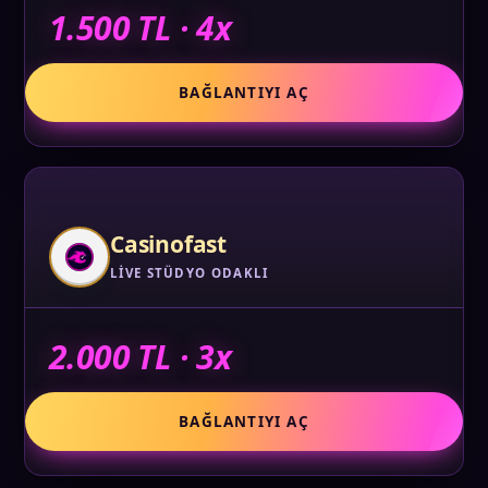
1.500 TL · 4x
BAĞLANTIYI AÇ
Casinofast
LIVE STÜDYO ODAKLI
2.000 TL · 3x
BAĞLANTIYI AÇ