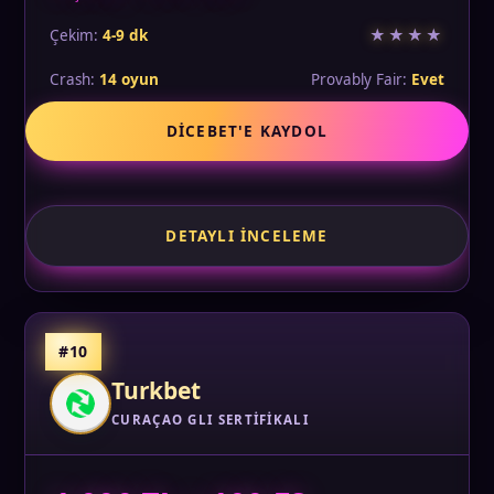
★★★★
Çekim:
4-9 dk
Crash:
14 oyun
Provably Fair:
Evet
DICEBET'E KAYDOL
DETAYLI İNCELEME
#10
Turkbet
CURAÇAO GLI SERTIFIKALI