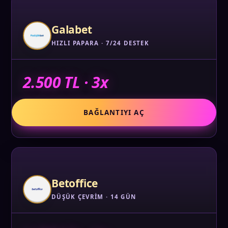
Galabet
HIZLI PAPARA · 7/24 DESTEK
2.500 TL · 3x
BAĞLANTIYI AÇ
Betoffice
DÜŞÜK ÇEVRIM · 14 GÜN