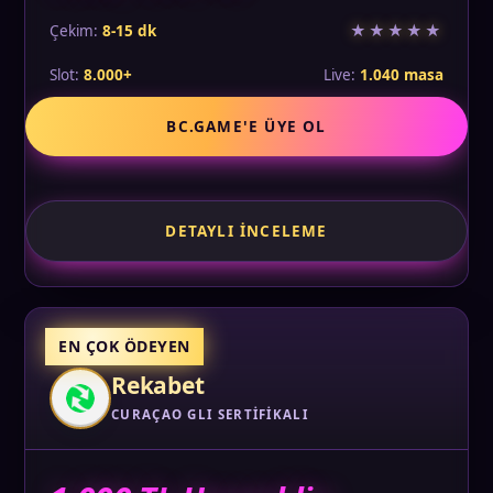
★★★★★
Çekim:
8-15 dk
Slot:
8.000+
Live:
1.040 masa
BC.GAME'E ÜYE OL
DETAYLI İNCELEME
EN ÇOK ÖDEYEN
Rekabet
CURAÇAO GLI SERTIFIKALI