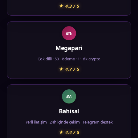
★ 4.3 / 5
Megapari
Çok dilli · 50+ ödeme · 11 dk crypto
★ 4.7 / 5
Bahisal
Yerli iletişim · 24h içinde çekim · Telegram destek
★ 4.4 / 5