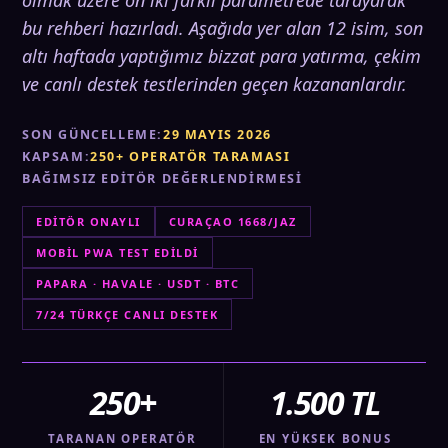
olmak üzere on iki farklı parametrede tarayarak
bu rehberi hazırladı. Aşağıda yer alan 12 isim, son
altı haftada yaptığımız bizzat para yatırma, çekim
ve canlı destek testlerinden geçen kazananlardır.
SON GÜNCELLEME:
29 MAYIS 2026
KAPSAM:
250+ OPERATÖR TARAMASI
BAĞIMSIZ EDITÖR DEĞERLENDIRMESI
EDITÖR ONAYLI
CURAÇAO 1668/JAZ
MOBIL PWA TEST EDILDI
PAPARA · HAVALE · USDT · BTC
7/24 TÜRKÇE CANLI DESTEK
250+
1.500 TL
TARANAN OPERATÖR
EN YÜKSEK BONUS