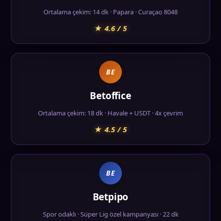
Ortalama çekim: 14 dk · Papara · Curaçao 8048
★ 4.6 / 5
Betoffice
Ortalama çekim: 18 dk · Havale + USDT · 4x çevrim
★ 4.5 / 5
Betpipo
Spor odaklı · Süper Lig özel kampanyası · 22 dk