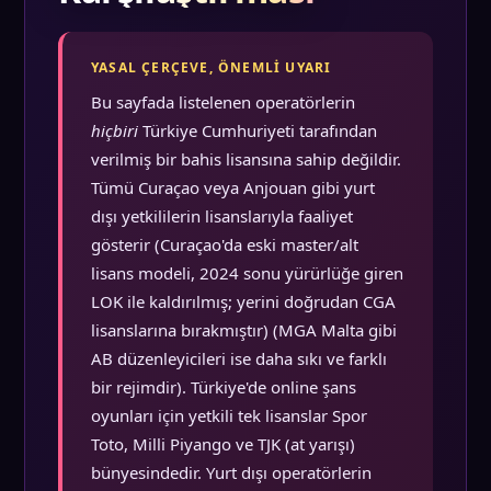
YASAL ÇERÇEVE, ÖNEMLI UYARI
Bu sayfada listelenen operatörlerin
hiçbiri
Türkiye Cumhuriyeti tarafından
verilmiş bir bahis lisansına sahip değildir.
Tümü Curaçao veya Anjouan gibi yurt
dışı yetkililerin lisanslarıyla faaliyet
gösterir (Curaçao'da eski master/alt
lisans modeli, 2024 sonu yürürlüğe giren
LOK ile kaldırılmış; yerini doğrudan CGA
lisanslarına bırakmıştır) (MGA Malta gibi
AB düzenleyicileri ise daha sıkı ve farklı
bir rejimdir). Türkiye'de online şans
oyunları için yetkili tek lisanslar Spor
Toto, Milli Piyango ve TJK (at yarışı)
bünyesindedir. Yurt dışı operatörlerin