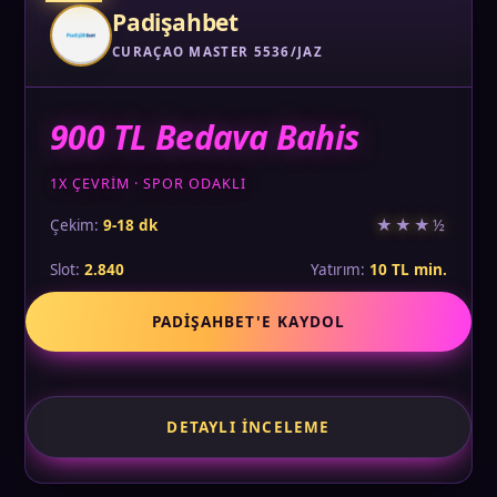
Padişahbet
CURAÇAO MASTER 5536/JAZ
900 TL Bedava Bahis
1X ÇEVRIM · SPOR ODAKLI
★★★½
Çekim:
9-18 dk
Slot:
2.840
Yatırım:
10 TL min.
PADIŞAHBET'E KAYDOL
DETAYLI İNCELEME