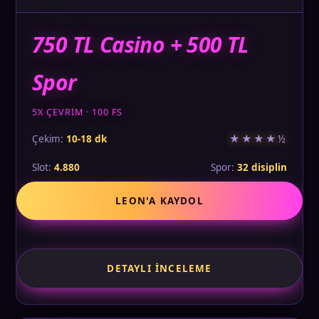
750 TL Casino + 500 TL
Spor
5X ÇEVRIM · 100 FS
★★★★½
Çekim:
10-18 dk
Slot:
4.880
Spor:
32 disiplin
LEON'A KAYDOL
DETAYLI İNCELEME