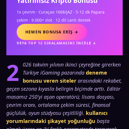
Yatırımsız Kripto Bonusu
1x çevrim · Curaçao 1668/JAZ · 5-12 dk Papara
çekim · 9.000+ slot · 12 dil canlı destek
HEMEN BONUSA ERIŞ →
VEYA TOP 12 SIRALAMASINI INCELE ↓
2
026 takvim yılının ikinci çeyreğine girerken
Türkiye iGaming pazarında
deneme
bonusu veren siteler
arasındaki rekabet,
geçen sezona kıyasla belirgin biçimde arttı. Editör
masamız 250'yi aşan operatörü; lisans dosyası,
çevrim oranı, ortalama çekim süresi, finansal
güçlülük, oyun stüdyosu çeşitliliği.
kullanıcı
yorumlarındaki şikayet yoğunluğu
başta