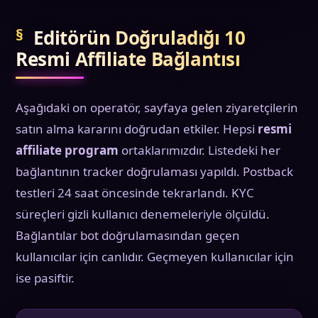
Editörün Doğruladığı 10
Resmi Affiliate Bağlantısı
Aşağıdaki on operatör, sayfaya gelen ziyaretçilerin
satın alma kararını doğrudan etkiler. Hepsi
resmi
affiliate program
ortaklarımızdır. Listedeki her
bağlantının tracker doğrulaması yapıldı. Postback
testleri 24 saat öncesinde tekrarlandı. KYC
süreçleri gizli kullanıcı denemeleriyle ölçüldü.
Bağlantılar bot doğrulamasından geçen
kullanıcılar için canlıdır. Geçmeyen kullanıcılar için
ise pasiftir.