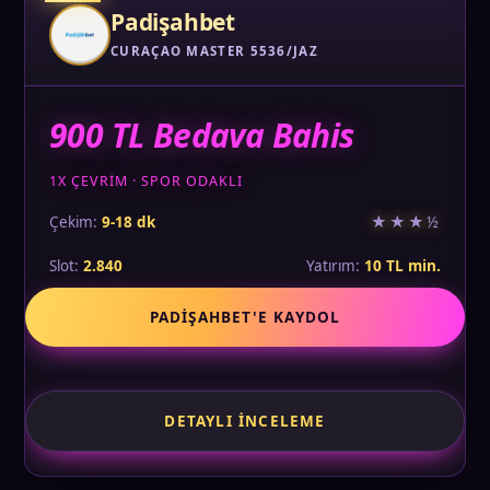
Padişahbet
CURAÇAO MASTER 5536/JAZ
900 TL Bedava Bahis
1X ÇEVRIM · SPOR ODAKLI
★★★½
Çekim:
9-18 dk
Slot:
2.840
Yatırım:
10 TL min.
PADIŞAHBET'E KAYDOL
DETAYLI İNCELEME