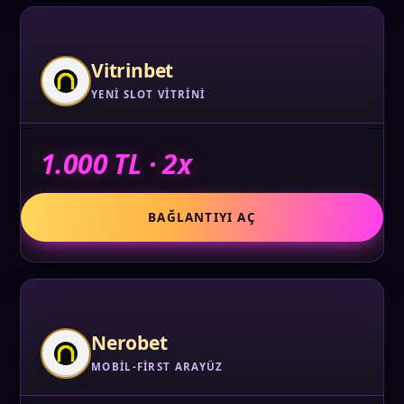
Vitrinbet
YENI SLOT VITRINI
1.000 TL · 2x
BAĞLANTIYI AÇ
Nerobet
MOBIL-FIRST ARAYÜZ