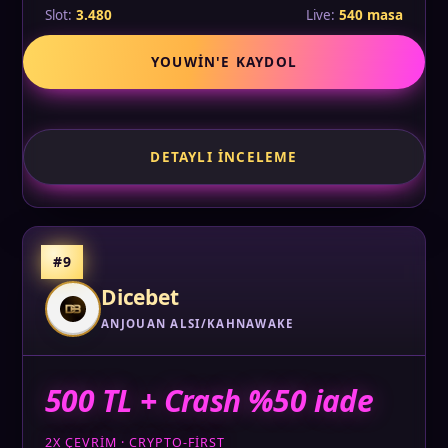
Slot:
3.480
Live:
540 masa
YOUWIN'E KAYDOL
DETAYLI İNCELEME
#9
Dicebet
ANJOUAN ALSI/KAHNAWAKE
500 TL + Crash %50 iade
2X ÇEVRIM · CRYPTO-FIRST