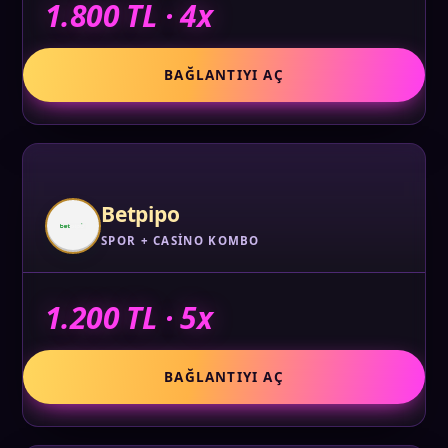
1.800 TL · 4x
BAĞLANTIYI AÇ
Betpipo
SPOR + CASINO KOMBO
1.200 TL · 5x
BAĞLANTIYI AÇ