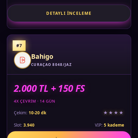
DETAYLI İNCELEME
#7
Bahigo
CURAÇAO 8048/JAZ
2.000 TL + 150 FS
4X ÇEVRIM · 14 GÜN
★★★★
Çekim:
10-20 dk
Slot:
3.940
VIP:
5 kademe