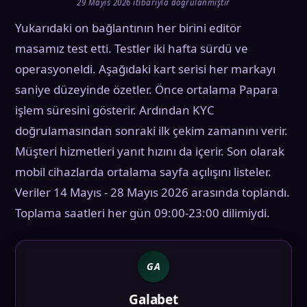
29 Mayıs 2026 itibarıyla doğrulanmıştır
Yukarıdaki on bağlantının her birini editör
masamız test etti. Testler iki hafta sürdü ve
operasyoneldi. Aşağıdaki kart serisi her markayı
saniye düzeyinde özetler. Önce ortalama Papara
işlem süresini gösterir. Ardından KYC
doğrulamasından sonraki ilk çekim zamanını verir.
Müşteri hizmetleri yanıt hızını da içerir. Son olarak
mobil cihazlarda ortalama sayfa açılışını listeler.
Veriler 14 Mayıs - 28 Mayıs 2026 arasında toplandı.
Toplama saatleri her gün 09:00-23:00 dilimiydi.
Galabet