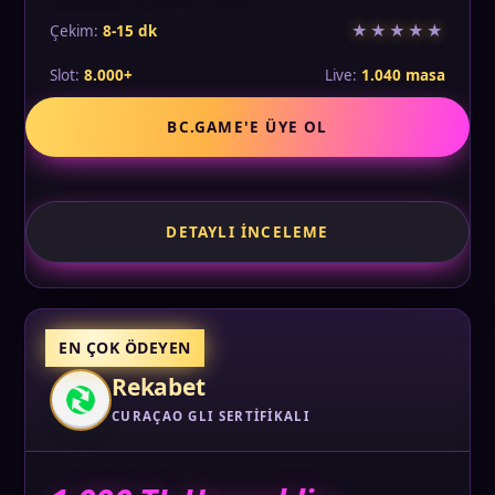
★★★★★
Çekim:
8-15 dk
Slot:
8.000+
Live:
1.040 masa
BC.GAME'E ÜYE OL
DETAYLI İNCELEME
EN ÇOK ÖDEYEN
Rekabet
CURAÇAO GLI SERTIFIKALI