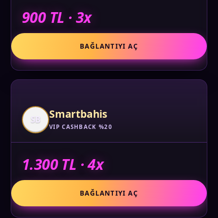
900 TL · 3x
BAĞLANTIYI AÇ
Smartbahis
SB
VIP CASHBACK %20
1.300 TL · 4x
BAĞLANTIYI AÇ