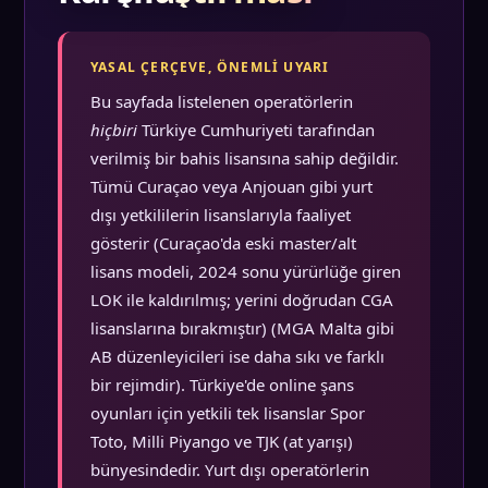
YASAL ÇERÇEVE, ÖNEMLI UYARI
Bu sayfada listelenen operatörlerin
hiçbiri
Türkiye Cumhuriyeti tarafından
verilmiş bir bahis lisansına sahip değildir.
Tümü Curaçao veya Anjouan gibi yurt
dışı yetkililerin lisanslarıyla faaliyet
gösterir (Curaçao'da eski master/alt
lisans modeli, 2024 sonu yürürlüğe giren
LOK ile kaldırılmış; yerini doğrudan CGA
lisanslarına bırakmıştır) (MGA Malta gibi
AB düzenleyicileri ise daha sıkı ve farklı
bir rejimdir). Türkiye'de online şans
oyunları için yetkili tek lisanslar Spor
Toto, Milli Piyango ve TJK (at yarışı)
bünyesindedir. Yurt dışı operatörlerin