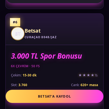
#6
Betsat
BT
CURAÇAO 8048/JAZ
3.000 TL Spor Bonusu
6X ÇEVRIM · 50 FS
★★★★½
Çekim:
15-30 dk
Slot:
3.760
Canlı:
620+ masa
BETSAT'A KAYDOL