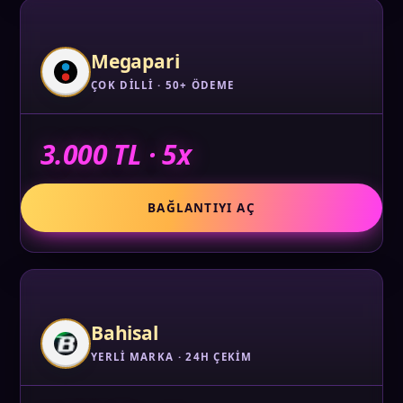
Megapari
ÇOK DILLI · 50+ ÖDEME
3.000 TL · 5x
BAĞLANTIYI AÇ
Bahisal
YERLI MARKA · 24H ÇEKIM