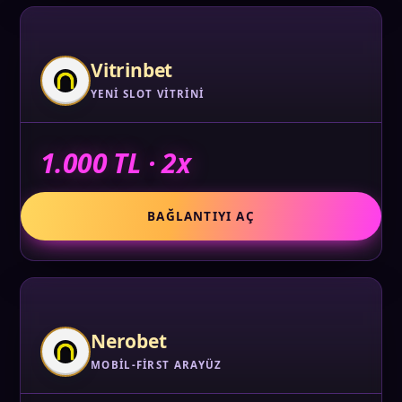
Vitrinbet
YENI SLOT VITRINI
1.000 TL · 2x
BAĞLANTIYI AÇ
Nerobet
MOBIL-FIRST ARAYÜZ