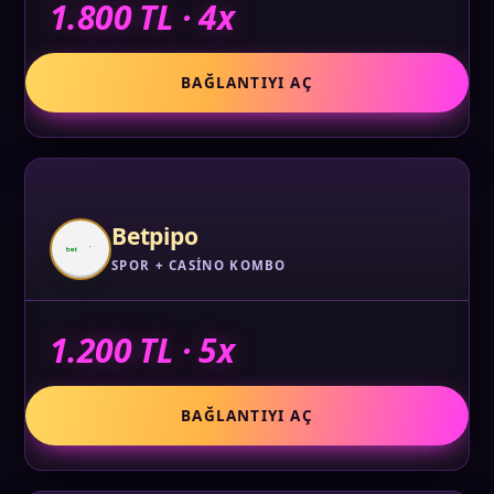
1.800 TL · 4x
BAĞLANTIYI AÇ
Betpipo
SPOR + CASINO KOMBO
1.200 TL · 5x
BAĞLANTIYI AÇ