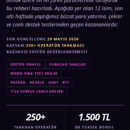
olmak üzere on iki farklı parametrede tarayarak
bu rehberi hazırladı. Aşağıda yer alan 12 isim, son
altı haftada yaptığımız bizzat para yatırma, çekim
ve canlı destek testlerinden geçen kazananlardır.
SON GÜNCELLEME:
29 MAYIS 2026
KAPSAM:
250+ OPERATÖR TARAMASI
BAĞIMSIZ EDITÖR DEĞERLENDIRMESI
EDITÖR ONAYLI
CURAÇAO 1668/JAZ
MOBIL PWA TEST EDILDI
PAPARA · HAVALE · USDT · BTC
7/24 TÜRKÇE CANLI DESTEK
250+
1.500 TL
TARANAN OPERATÖR
EN YÜKSEK BONUS