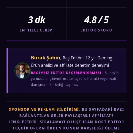
3 dk
4.8 / 5
EN HIZLI ÇEKIM
EDITÖR SKORU
Burak Şahin
, Baş Editör · 12 yıl iGaming
ürün analizi ve affiliate denetim deneyimi
BAĞIMSIZ EDITÖR DEĞERLENDIRMESI
· Bu sayfa
yalnızca bilgilendirme amaçlıdır; hukuki veya mali
danışmanlık niteliği taşımaz.
SPONSOR VE REKLAM BILDIRIMI:
BU SAYFADAKI BAZI
BAĞLANTILAR GELIR PAYLAŞIMLI AFFILIATE
LINKLERIDIR. SIRALAMAYI OLUŞTURAN DÖRT EDITÖR
HIÇBIR OPERATÖRDEN KONUM KARŞILIĞI ÖDEME