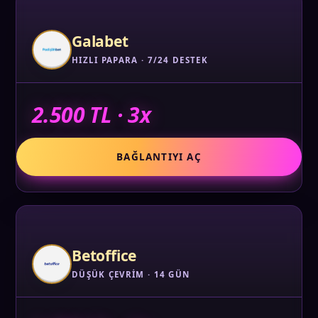
Galabet
HIZLI PAPARA · 7/24 DESTEK
2.500 TL · 3x
BAĞLANTIYI AÇ
Betoffice
DÜŞÜK ÇEVRIM · 14 GÜN