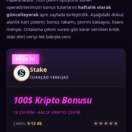
operatörlerimizin bonus tutarlarını
haftalık olarak
güncelleyerek
aynı sayfada birleştirdik. Aşağıdaki dokuz
alanlık kart sistemi; bonus rakamı, çevrim katsayısı, lisans
menşei. Ortalama çekim süresi gibi karar verirken kritik
olan dört veriyi tek bakışta verir.
#1 EN İYİ
Stake
CURAÇAO 1668/JAZ
100$ Kripto Bonusu
1X ÇEVRIM · ANLIK KRIPTO ÇEKIM
★★★★★
Çekim:
5-12 dk