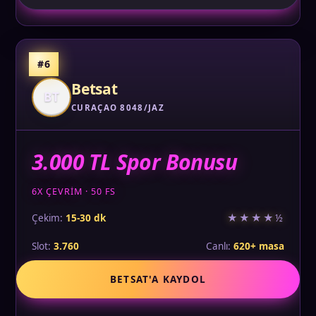
#6
Betsat
BT
CURAÇAO 8048/JAZ
3.000 TL Spor Bonusu
6X ÇEVRIM · 50 FS
★★★★½
Çekim:
15-30 dk
Slot:
3.760
Canlı:
620+ masa
BETSAT'A KAYDOL