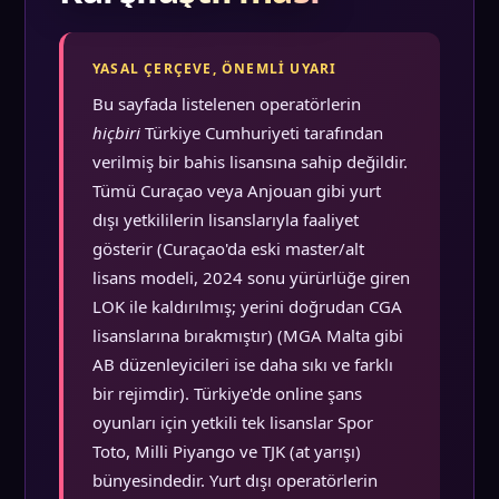
YASAL ÇERÇEVE, ÖNEMLI UYARI
Bu sayfada listelenen operatörlerin
hiçbiri
Türkiye Cumhuriyeti tarafından
verilmiş bir bahis lisansına sahip değildir.
Tümü Curaçao veya Anjouan gibi yurt
dışı yetkililerin lisanslarıyla faaliyet
gösterir (Curaçao'da eski master/alt
lisans modeli, 2024 sonu yürürlüğe giren
LOK ile kaldırılmış; yerini doğrudan CGA
lisanslarına bırakmıştır) (MGA Malta gibi
AB düzenleyicileri ise daha sıkı ve farklı
bir rejimdir). Türkiye'de online şans
oyunları için yetkili tek lisanslar Spor
Toto, Milli Piyango ve TJK (at yarışı)
bünyesindedir. Yurt dışı operatörlerin