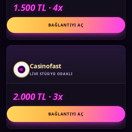
1.500 TL · 4x
BAĞLANTIYI AÇ
Casinofast
LIVE STÜDYO ODAKLI
2.000 TL · 3x
BAĞLANTIYI AÇ