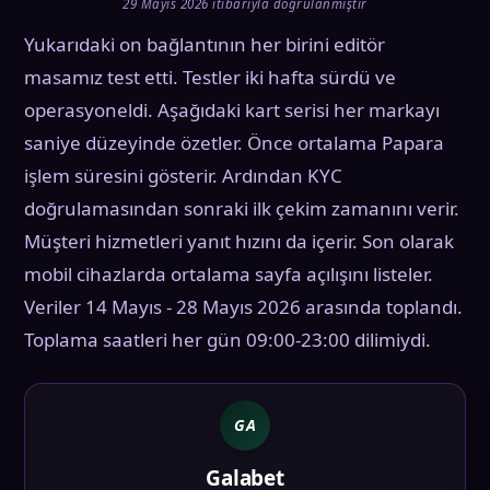
29 Mayıs 2026 itibarıyla doğrulanmıştır
Yukarıdaki on bağlantının her birini editör
masamız test etti. Testler iki hafta sürdü ve
operasyoneldi. Aşağıdaki kart serisi her markayı
saniye düzeyinde özetler. Önce ortalama Papara
işlem süresini gösterir. Ardından KYC
doğrulamasından sonraki ilk çekim zamanını verir.
Müşteri hizmetleri yanıt hızını da içerir. Son olarak
mobil cihazlarda ortalama sayfa açılışını listeler.
Veriler 14 Mayıs - 28 Mayıs 2026 arasında toplandı.
Toplama saatleri her gün 09:00-23:00 dilimiydi.
Galabet