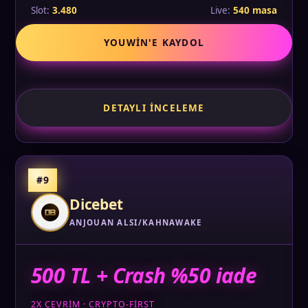
Slot:
3.480
Live:
540 masa
YOUWIN'E KAYDOL
DETAYLI İNCELEME
#9
Dicebet
ANJOUAN ALSI/KAHNAWAKE
500 TL + Crash %50 iade
2X ÇEVRIM · CRYPTO-FIRST