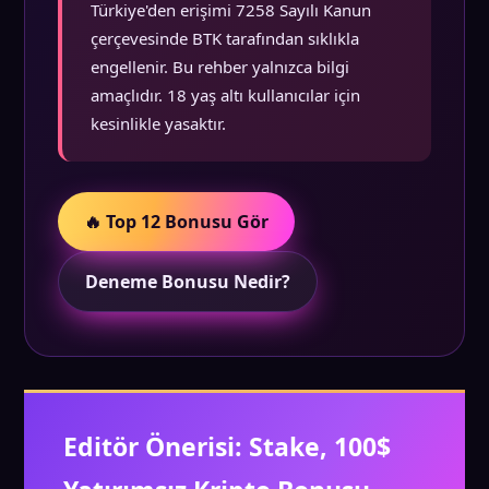
Türkiye'den erişimi 7258 Sayılı Kanun
çerçevesinde BTK tarafından sıklıkla
engellenir. Bu rehber yalnızca bilgi
amaçlıdır. 18 yaş altı kullanıcılar için
kesinlikle yasaktır.
🔥 Top 12 Bonusu Gör
Deneme Bonusu Nedir?
Editör Önerisi: Stake, 100$