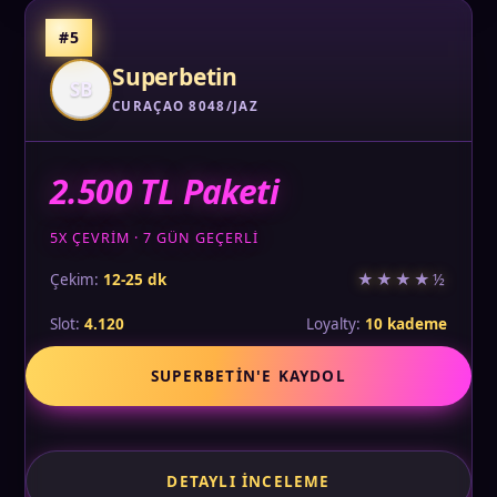
#5
Superbetin
SB
CURAÇAO 8048/JAZ
2.500 TL Paketi
5X ÇEVRIM · 7 GÜN GEÇERLI
★★★★½
Çekim:
12-25 dk
Slot:
4.120
Loyalty:
10 kademe
SUPERBETIN'E KAYDOL
DETAYLI İNCELEME