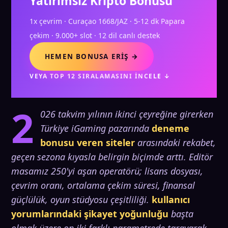
Yatırımsız Kripto Bonusu
1x çevrim · Curaçao 1668/JAZ · 5-12 dk Papara
çekim · 9.000+ slot · 12 dil canlı destek
HEMEN BONUSA ERIŞ →
VEYA TOP 12 SIRALAMASINI INCELE ↓
2
026 takvim yılının ikinci çeyreğine girerken
Türkiye iGaming pazarında
deneme
bonusu veren siteler
arasındaki rekabet,
geçen sezona kıyasla belirgin biçimde arttı. Editör
masamız 250'yi aşan operatörü; lisans dosyası,
çevrim oranı, ortalama çekim süresi, finansal
güçlülük, oyun stüdyosu çeşitliliği.
kullanıcı
yorumlarındaki şikayet yoğunluğu
başta