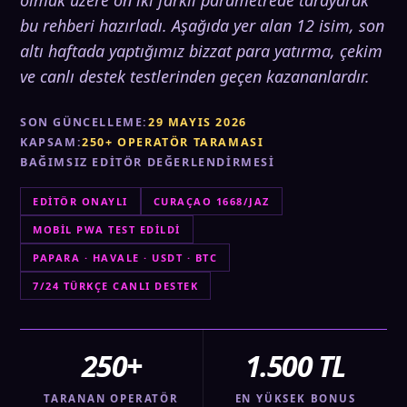
olmak üzere on iki farklı parametrede tarayarak
bu rehberi hazırladı. Aşağıda yer alan 12 isim, son
altı haftada yaptığımız bizzat para yatırma, çekim
ve canlı destek testlerinden geçen kazananlardır.
SON GÜNCELLEME:
29 MAYIS 2026
KAPSAM:
250+ OPERATÖR TARAMASI
BAĞIMSIZ EDITÖR DEĞERLENDIRMESI
EDITÖR ONAYLI
CURAÇAO 1668/JAZ
MOBIL PWA TEST EDILDI
PAPARA · HAVALE · USDT · BTC
7/24 TÜRKÇE CANLI DESTEK
250+
1.500 TL
TARANAN OPERATÖR
EN YÜKSEK BONUS