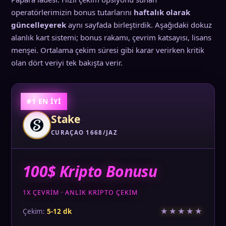
operatörlerimizin bonus tutarlarını
haftalık olarak
güncelleyerek
aynı sayfada birleştirdik. Aşağıdaki dokuz
alanlık kart sistemi; bonus rakamı, çevrim katsayısı, lisans
menşei. Ortalama çekim süresi gibi karar verirken kritik
olan dört veriyi tek bakışta verir.
#1 EN İYİ
Stake
CURAÇAO 1668/JAZ
100$ Kripto Bonusu
1X ÇEVRIM · ANLIK KRIPTO ÇEKIM
★★★★★
Çekim:
5-12 dk