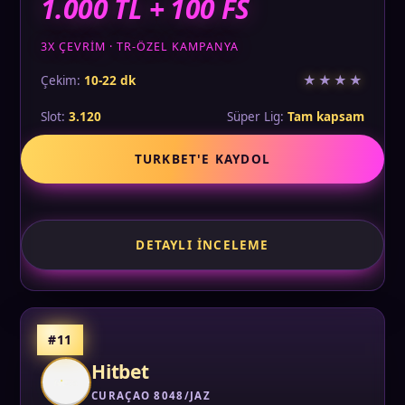
1.000 TL + 100 FS
3X ÇEVRIM · TR-ÖZEL KAMPANYA
★★★★
Çekim:
10-22 dk
Slot:
3.120
Süper Lig:
Tam kapsam
TURKBET'E KAYDOL
DETAYLI İNCELEME
#11
Hitbet
CURAÇAO 8048/JAZ