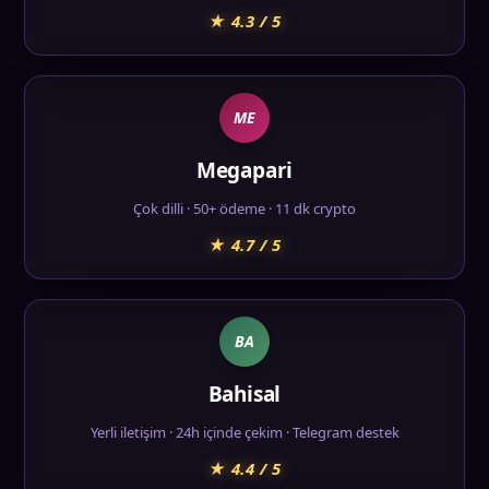
★ 4.3 / 5
Megapari
Çok dilli · 50+ ödeme · 11 dk crypto
★ 4.7 / 5
Bahisal
Yerli iletişim · 24h içinde çekim · Telegram destek
★ 4.4 / 5