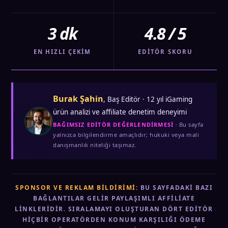
3 dk
4.8 / 5
EN HIZLI ÇEKIM
EDITÖR SKORU
Burak Şahin
, Baş Editör · 12 yıl iGaming
ürün analizi ve affiliate denetim deneyimi
BAĞIMSIZ EDITÖR DEĞERLENDIRMESI
· Bu sayfa
yalnızca bilgilendirme amaçlıdır; hukuki veya mali
danışmanlık niteliği taşımaz.
SPONSOR VE REKLAM BILDIRIMI:
BU SAYFADAKI BAZI
BAĞLANTILAR GELIR PAYLAŞIMLI AFFILIATE
LINKLERIDIR. SIRALAMAYI OLUŞTURAN DÖRT EDITÖR
HIÇBIR OPERATÖRDEN KONUM KARŞILIĞI ÖDEME