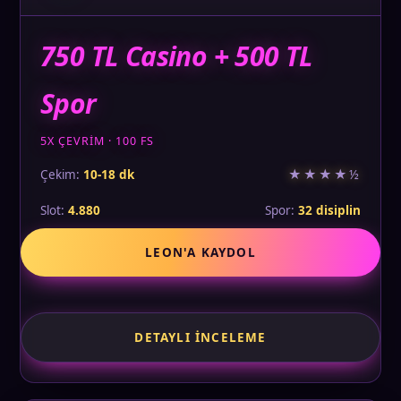
750 TL Casino + 500 TL
Spor
5X ÇEVRIM · 100 FS
★★★★½
Çekim:
10-18 dk
Slot:
4.880
Spor:
32 disiplin
LEON'A KAYDOL
DETAYLI İNCELEME