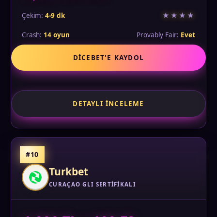
★★★★
Çekim:
4-9 dk
Crash:
14 oyun
Provably Fair:
Evet
DICEBET'E KAYDOL
DETAYLI İNCELEME
#10
Turkbet
CURAÇAO GLI SERTIFIKALI