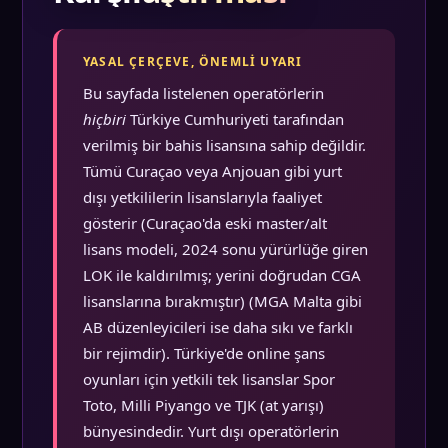
YASAL ÇERÇEVE, ÖNEMLI UYARI
Bu sayfada listelenen operatörlerin
hiçbiri
Türkiye Cumhuriyeti tarafından
verilmiş bir bahis lisansına sahip değildir.
Tümü Curaçao veya Anjouan gibi yurt
dışı yetkililerin lisanslarıyla faaliyet
gösterir (Curaçao'da eski master/alt
lisans modeli, 2024 sonu yürürlüğe giren
LOK ile kaldırılmış; yerini doğrudan CGA
lisanslarına bırakmıştır) (MGA Malta gibi
AB düzenleyicileri ise daha sıkı ve farklı
bir rejimdir). Türkiye'de online şans
oyunları için yetkili tek lisanslar Spor
Toto, Milli Piyango ve TJK (at yarışı)
bünyesindedir. Yurt dışı operatörlerin