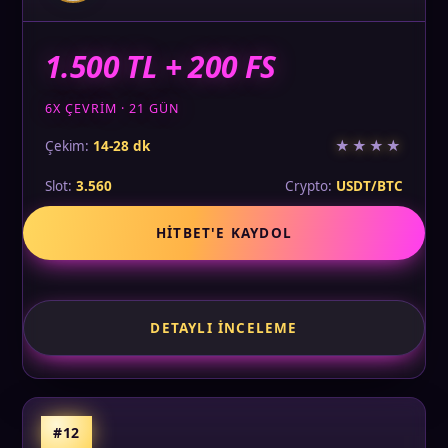
1.500 TL + 200 FS
6X ÇEVRIM · 21 GÜN
★★★★
Çekim:
14-28 dk
Slot:
3.560
Crypto:
USDT/BTC
HITBET'E KAYDOL
DETAYLI İNCELEME
#12