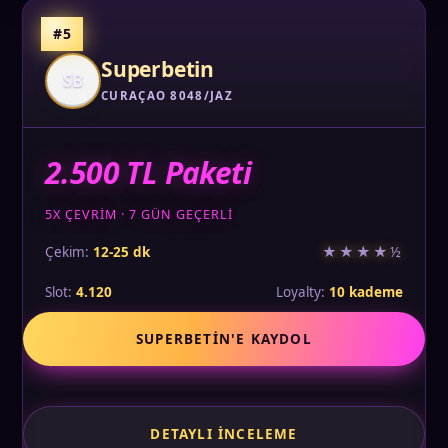
#5
Superbetin
SB
CURAÇAO 8048/JAZ
2.500 TL Paketi
5X ÇEVRIM · 7 GÜN GEÇERLI
★★★★½
Çekim:
12-25 dk
Slot:
4.120
Loyalty:
10 kademe
SUPERBETIN'E KAYDOL
DETAYLI İNCELEME