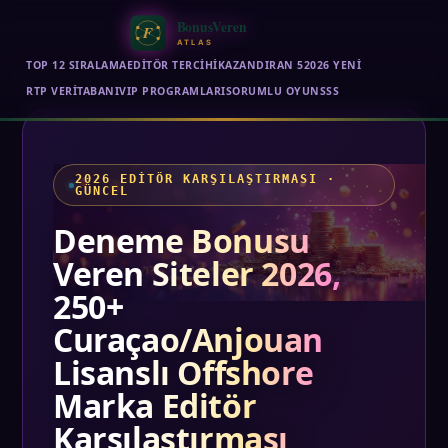
BonusVeren
F
ATLAS
TOP 12 SIRALAMA
EDITÖR TERCIHI
KAZANDIRAN 5
2026 YENİ
RTP VERITABANI
VIP PROGRAMLARI
SORUMLU OYUN
SSS
2026 EDITÖR KARŞILAŞTIRMASI ·
GÜNCEL
Deneme Bonusu
Veren Siteler 2026,
250+
Curaçao/Anjouan
Lisanslı Offshore
Marka Editör
Karşılaştırması