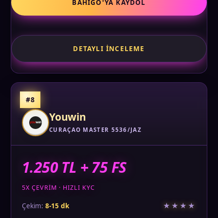
BAHIGO'YA KAYDOL
DETAYLI İNCELEME
#8
Youwin
CURAÇAO MASTER 5536/JAZ
1.250 TL + 75 FS
5X ÇEVRIM · HIZLI KYC
★★★★
Çekim:
8-15 dk