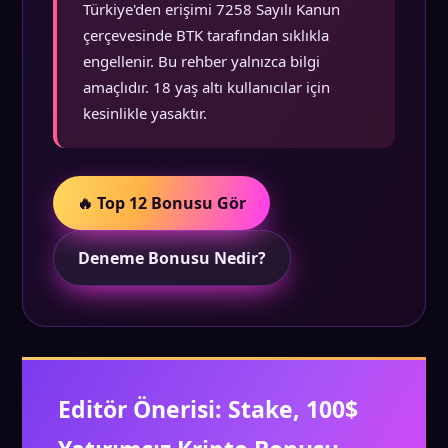
Türkiye'den erişimi 7258 Sayılı Kanun
çerçevesinde BTK tarafından sıklıkla
engellenir. Bu rehber yalnızca bilgi
amaçlıdır. 18 yaş altı kullanıcılar için
kesinlikle yasaktır.
🔥 Top 12 Bonusu Gör
Deneme Bonusu Nedir?
Editör Önerisi: Stake, 100$