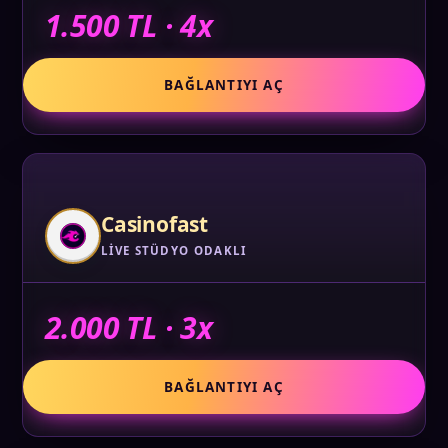
1.500 TL · 4x
BAĞLANTIYI AÇ
Casinofast
LIVE STÜDYO ODAKLI
2.000 TL · 3x
BAĞLANTIYI AÇ