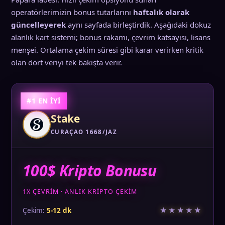
operatörlerimizin bonus tutarlarını
haftalık olarak
güncelleyerek
aynı sayfada birleştirdik. Aşağıdaki dokuz
alanlık kart sistemi; bonus rakamı, çevrim katsayısı, lisans
menşei. Ortalama çekim süresi gibi karar verirken kritik
olan dört veriyi tek bakışta verir.
#1 EN İYİ
Stake
CURAÇAO 1668/JAZ
100$ Kripto Bonusu
1X ÇEVRIM · ANLIK KRIPTO ÇEKIM
★★★★★
Çekim:
5-12 dk