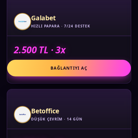
Galabet
HIZLI PAPARA · 7/24 DESTEK
2.500 TL · 3x
BAĞLANTIYI AÇ
Betoffice
DÜŞÜK ÇEVRIM · 14 GÜN