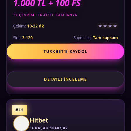
1.000 TL + 100 FS
3X ÇEVRIM · TR-ÖZEL KAMPANYA
★★★★
Çekim:
10-22 dk
Slot:
3.120
Süper Lig:
Tam kapsam
TURKBET'E KAYDOL
DETAYLI İNCELEME
#11
Hitbet
CURAÇAO 8048/JAZ