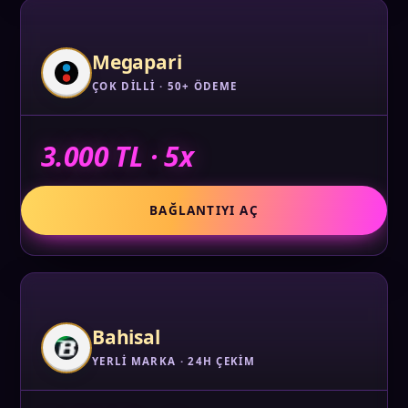
Megapari
ÇOK DILLI · 50+ ÖDEME
3.000 TL · 5x
BAĞLANTIYI AÇ
Bahisal
YERLI MARKA · 24H ÇEKIM