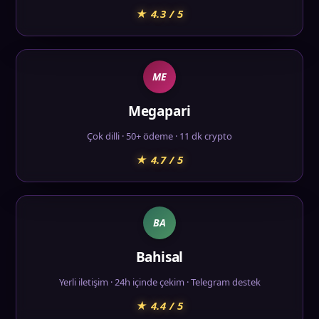
★ 4.3 / 5
Megapari
Çok dilli · 50+ ödeme · 11 dk crypto
★ 4.7 / 5
Bahisal
Yerli iletişim · 24h içinde çekim · Telegram destek
★ 4.4 / 5