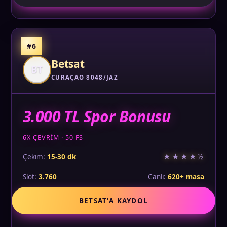
#6
Betsat
BT
CURAÇAO 8048/JAZ
3.000 TL Spor Bonusu
6X ÇEVRIM · 50 FS
★★★★½
Çekim:
15-30 dk
Slot:
3.760
Canlı:
620+ masa
BETSAT'A KAYDOL