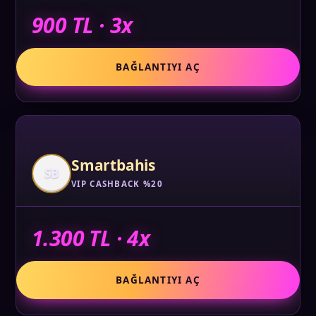
900 TL · 3x
BAĞLANTIYI AÇ
Smartbahis
SB
VIP CASHBACK %20
1.300 TL · 4x
BAĞLANTIYI AÇ