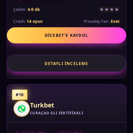
★★★★
Çekim:
4-9 dk
Crash:
14 oyun
Provably Fair:
Evet
DICEBET'E KAYDOL
DETAYLI İNCELEME
#10
Turkbet
CURAÇAO GLI SERTIFIKALI