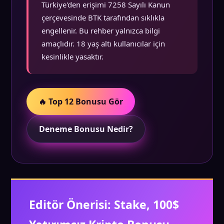
Türkiye'den erişimi 7258 Sayılı Kanun
çerçevesinde BTK tarafından sıklıkla
engellenir. Bu rehber yalnızca bilgi
amaçlıdır. 18 yaş altı kullanıcılar için
kesinlikle yasaktır.
🔥 Top 12 Bonusu Gör
Deneme Bonusu Nedir?
Editör Önerisi: Stake, 100$