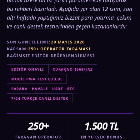
olmak üzere on iki farklı parametrede tarayarak
bu rehberi hazırladı. Aşağıda yer alan 12 isim, son
altı haftada yaptığımız bizzat para yatırma, çekim
ve canlı destek testlerinden geçen kazananlardır.
SON GÜNCELLEME:
29 MAYIS 2026
KAPSAM:
250+ OPERATÖR TARAMASI
BAĞIMSIZ EDITÖR DEĞERLENDIRMESI
EDITÖR ONAYLI
CURAÇAO 1668/JAZ
MOBIL PWA TEST EDILDI
PAPARA · HAVALE · USDT · BTC
7/24 TÜRKÇE CANLI DESTEK
250+
1.500 TL
TARANAN OPERATÖR
EN YÜKSEK BONUS