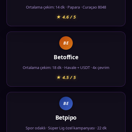
Ortalama çekim: 14 dk · Papara · Curaçao 8048
★ 4.6 / 5
Betoffice
Ortalama çekim: 18 dk · Havale + USDT · 4x çevrim
★ 4.5 / 5
Betpipo
Spor odaklı · Süper Lig özel kampanyası · 22 dk