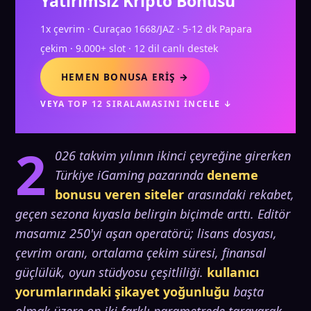
Yatırımsız Kripto Bonusu
1x çevrim · Curaçao 1668/JAZ · 5-12 dk Papara
çekim · 9.000+ slot · 12 dil canlı destek
HEMEN BONUSA ERIŞ →
VEYA TOP 12 SIRALAMASINI INCELE ↓
2
026 takvim yılının ikinci çeyreğine girerken
Türkiye iGaming pazarında
deneme
bonusu veren siteler
arasındaki rekabet,
geçen sezona kıyasla belirgin biçimde arttı. Editör
masamız 250'yi aşan operatörü; lisans dosyası,
çevrim oranı, ortalama çekim süresi, finansal
güçlülük, oyun stüdyosu çeşitliliği.
kullanıcı
yorumlarındaki şikayet yoğunluğu
başta