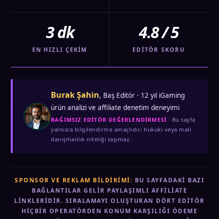
3 dk
4.8 / 5
EN HIZLI ÇEKIM
EDITÖR SKORU
Burak Şahin
, Baş Editör · 12 yıl iGaming
ürün analizi ve affiliate denetim deneyimi
BAĞIMSIZ EDITÖR DEĞERLENDIRMESI
· Bu sayfa
yalnızca bilgilendirme amaçlıdır; hukuki veya mali
danışmanlık niteliği taşımaz.
SPONSOR VE REKLAM BILDIRIMI:
BU SAYFADAKI BAZI
BAĞLANTILAR GELIR PAYLAŞIMLI AFFILIATE
LINKLERIDIR. SIRALAMAYI OLUŞTURAN DÖRT EDITÖR
HIÇBIR OPERATÖRDEN KONUM KARŞILIĞI ÖDEME