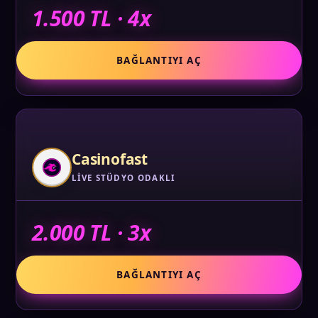
1.500 TL · 4x
BAĞLANTIYI AÇ
Casinofast
LIVE STÜDYO ODAKLI
2.000 TL · 3x
BAĞLANTIYI AÇ