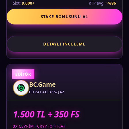
Slot:
9.000+
RTP avg:
~%96
STAKE BONUSUNU AL
DETAYLI İNCELEME
EDİTÖR
BC.Game
CURAÇAO 365/JAZ
1.500 TL + 350 FS
3X ÇEVRIM · CRYPTO + FIAT