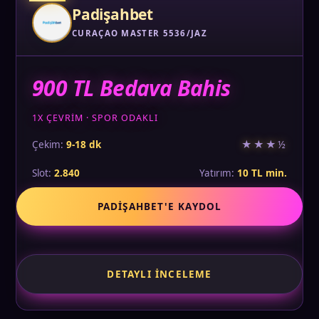
Padişahbet
CURAÇAO MASTER 5536/JAZ
900 TL Bedava Bahis
1X ÇEVRIM · SPOR ODAKLI
★★★½
Çekim:
9-18 dk
Slot:
2.840
Yatırım:
10 TL min.
PADIŞAHBET'E KAYDOL
DETAYLI İNCELEME