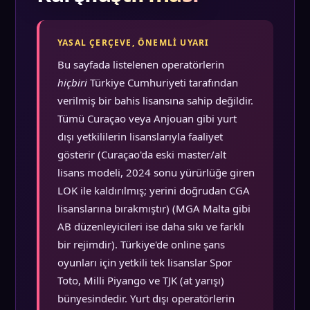
YASAL ÇERÇEVE, ÖNEMLI UYARI
Bu sayfada listelenen operatörlerin
hiçbiri
Türkiye Cumhuriyeti tarafından
verilmiş bir bahis lisansına sahip değildir.
Tümü Curaçao veya Anjouan gibi yurt
dışı yetkililerin lisanslarıyla faaliyet
gösterir (Curaçao'da eski master/alt
lisans modeli, 2024 sonu yürürlüğe giren
LOK ile kaldırılmış; yerini doğrudan CGA
lisanslarına bırakmıştır) (MGA Malta gibi
AB düzenleyicileri ise daha sıkı ve farklı
bir rejimdir). Türkiye'de online şans
oyunları için yetkili tek lisanslar Spor
Toto, Milli Piyango ve TJK (at yarışı)
bünyesindedir. Yurt dışı operatörlerin