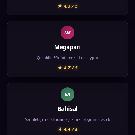
★ 4.3 / 5
Megapari
Çok dilli · 50+ ödeme · 11 dk crypto
★ 4.7 / 5
Bahisal
Yerli iletişim · 24h içinde çekim · Telegram destek
★ 4.4 / 5