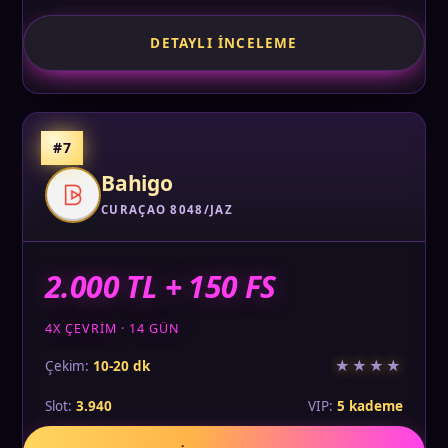
DETAYLI İNCELEME
#7
Bahigo
CURAÇAO 8048/JAZ
2.000 TL + 150 FS
4X ÇEVRIM · 14 GÜN
★★★★
Çekim:
10-20 dk
Slot:
3.940
VIP:
5 kademe