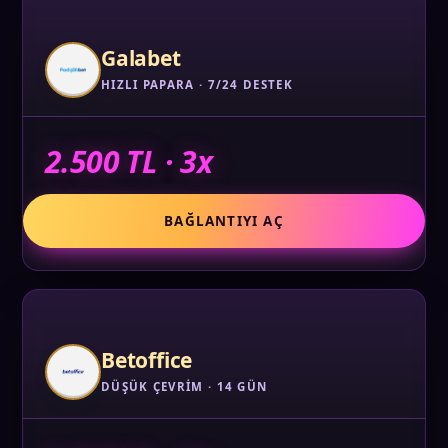
Galabet
HIZLI PAPARA · 7/24 DESTEK
2.500 TL · 3x
BAĞLANTIYI AÇ
Betoffice
DÜŞÜK ÇEVRIM · 14 GÜN