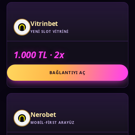
Vitrinbet
YENI SLOT VITRINI
1.000 TL · 2x
BAĞLANTIYI AÇ
Nerobet
MOBIL-FIRST ARAYÜZ