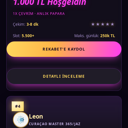
1.000 TL Hoşgeldin
1X ÇEVRIM · ANLIK PAPARA
★★★★★
Çekim:
3-8 dk
Slot:
5.500+
Maks. günlük:
250k TL
REKABET'E KAYDOL
DETAYLI İNCELEME
#4
Leon
CURAÇAO MASTER 365/JAZ