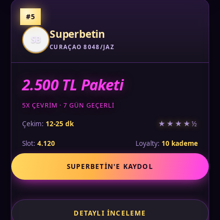
#5
Superbetin
SB
CURAÇAO 8048/JAZ
2.500 TL Paketi
5X ÇEVRIM · 7 GÜN GEÇERLI
★★★★½
Çekim:
12-25 dk
Slot:
4.120
Loyalty:
10 kademe
SUPERBETIN'E KAYDOL
DETAYLI İNCELEME