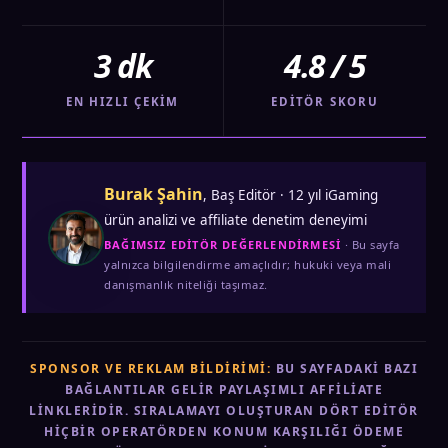
3 dk
4.8 / 5
EN HIZLI ÇEKIM
EDITÖR SKORU
Burak Şahin
, Baş Editör · 12 yıl iGaming
ürün analizi ve affiliate denetim deneyimi
BAĞIMSIZ EDITÖR DEĞERLENDIRMESI
· Bu sayfa
yalnızca bilgilendirme amaçlıdır; hukuki veya mali
danışmanlık niteliği taşımaz.
SPONSOR VE REKLAM BILDIRIMI:
BU SAYFADAKI BAZI
BAĞLANTILAR GELIR PAYLAŞIMLI AFFILIATE
LINKLERIDIR. SIRALAMAYI OLUŞTURAN DÖRT EDITÖR
HIÇBIR OPERATÖRDEN KONUM KARŞILIĞI ÖDEME