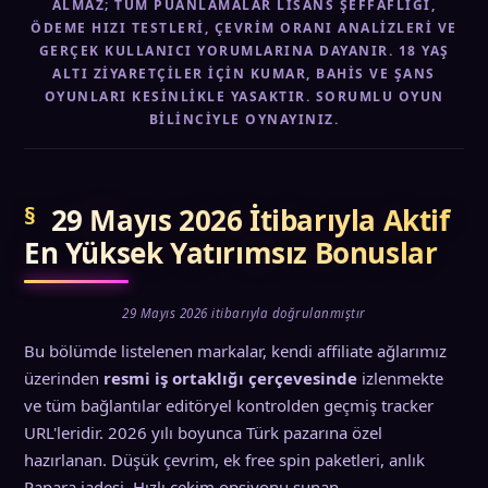
ALMAZ; TÜM PUANLAMALAR LISANS ŞEFFAFLIĞI,
ÖDEME HIZI TESTLERI, ÇEVRIM ORANI ANALIZLERI VE
GERÇEK KULLANICI YORUMLARINA DAYANIR. 18 YAŞ
ALTI ZIYARETÇILER IÇIN KUMAR, BAHIS VE ŞANS
OYUNLARI KESINLIKLE YASAKTIR. SORUMLU OYUN
BILINCIYLE OYNAYINIZ.
29 Mayıs 2026 İtibarıyla Aktif
En Yüksek Yatırımsız Bonuslar
29 Mayıs 2026 itibarıyla doğrulanmıştır
Bu bölümde listelenen markalar, kendi affiliate ağlarımız
üzerinden
resmi iş ortaklığı çerçevesinde
izlenmekte
ve tüm bağlantılar editöryel kontrolden geçmiş tracker
URL'leridir. 2026 yılı boyunca Türk pazarına özel
hazırlanan. Düşük çevrim, ek free spin paketleri, anlık
Papara iadesi. Hızlı çekim opsiyonu sunan