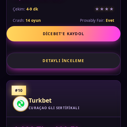
★★★★
Çekim:
4-9 dk
Crash:
14 oyun
Provably Fair:
Evet
DICEBET'E KAYDOL
DETAYLI İNCELEME
#10
Turkbet
CURAÇAO GLI SERTIFIKALI