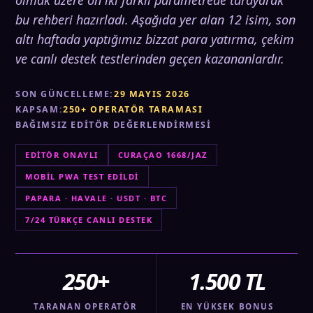
olmak üzere on iki farklı parametrede tarayarak
bu rehberi hazırladı. Aşağıda yer alan 12 isim, son
altı haftada yaptığımız bizzat para yatırma, çekim
ve canlı destek testlerinden geçen kazananlardır.
SON GÜNCELLEME:
29 MAYIS 2026
KAPSAM:
250+ OPERATÖR TARAMASI
BAĞIMSIZ EDITÖR DEĞERLENDIRMESI
EDITÖR ONAYLI
CURAÇAO 1668/JAZ
MOBIL PWA TEST EDILDI
PAPARA · HAVALE · USDT · BTC
7/24 TÜRKÇE CANLI DESTEK
250+
1.500 TL
TARANAN OPERATÖR
EN YÜKSEK BONUS