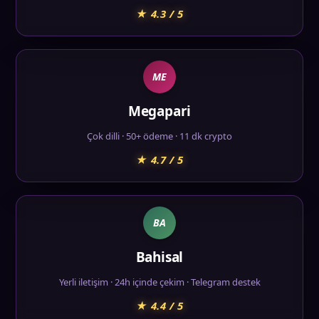
★ 4.3 / 5
Megapari
Çok dilli · 50+ ödeme · 11 dk crypto
★ 4.7 / 5
Bahisal
Yerli iletişim · 24h içinde çekim · Telegram destek
★ 4.4 / 5