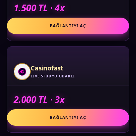
1.500 TL · 4x
BAĞLANTIYI AÇ
Casinofast
LIVE STÜDYO ODAKLI
2.000 TL · 3x
BAĞLANTIYI AÇ