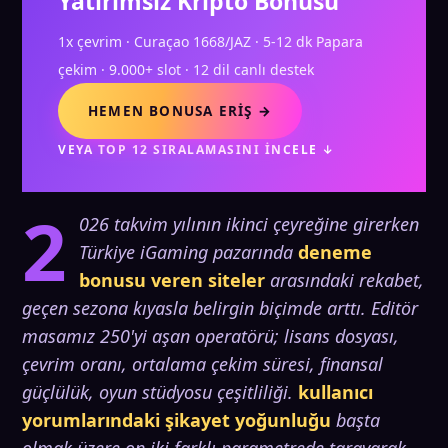
Yatırımsız Kripto Bonusu
1x çevrim · Curaçao 1668/JAZ · 5-12 dk Papara
çekim · 9.000+ slot · 12 dil canlı destek
HEMEN BONUSA ERIŞ →
VEYA TOP 12 SIRALAMASINI INCELE ↓
2
026 takvim yılının ikinci çeyreğine girerken
Türkiye iGaming pazarında
deneme
bonusu veren siteler
arasındaki rekabet,
geçen sezona kıyasla belirgin biçimde arttı. Editör
masamız 250'yi aşan operatörü; lisans dosyası,
çevrim oranı, ortalama çekim süresi, finansal
güçlülük, oyun stüdyosu çeşitliliği.
kullanıcı
yorumlarındaki şikayet yoğunluğu
başta