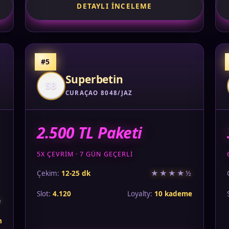
DETAYLI İNCELEME
#5
Superbetin
SB
CURAÇAO 8048/JAZ
2.500 TL Paketi
5X ÇEVRIM · 7 GÜN GEÇERLI
★★★★½
Çekim:
12-25 dk
Slot:
4.120
Loyalty:
10 kademe
½
n