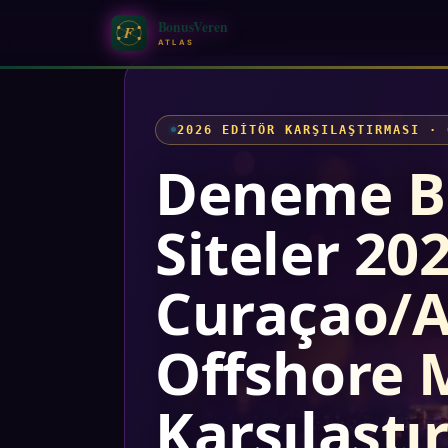
BonusVeren
F
ATLAS
2026 EDITÖR KARŞILAŞTIRMASI · 
Deneme B
Siteler 20
Curaçao/A
Offshore 
Karşılaştı