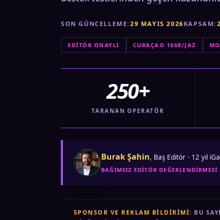
SON GÜNCELLEME:
29 MAYIS 2026
KAPSAM:
EDITÖR ONAYLI
CURAÇAO 1668/JAZ
MO
250+
TARANAN OPERATÖR
Burak Şahin
, Baş Editör · 12 yıl i
BAĞIMSIZ EDITÖR DEĞERLENDIRMESI
SPONSOR VE REKLAM BILDIRIMI:
BU SAY