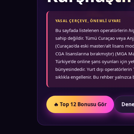
YASAL ÇERÇEVE, ÖNEMLI UYARI
Bu sayfada listelenen operatörlerin
hi
sahip değildir. Tümü Curaçao veya Anjoua
(Curaçao'da eski master/alt lisans mod
CGA lisanslarına bırakmıştır) (MGA Malt
Türkiye'de online şans oyunları için yetk
bünyesindedir. Yurt dışı operatörlerin
sıklıkla engellenir. Bu rehber yalnızca bi
🔥 Top 12 Bonusu Gör
Dene