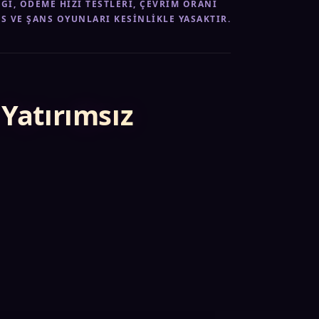
I, ÖDEME HIZI TESTLERI, ÇEVRIM ORANI
IS VE ŞANS OYUNLARI KESINLIKLE YASAKTIR.
 Yatırımsız