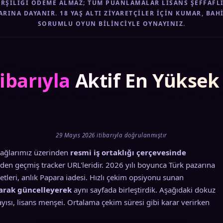
ŞILIĞI ÖDEME ALMAZ; TÜM PUANLAMALAR LISANS ŞEFFAFLIĞ
INA DAYANIR. 18 YAŞ ALTI ZIYARETÇILER IÇIN KUMAR, BAH
SORUMLU OYUN BILINCIYLE OYNAYINIZ.
ibarıyla Aktif En Yüksek
29 Mayıs 2026 itibarıyla doğrulanmıştır
e ağlarımız üzerinden
resmi iş ortaklığı çerçevesinde
den geçmiş tracker URL'leridir. 2026 yılı boyunca Türk pazarına
etleri, anlık Papara iadesi. Hızlı çekim opsiyonu sunan
larak güncelleyerek
aynı sayfada birleştirdik. Aşağıdaki dokuz
ayısı, lisans menşei. Ortalama çekim süresi gibi karar verirken