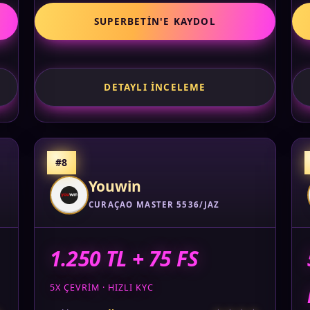
SUPERBETIN'E KAYDOL
DETAYLI İNCELEME
#8
Youwin
CURAÇAO MASTER 5536/JAZ
1.250 TL + 75 FS
5X ÇEVRIM · HIZLI KYC