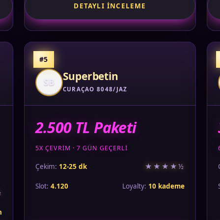
DETAYLI İNCELEME
#5
Superbetin
SB
CURAÇAO 8048/JAZ
2.500 TL Paketi
5X ÇEVRIM · 7 GÜN GEÇERLI
★★★★½
Çekim:
12-25 dk
Slot:
4.120
Loyalty:
10 kademe
½
n