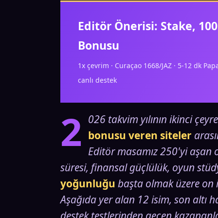
Editör Önerisi: Stake, 100
Bonusu
1x çevrim · Curaçao 1668/JAZ · 5-12 dk Papar
canlı destek
2
026 takvim yılının ikinci çey
bonusu veren siteler
arası
Editör masamız 250'yi aşan o
süresi, finansal güçlülük, oyun stüdy
yoğunluğu
başta olmak üzere on ik
Aşağıda yer alan 12 isim, son altı 
destek testlerinden geçen kazananla