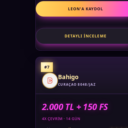
LEON'A KAYDOL
DETAYLI İNCELEME
#7
Bahigo
CURAÇAO 8048/JAZ
2.000 TL + 150 FS
4X ÇEVRIM · 14 GÜN