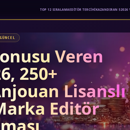
TOP 12 SIRALAMA
EDITÖR TERCIHI
KAZANDIRAN 5
2026 
GÜNCEL
onusu Veren
26, 250+
njouan Lisanslı
Marka Editör
rması