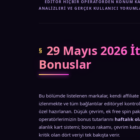
EDITÖR HIÇBIR OPERATÖRDEN KONUM KAR
ANALIZLERI VE GERÇEK KULLANICI YORUMLAR
29 Mayıs 2026 İt
Bonuslar
Bu bölümde listelenen markalar, kendi affiliat
izlenmekte ve tüm bağlantılar editöryel kontrol
özel hazırlanan. Düşük çevrim, ek free spin pak
operatörlerimizin bonus tutarlarını
haftalık o
alanlık kart sistemi; bonus rakamı, çevrim kats
kritik olan dört veriyi tek bakışta verir.