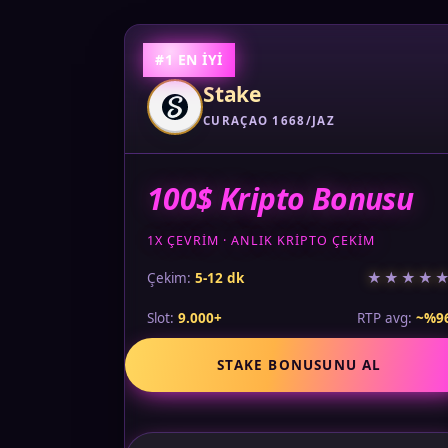
#1 EN İYİ
Stake
CURAÇAO 1668/JAZ
100$ Kripto Bonusu
1X ÇEVRIM · ANLIK KRIPTO ÇEKIM
★★★★
Çekim:
5-12 dk
Slot:
9.000+
RTP avg:
~%9
STAKE BONUSUNU AL