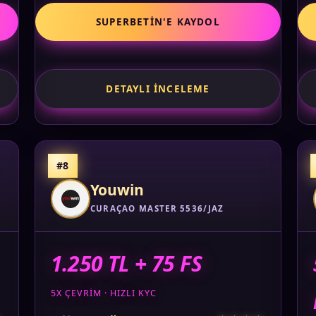
SUPERBETIN'E KAYDOL
DETAYLI İNCELEME
#8
Youwin
CURAÇAO MASTER 5536/JAZ
1.250 TL + 75 FS
5X ÇEVRIM · HIZLI KYC