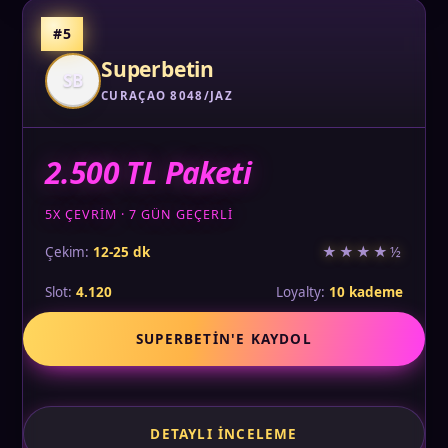
#5
Superbetin
SB
CURAÇAO 8048/JAZ
2.500 TL Paketi
5X ÇEVRIM · 7 GÜN GEÇERLI
★★★★½
Çekim:
12-25 dk
Slot:
4.120
Loyalty:
10 kademe
SUPERBETIN'E KAYDOL
DETAYLI İNCELEME