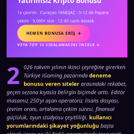
Yatırımsız Kripto Bonusu
1x çevrim · Curaçao 1668/JAZ · 5-12 dk Papara
çekim · 9.000+ slot · 12 dil canlı destek
HEMEN BONUSA ERIŞ →
VEYA TOP 12 SIRALAMASINI INCELE ↓
2
026 takvim yılının ikinci çeyreğine girerken
Türkiye iGaming pazarında
deneme
bonusu veren siteler
arasındaki rekabet,
geçen sezona kıyasla belirgin biçimde arttı. Editör
masamız 250'yi aşan operatörü; lisans dosyası,
çevrim oranı, ortalama çekim süresi, finansal
güçlülük, oyun stüdyosu çeşitliliği.
kullanıcı
yorumlarındaki şikayet yoğunluğu
başta