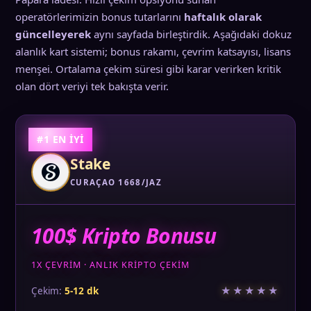
operatörlerimizin bonus tutarlarını
haftalık olarak
güncelleyerek
aynı sayfada birleştirdik. Aşağıdaki dokuz
alanlık kart sistemi; bonus rakamı, çevrim katsayısı, lisans
menşei. Ortalama çekim süresi gibi karar verirken kritik
olan dört veriyi tek bakışta verir.
#1 EN İYİ
Stake
CURAÇAO 1668/JAZ
100$ Kripto Bonusu
1X ÇEVRIM · ANLIK KRIPTO ÇEKIM
★★★★★
Çekim:
5-12 dk