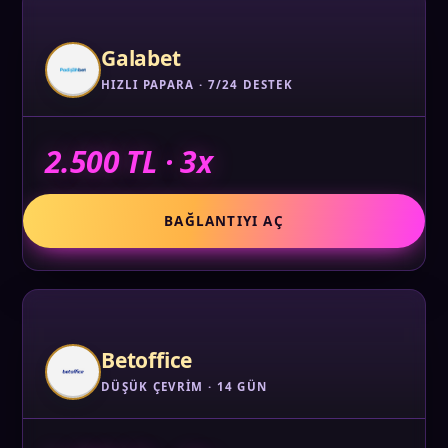
Galabet
HIZLI PAPARA · 7/24 DESTEK
2.500 TL · 3x
BAĞLANTIYI AÇ
Betoffice
DÜŞÜK ÇEVRIM · 14 GÜN