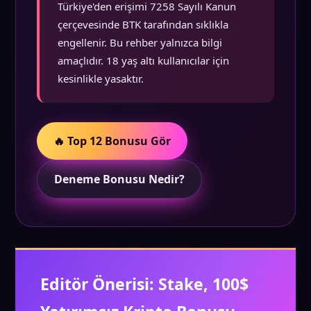
Türkiye'den erişimi 7258 Sayılı Kanun
çerçevesinde BTK tarafından sıklıkla
engellenir. Bu rehber yalnızca bilgi
amaçlıdır. 18 yaş altı kullanıcılar için
kesinlikle yasaktır.
🔥 Top 12 Bonusu Gör
Deneme Bonusu Nedir?
Editör Önerisi: Stake, 100$