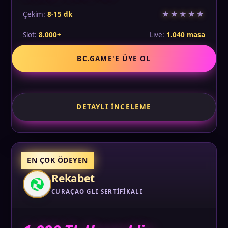
★★★★★
Çekim:
8-15 dk
Slot:
8.000+
Live:
1.040 masa
BC.GAME'E ÜYE OL
DETAYLI İNCELEME
EN ÇOK ÖDEYEN
Rekabet
CURAÇAO GLI SERTIFIKALI