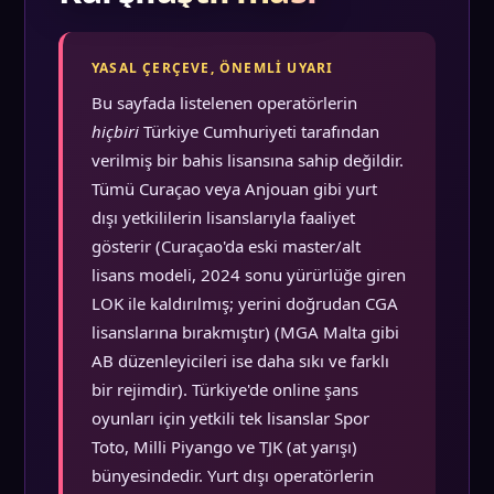
YASAL ÇERÇEVE, ÖNEMLI UYARI
Bu sayfada listelenen operatörlerin
hiçbiri
Türkiye Cumhuriyeti tarafından
verilmiş bir bahis lisansına sahip değildir.
Tümü Curaçao veya Anjouan gibi yurt
dışı yetkililerin lisanslarıyla faaliyet
gösterir (Curaçao'da eski master/alt
lisans modeli, 2024 sonu yürürlüğe giren
LOK ile kaldırılmış; yerini doğrudan CGA
lisanslarına bırakmıştır) (MGA Malta gibi
AB düzenleyicileri ise daha sıkı ve farklı
bir rejimdir). Türkiye'de online şans
oyunları için yetkili tek lisanslar Spor
Toto, Milli Piyango ve TJK (at yarışı)
bünyesindedir. Yurt dışı operatörlerin