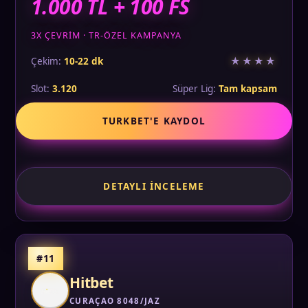
1.000 TL + 100 FS
3X ÇEVRIM · TR-ÖZEL KAMPANYA
★★★★
Çekim:
10-22 dk
Slot:
3.120
Süper Lig:
Tam kapsam
TURKBET'E KAYDOL
DETAYLI İNCELEME
#11
Hitbet
CURAÇAO 8048/JAZ