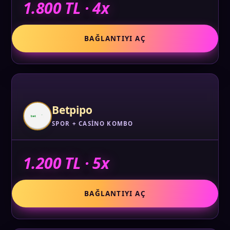
1.800 TL · 4x
BAĞLANTIYI AÇ
Betpipo
SPOR + CASINO KOMBO
1.200 TL · 5x
BAĞLANTIYI AÇ