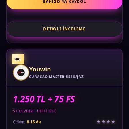
BAHIGO'YA KAYDOL
DETAYLI İNCELEME
#8
Youwin
CURAÇAO MASTER 5536/JAZ
1.250 TL + 75 FS
5X ÇEVRIM · HIZLI KYC
★★★★
Çekim:
8-15 dk