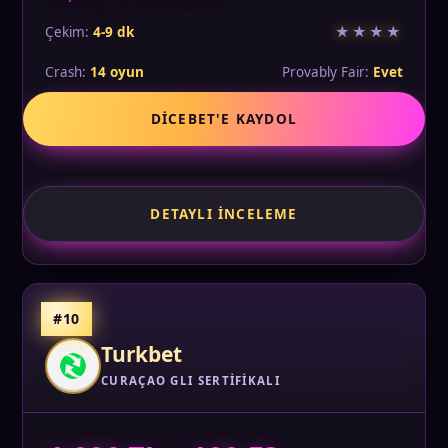
★★★★
Çekim:
4-9 dk
Crash:
14 oyun
Provably Fair:
Evet
DICEBET'E KAYDOL
DETAYLI İNCELEME
#10
Turkbet
CURAÇAO GLI SERTIFIKALI