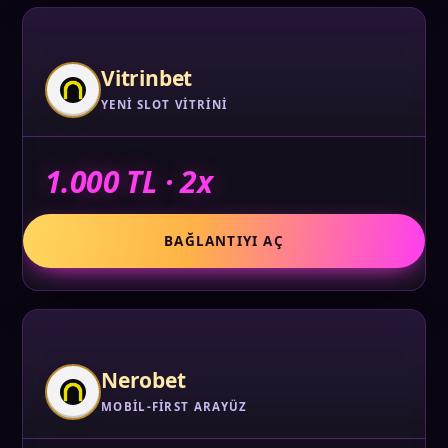
Vitrinbet
YENI SLOT VITRINI
1.000 TL · 2x
BAĞLANTIYI AÇ
Nerobet
MOBIL-FIRST ARAYÜZ