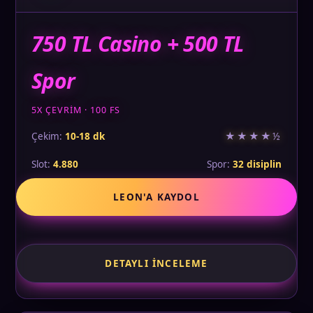
750 TL Casino + 500 TL
Spor
5X ÇEVRIM · 100 FS
★★★★½
Çekim:
10-18 dk
Slot:
4.880
Spor:
32 disiplin
LEON'A KAYDOL
DETAYLI İNCELEME