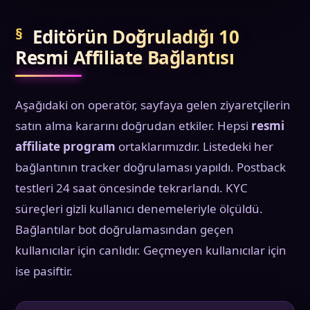
Editörün Doğruladığı 10
Resmi Affiliate Bağlantısı
Aşağıdaki on operatör, sayfaya gelen ziyaretçilerin
satın alma kararını doğrudan etkiler. Hepsi
resmi
affiliate program
ortaklarımızdır. Listedeki her
bağlantının tracker doğrulaması yapıldı. Postback
testleri 24 saat öncesinde tekrarlandı. KYC
süreçleri gizli kullanıcı denemeleriyle ölçüldü.
Bağlantılar bot doğrulamasından geçen
kullanıcılar için canlıdır. Geçmeyen kullanıcılar için
ise pasiftir.