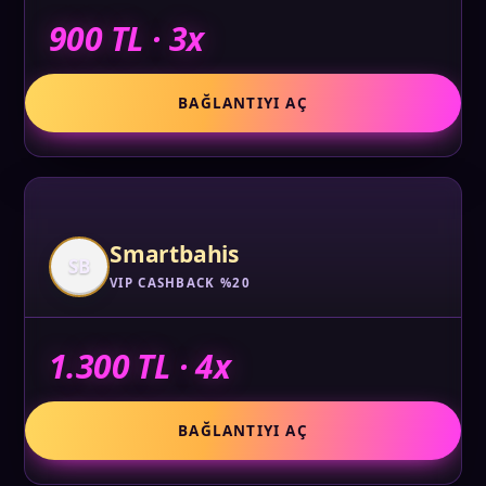
900 TL · 3x
BAĞLANTIYI AÇ
Smartbahis
SB
VIP CASHBACK %20
1.300 TL · 4x
BAĞLANTIYI AÇ