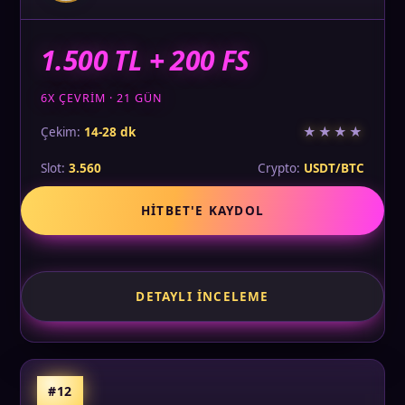
1.500 TL + 200 FS
6X ÇEVRIM · 21 GÜN
★★★★
Çekim:
14-28 dk
Slot:
3.560
Crypto:
USDT/BTC
HITBET'E KAYDOL
DETAYLI İNCELEME
#12