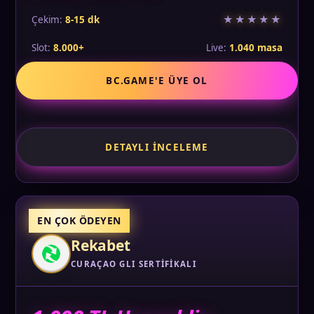
★★★★★
Çekim:
8-15 dk
Slot:
8.000+
Live:
1.040 masa
BC.GAME'E ÜYE OL
DETAYLI İNCELEME
EN ÇOK ÖDEYEN
Rekabet
CURAÇAO GLI SERTIFIKALI