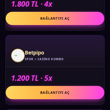
1.800 TL · 4x
BAĞLANTIYI AÇ
Betpipo
SPOR + CASINO KOMBO
1.200 TL · 5x
BAĞLANTIYI AÇ