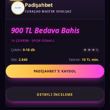
Padişahbet
CURAÇAO MASTER 5536/JAZ
900 TL Bedava Bahis
1X ÇEVRIM · SPOR ODAKLI
★★★½
Çekim:
9-18 dk
Slot:
2.840
Yatırım:
10 TL min.
PADIŞAHBET'E KAYDOL
DETAYLI İNCELEME