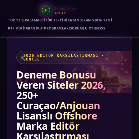
BonusVeren
F
ATLAS
TOP 12 SIRALAMA
EDITÖR TERCIHI
KAZANDIRAN 5
2026 YENİ
RTP VERITABANI
VIP PROGRAMLARI
SORUMLU OYUN
SSS
2026 EDITÖR KARŞILAŞTIRMASI ·
GÜNCEL
Deneme Bonusu
Veren Siteler 2026,
250+
Curaçao/Anjouan
Lisanslı Offshore
Marka Editör
Karşılaştırması