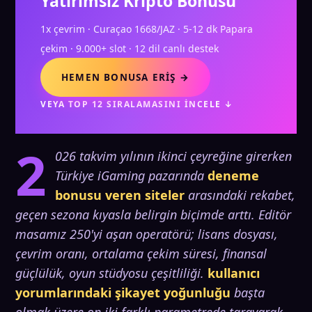
Yatırımsız Kripto Bonusu
1x çevrim · Curaçao 1668/JAZ · 5-12 dk Papara
çekim · 9.000+ slot · 12 dil canlı destek
HEMEN BONUSA ERIŞ →
VEYA TOP 12 SIRALAMASINI INCELE ↓
2
026 takvim yılının ikinci çeyreğine girerken
Türkiye iGaming pazarında
deneme
bonusu veren siteler
arasındaki rekabet,
geçen sezona kıyasla belirgin biçimde arttı. Editör
masamız 250'yi aşan operatörü; lisans dosyası,
çevrim oranı, ortalama çekim süresi, finansal
güçlülük, oyun stüdyosu çeşitliliği.
kullanıcı
yorumlarındaki şikayet yoğunluğu
başta