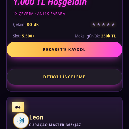
1.000 TL Hoşgeldin
1X ÇEVRIM · ANLIK PAPARA
★★★★★
Çekim:
3-8 dk
Slot:
5.500+
Maks. günlük:
250k TL
REKABET'E KAYDOL
DETAYLI İNCELEME
#4
Leon
CURAÇAO MASTER 365/JAZ