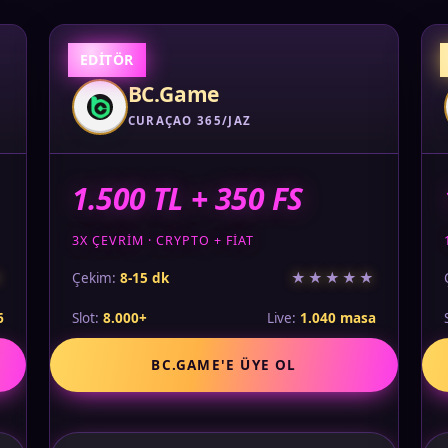
EDİTÖR
BC.Game
CURAÇAO 365/JAZ
1.500 TL + 350 FS
3X ÇEVRIM · CRYPTO + FIAT
★
★★★★★
Çekim:
8-15 dk
6
Slot:
8.000+
Live:
1.040 masa
BC.GAME'E ÜYE OL