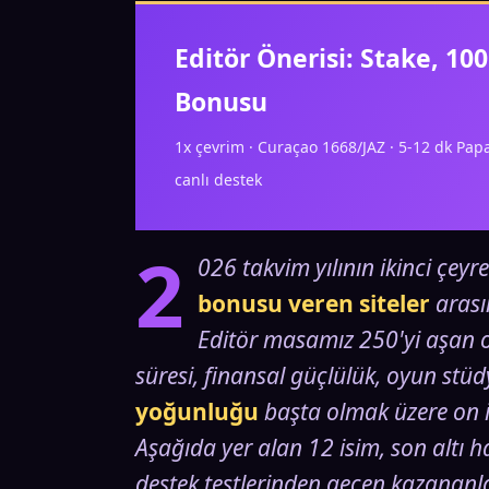
Editör Önerisi: Stake, 100
Bonusu
1x çevrim · Curaçao 1668/JAZ · 5-12 dk Papar
canlı destek
2
026 takvim yılının ikinci çey
bonusu veren siteler
arası
Editör masamız 250'yi aşan o
süresi, finansal güçlülük, oyun stüdy
yoğunluğu
başta olmak üzere on ik
Aşağıda yer alan 12 isim, son altı 
destek testlerinden geçen kazananla