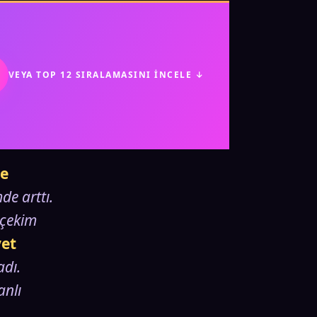
VEYA TOP 12 SIRALAMASINI INCELE ↓
e
de arttı.
 çekim
yet
adı.
anlı