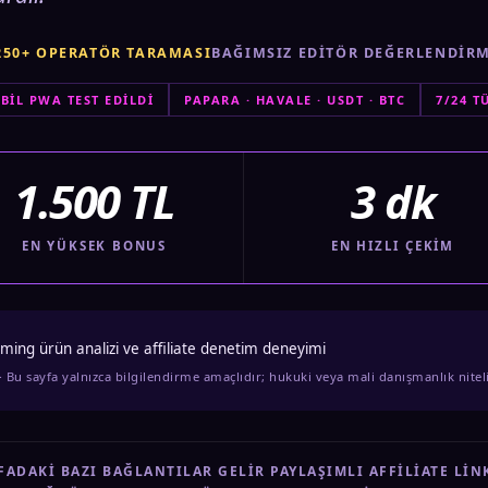
250+ OPERATÖR TARAMASI
BAĞIMSIZ EDITÖR DEĞERLENDIRM
BIL PWA TEST EDILDI
PAPARA · HAVALE · USDT · BTC
7/24 T
1.500 TL
3 dk
EN YÜKSEK BONUS
EN HIZLI ÇEKIM
Gaming ürün analizi ve affiliate denetim deneyimi
· Bu sayfa yalnızca bilgilendirme amaçlıdır; hukuki veya mali danışmanlık nitel
FADAKI BAZI BAĞLANTILAR GELIR PAYLAŞIMLI AFFILIATE LI