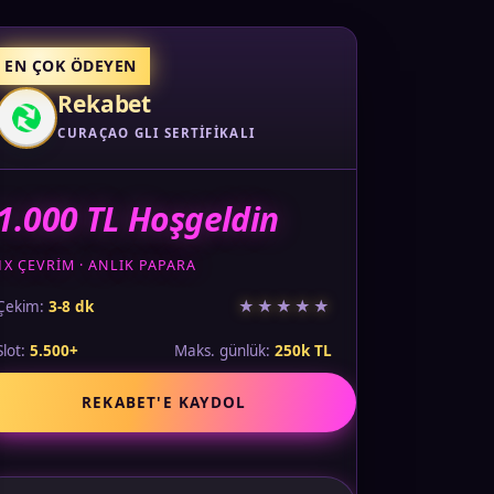
EN ÇOK ÖDEYEN
Rekabet
CURAÇAO GLI SERTIFIKALI
1.000 TL Hoşgeldin
1X ÇEVRIM · ANLIK PAPARA
★★★★★
Çekim:
3-8 dk
Slot:
5.500+
Maks. günlük:
250k TL
REKABET'E KAYDOL