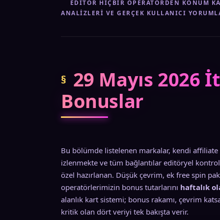
EDITÖR HIÇBIR OPERATÖRDEN KONUM KAR
ANALIZLERI VE GERÇEK KULLANICI YORUMLAR
29 Mayıs 2026 İt
Bonuslar
Bu bölümde listelenen markalar, kendi affiliat
izlenmekte ve tüm bağlantılar editöryel kontrol
özel hazırlanan. Düşük çevrim, ek free spin pak
operatörlerimizin bonus tutarlarını
haftalık o
alanlık kart sistemi; bonus rakamı, çevrim kats
kritik olan dört veriyi tek bakışta verir.