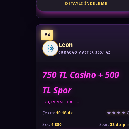
DETAYLI İNCELEME
#4
Leon
CURAÇAO MASTER 365/JAZ
750 TL Casino + 500
TL Spor
5X ÇEVRIM · 100 FS
★★★★
Çekim:
10-18 dk
Slot:
4.880
Spor:
32 disipli