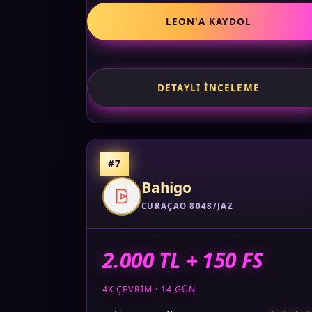
LEON'A KAYDOL
DETAYLI İNCELEME
#7
Bahigo
CURAÇAO 8048/JAZ
2.000 TL + 150 FS
4X ÇEVRIM · 14 GÜN