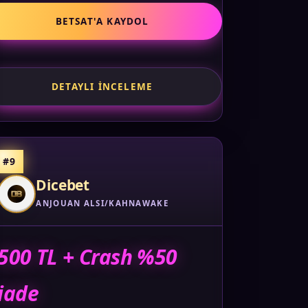
BETSAT'A KAYDOL
DETAYLI İNCELEME
#9
Dicebet
ANJOUAN ALSI/KAHNAWAKE
500 TL + Crash %50
iade