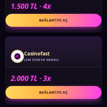
1.500 TL · 4x
BAĞLANTIYI AÇ
Casinofast
LIVE STÜDYO ODAKLI
2.000 TL · 3x
BAĞLANTIYI AÇ