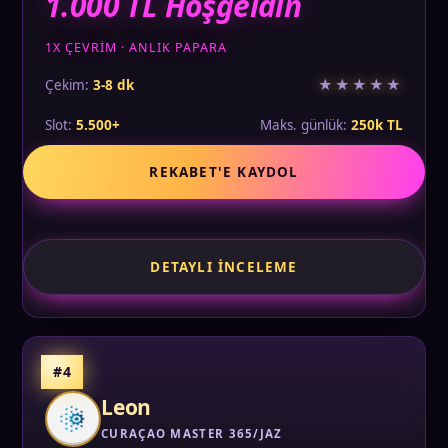
1.000 TL Hoşgeldin
1X ÇEVRIM · ANLIK PAPARA
★★★★★
Çekim:
3-8 dk
Slot:
5.500+
Maks. günlük:
250k TL
REKABET'E KAYDOL
DETAYLI İNCELEME
#4
Leon
CURAÇAO MASTER 365/JAZ