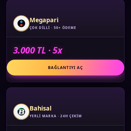
Megapari
ÇOK DILLI · 50+ ÖDEME
3.000 TL · 5x
BAĞLANTIYI AÇ
Bahisal
YERLI MARKA · 24H ÇEKIM