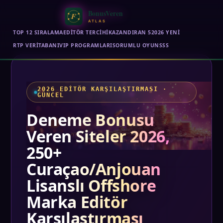
BonusVeren
F
ATLAS
TOP 12 SIRALAMA
EDITÖR TERCIHI
KAZANDIRAN 5
2026 YENİ
RTP VERITABANI
VIP PROGRAMLARI
SORUMLU OYUN
SSS
2026 EDITÖR KARŞILAŞTIRMASI ·
GÜNCEL
Deneme Bonusu
Veren Siteler 2026,
250+
Curaçao/Anjouan
Lisanslı Offshore
Marka Editör
Karşılaştırması