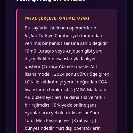
YASAL ÇERÇEVE, ÖNEMLI UYARI
Bu sayfada listelenen operatörlerin
hiçbiri
Türkiye Cumhuriyeti tarafından
verilmiş bir bahis lisansına sahip değildir.
Tümü Curaçao veya Anjouan gibi yurt
dışı yetkililerin lisanslarıyla faaliyet
gösterir (Curaçao'da eski master/alt
lisans modeli, 2024 sonu yürürlüğe giren
LOK ile kaldırılmış; yerini doğrudan CGA
lisanslarına bırakmıştır) (MGA Malta gibi
AB düzenleyicileri ise daha sıkı ve farklı
bir rejimdir). Türkiye'de online şans
oyunları için yetkili tek lisanslar Spor
Toto, Milli Piyango ve TJK (at yarışı)
bünyesindedir. Yurt dışı operatörlerin