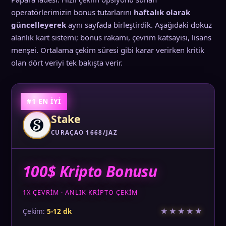
operatörlerimizin bonus tutarlarını
haftalık olarak
güncelleyerek
aynı sayfada birleştirdik. Aşağıdaki dokuz
alanlık kart sistemi; bonus rakamı, çevrim katsayısı, lisans
menşei. Ortalama çekim süresi gibi karar verirken kritik
olan dört veriyi tek bakışta verir.
#1 EN İYİ
Stake
CURAÇAO 1668/JAZ
100$ Kripto Bonusu
1X ÇEVRIM · ANLIK KRIPTO ÇEKIM
★★★★★
Çekim:
5-12 dk