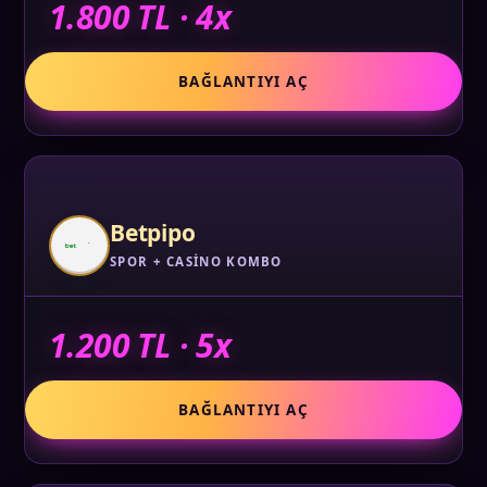
1.800 TL · 4x
BAĞLANTIYI AÇ
Betpipo
SPOR + CASINO KOMBO
1.200 TL · 5x
BAĞLANTIYI AÇ