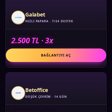
Galabet
HIZLI PAPARA · 7/24 DESTEK
2.500 TL · 3x
BAĞLANTIYI AÇ
Betoffice
DÜŞÜK ÇEVRIM · 14 GÜN