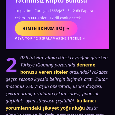
Yatırımsız Kripto Bonusu
1x çevrim · Curaçao 1668/JAZ · 5-12 dk Papara
çekim · 9.000+ slot · 12 dil canlı destek
HEMEN BONUSA ERIŞ →
VEYA TOP 12 SIRALAMASINI INCELE ↓
2
026 takvim yılının ikinci çeyreğine girerken
Türkiye iGaming pazarında
deneme
bonusu veren siteler
arasındaki rekabet,
geçen sezona kıyasla belirgin biçimde arttı. Editör
masamız 250'yi aşan operatörü; lisans dosyası,
çevrim oranı, ortalama çekim süresi, finansal
güçlülük, oyun stüdyosu çeşitliliği.
kullanıcı
yorumlarındaki şikayet yoğunluğu
başta