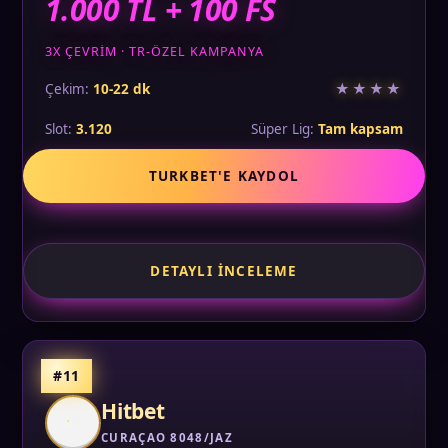
1.000 TL + 100 FS
3X ÇEVRIM · TR-ÖZEL KAMPANYA
★★★★
Çekim:
10-22 dk
Slot:
3.120
Süper Lig:
Tam kapsam
TURKBET'E KAYDOL
DETAYLI İNCELEME
#11
Hitbet
CURAÇAO 8048/JAZ