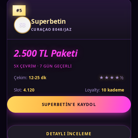
#5
Superbetin
SB
CURAÇAO 8048/JAZ
2.500 TL Paketi
5X ÇEVRIM · 7 GÜN GEÇERLI
★★★★½
Çekim:
12-25 dk
Slot:
4.120
Loyalty:
10 kademe
SUPERBETIN'E KAYDOL
DETAYLI İNCELEME