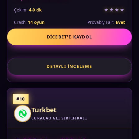
★★★★
Çekim:
4-9 dk
Crash:
14 oyun
Provably Fair:
Evet
DICEBET'E KAYDOL
DETAYLI İNCELEME
#10
Turkbet
CURAÇAO GLI SERTIFIKALI