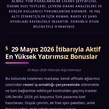
ALMAZ; TÜM PUANLAMALAR LISANS ŞEFFAFLIĞI,
ÖDEME HIZI TESTLERI, ÇEVRIM ORANI ANALIZLERI VE
GERÇEK KULLANICI YORUMLARINA DAYANIR. 18 YAŞ
ALTI ZIYARETÇILER IÇIN KUMAR, BAHIS VE ŞANS
OYUNLARI KESINLIKLE YASAKTIR. SORUMLU OYUN
BILINCIYLE OYNAYINIZ.
29 Mayıs 2026 İtibarıyla Aktif
En Yüksek Yatırımsız Bonuslar
29 Mayıs 2026 itibarıyla doğrulanmıştır
Bu bölümde listelenen markalar, kendi affiliate ağlarımız
üzerinden
resmi iş ortaklığı çerçevesinde
izlenmekte
ve tüm bağlantılar editöryel kontrolden geçmiş tracker
URL'leridir. 2026 yılı boyunca Türk pazarına özel
hazırlanan. Düşük çevrim, ek free spin paketleri, anlık
Papara iadesi. Hızlı çekim opsiyonu sunan