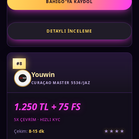
BAHIGO'YA KAYDOL
DETAYLI İNCELEME
#8
Youwin
CURAÇAO MASTER 5536/JAZ
1.250 TL + 75 FS
5X ÇEVRIM · HIZLI KYC
★★★★
Çekim:
8-15 dk