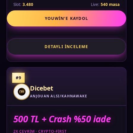
Slot:
3.480
Live:
540 masa
YOUWIN'E KAYDOL
DETAYLI İNCELEME
#9
Dicebet
ANJOUAN ALSI/KAHNAWAKE
500 TL + Crash %50 iade
2X ÇEVRIM · CRYPTO-FIRST