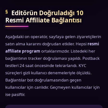
Editörün Doğruladığı 10
Resmi Affiliate Bağlantısı
Aşağıdaki on operatör, sayfaya gelen ziyaretçilerin
satın alma kararını doğrudan etkiler. Hepsi
resmi
affiliate program
ortaklarımızdır. Listedeki her
bağlantının tracker doğrulaması yapıldı. Postback
testleri 24 saat öncesinde tekrarlandı. KYC
süreçleri gizli kullanıcı denemeleriyle ölçüldü.
Bağlantılar bot doğrulamasından geçen
kullanıcılar için canlıdır. Geçmeyen kullanıcılar için
ise pasiftir.