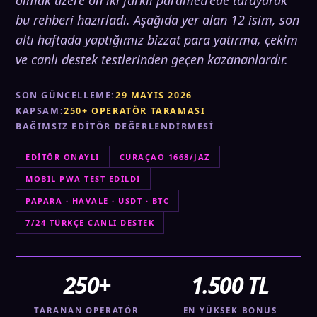
olmak üzere on iki farklı parametrede tarayarak
bu rehberi hazırladı. Aşağıda yer alan 12 isim, son
altı haftada yaptığımız bizzat para yatırma, çekim
ve canlı destek testlerinden geçen kazananlardır.
SON GÜNCELLEME:
29 MAYIS 2026
KAPSAM:
250+ OPERATÖR TARAMASI
BAĞIMSIZ EDITÖR DEĞERLENDIRMESI
EDITÖR ONAYLI
CURAÇAO 1668/JAZ
MOBIL PWA TEST EDILDI
PAPARA · HAVALE · USDT · BTC
7/24 TÜRKÇE CANLI DESTEK
250+
1.500 TL
TARANAN OPERATÖR
EN YÜKSEK BONUS