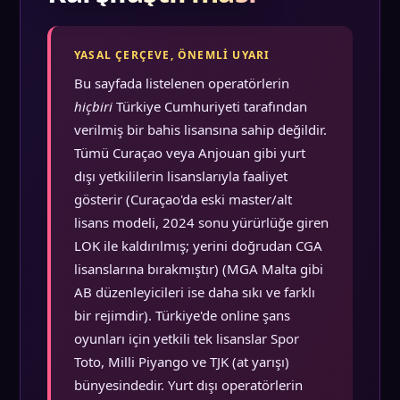
YASAL ÇERÇEVE, ÖNEMLI UYARI
Bu sayfada listelenen operatörlerin
hiçbiri
Türkiye Cumhuriyeti tarafından
verilmiş bir bahis lisansına sahip değildir.
Tümü Curaçao veya Anjouan gibi yurt
dışı yetkililerin lisanslarıyla faaliyet
gösterir (Curaçao'da eski master/alt
lisans modeli, 2024 sonu yürürlüğe giren
LOK ile kaldırılmış; yerini doğrudan CGA
lisanslarına bırakmıştır) (MGA Malta gibi
AB düzenleyicileri ise daha sıkı ve farklı
bir rejimdir). Türkiye'de online şans
oyunları için yetkili tek lisanslar Spor
Toto, Milli Piyango ve TJK (at yarışı)
bünyesindedir. Yurt dışı operatörlerin