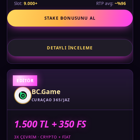
Slot:
9.000+
RTP avg:
~%96
STAKE BONUSUNU AL
DETAYLI İNCELEME
EDİTÖR
BC.Game
CURAÇAO 365/JAZ
1.500 TL + 350 FS
3X ÇEVRIM · CRYPTO + FIAT