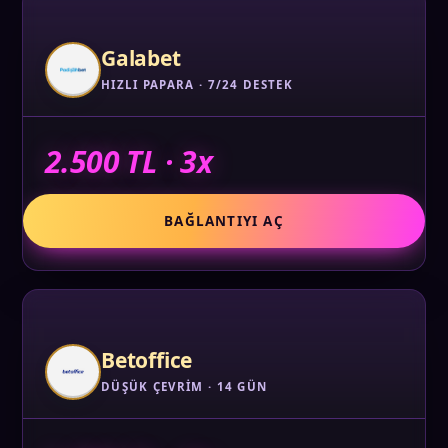
Galabet
HIZLI PAPARA · 7/24 DESTEK
2.500 TL · 3x
BAĞLANTIYI AÇ
Betoffice
DÜŞÜK ÇEVRIM · 14 GÜN