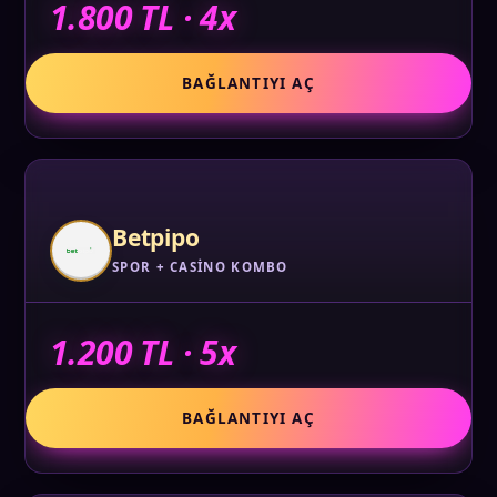
1.800 TL · 4x
BAĞLANTIYI AÇ
Betpipo
SPOR + CASINO KOMBO
1.200 TL · 5x
BAĞLANTIYI AÇ