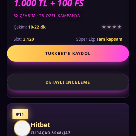
1.000 TL + 100 FS
3X ÇEVRIM · TR-ÖZEL KAMPANYA
★★★★
Çekim:
10-22 dk
Slot:
3.120
Süper Lig:
Tam kapsam
TURKBET'E KAYDOL
DETAYLI İNCELEME
#11
Hitbet
CURAÇAO 8048/JAZ