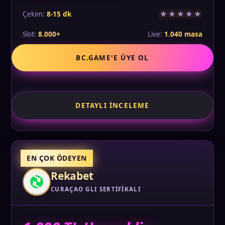
★★★★★
Çekim:
8-15 dk
Slot:
8.000+
Live:
1.040 masa
BC.GAME'E ÜYE OL
DETAYLI İNCELEME
EN ÇOK ÖDEYEN
Rekabet
CURAÇAO GLI SERTIFIKALI