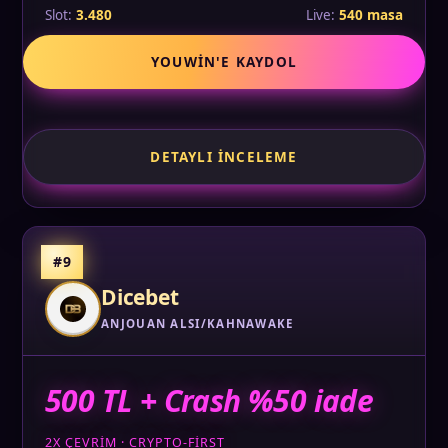
Slot:
3.480
Live:
540 masa
YOUWIN'E KAYDOL
DETAYLI İNCELEME
#9
Dicebet
ANJOUAN ALSI/KAHNAWAKE
500 TL + Crash %50 iade
2X ÇEVRIM · CRYPTO-FIRST