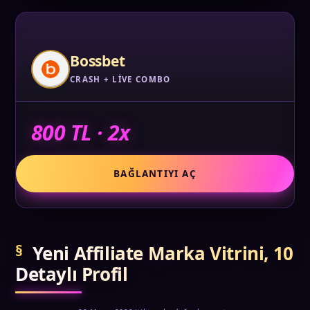
Bossbet
CRASH + LIVE COMBO
800 TL · 2x
BAĞLANTIYI AÇ
Yeni Affiliate Marka Vitrini, 10
Detaylı Profil