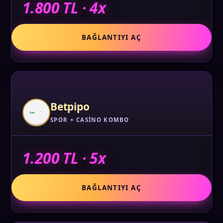
1.800 TL · 4x
BAĞLANTIYI AÇ
Betpipo
SPOR + CASINO KOMBO
1.200 TL · 5x
BAĞLANTIYI AÇ