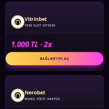
Vitrinbet
YENI SLOT VITRINI
1.000 TL · 2x
BAĞLANTIYI AÇ
Nerobet
MOBIL-FIRST ARAYÜZ