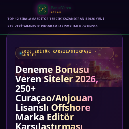
BonusVeren
F
ATLAS
TOP 12 SIRALAMA
EDITÖR TERCIHI
KAZANDIRAN 5
2026 YENİ
RTP VERITABANI
VIP PROGRAMLARI
SORUMLU OYUN
SSS
2026 EDITÖR KARŞILAŞTIRMASI ·
GÜNCEL
Deneme Bonusu
Veren Siteler 2026,
250+
Curaçao/Anjouan
Lisanslı Offshore
Marka Editör
Karşılaştırması