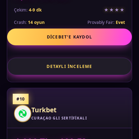
★★★★
Çekim:
4-9 dk
Crash:
14 oyun
Provably Fair:
Evet
DICEBET'E KAYDOL
DETAYLI İNCELEME
#10
Turkbet
CURAÇAO GLI SERTIFIKALI