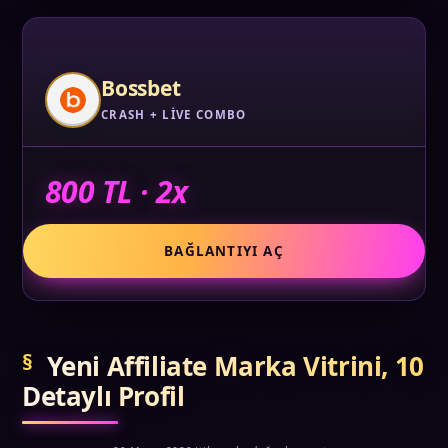
Bossbet
CRASH + LIVE COMBO
800 TL · 2x
BAĞLANTIYI AÇ
Yeni Affiliate Marka Vitrini, 10
Detaylı Profil