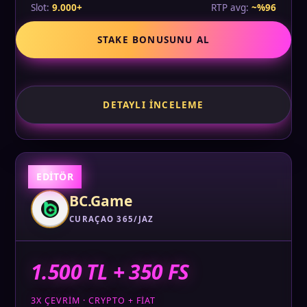
Slot:
9.000+
RTP avg:
~%96
STAKE BONUSUNU AL
DETAYLI İNCELEME
EDİTÖR
BC.Game
CURAÇAO 365/JAZ
1.500 TL + 350 FS
3X ÇEVRIM · CRYPTO + FIAT