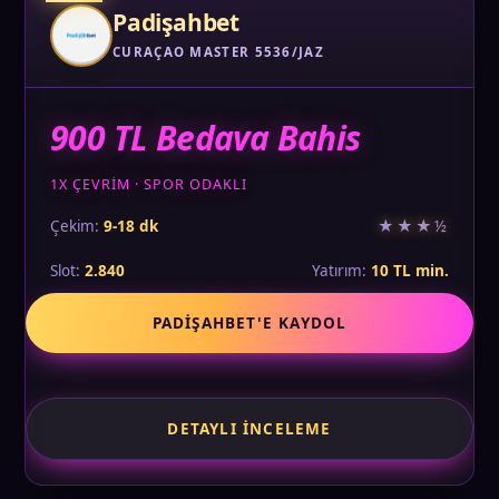
Padişahbet
CURAÇAO MASTER 5536/JAZ
900 TL Bedava Bahis
1X ÇEVRIM · SPOR ODAKLI
★★★½
Çekim:
9-18 dk
Slot:
2.840
Yatırım:
10 TL min.
PADIŞAHBET'E KAYDOL
DETAYLI İNCELEME