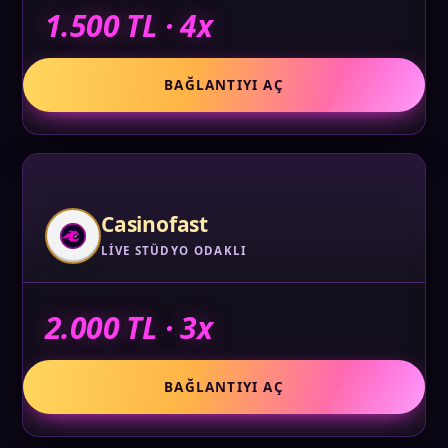
1.500 TL · 4x
BAĞLANTIYI AÇ
Casinofast
LIVE STÜDYO ODAKLI
2.000 TL · 3x
BAĞLANTIYI AÇ