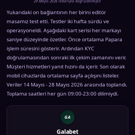
29 Mayıs 2026 itibarıyla doğrulanmıştır
Yukarıdaki on bağlantının her birini editör
masamız test etti. Testler iki hafta sürdü ve
operasyoneldi. Aşağıdaki kart serisi her markayı
saniye düzeyinde özetler. Önce ortalama Papara
işlem süresini gösterir. Ardından KYC
doğrulamasından sonraki ilk çekim zamanını verir.
Müşteri hizmetleri yanıt hızını da içerir. Son olarak
mobil cihazlarda ortalama sayfa açılışını listeler.
Veriler 14 Mayıs - 28 Mayıs 2026 arasında toplandı.
Toplama saatleri her gün 09:00-23:00 dilimiydi.
Galabet