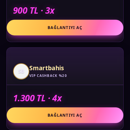
900 TL · 3x
BAĞLANTIYI AÇ
Smartbahis
SB
VIP CASHBACK %20
1.300 TL · 4x
BAĞLANTIYI AÇ