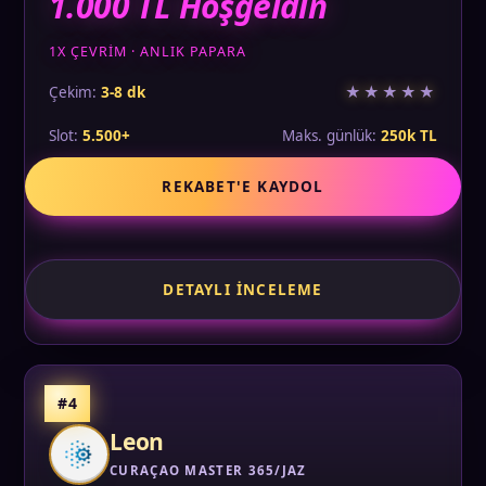
1.000 TL Hoşgeldin
1X ÇEVRIM · ANLIK PAPARA
★★★★★
Çekim:
3-8 dk
Slot:
5.500+
Maks. günlük:
250k TL
REKABET'E KAYDOL
DETAYLI İNCELEME
#4
Leon
CURAÇAO MASTER 365/JAZ