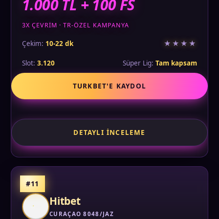
1.000 TL + 100 FS
3X ÇEVRIM · TR-ÖZEL KAMPANYA
★★★★
Çekim:
10-22 dk
Slot:
3.120
Süper Lig:
Tam kapsam
TURKBET'E KAYDOL
DETAYLI İNCELEME
#11
Hitbet
CURAÇAO 8048/JAZ