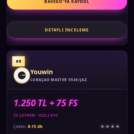
BAHIGO'YA KAYDOL
DETAYLI İNCELEME
#8
Youwin
CURAÇAO MASTER 5536/JAZ
1.250 TL + 75 FS
5X ÇEVRIM · HIZLI KYC
★★★★
Çekim:
8-15 dk