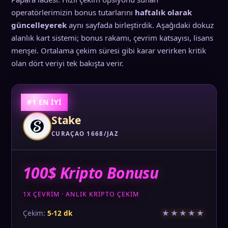
operatörlerimizin bonus tutarlarını
haftalık olarak
güncelleyerek
aynı sayfada birleştirdik. Aşağıdaki dokuz
alanlık kart sistemi; bonus rakamı, çevrim katsayısı, lisans
menşei. Ortalama çekim süresi gibi karar verirken kritik
olan dört veriyi tek bakışta verir.
#1 EN İYİ
Stake
CURAÇAO 1668/JAZ
100$ Kripto Bonusu
1X ÇEVRIM · ANLIK KRIPTO ÇEKIM
★★★★★
Çekim:
5-12 dk