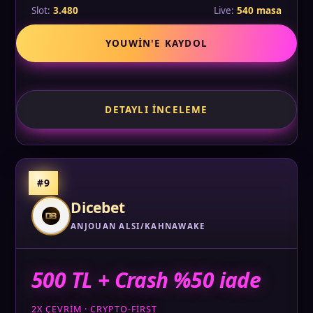
Slot:
3.480
Live:
540 masa
YOUWIN'E KAYDOL
DETAYLI İNCELEME
#9
Dicebet
ANJOUAN ALSI/KAHNAWAKE
500 TL + Crash %50 iade
2X ÇEVRIM · CRYPTO-FIRST