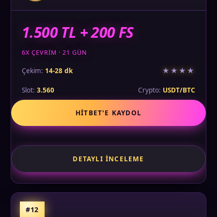
1.500 TL + 200 FS
6X ÇEVRIM · 21 GÜN
★★★★
Çekim:
14-28 dk
Slot:
3.560
Crypto:
USDT/BTC
HITBET'E KAYDOL
DETAYLI İNCELEME
#12