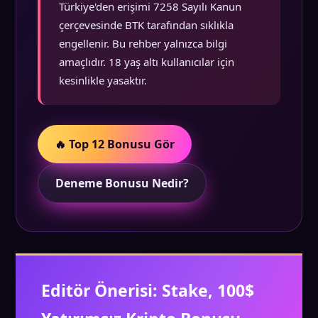
Türkiye'den erişimi 7258 Sayılı Kanun
çerçevesinde BTK tarafından sıklıkla
engellenir. Bu rehber yalnızca bilgi
amaçlıdır. 18 yaş altı kullanıcılar için
kesinlikle yasaktır.
🔥 Top 12 Bonusu Gör
Deneme Bonusu Nedir?
Editör Önerisi: Stake, 100$