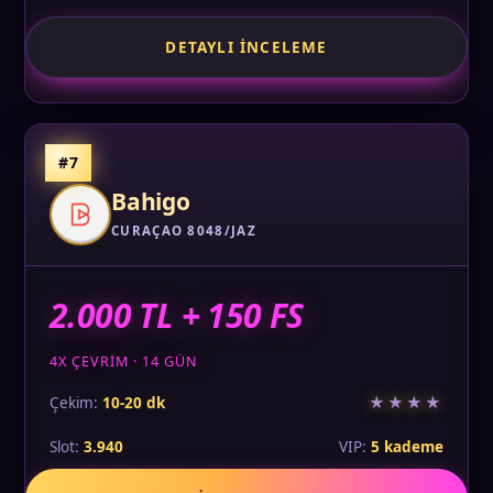
DETAYLI İNCELEME
#7
Bahigo
CURAÇAO 8048/JAZ
2.000 TL + 150 FS
4X ÇEVRIM · 14 GÜN
★★★★
Çekim:
10-20 dk
Slot:
3.940
VIP:
5 kademe