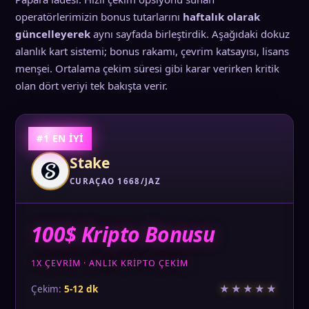
operatörlerimizin bonus tutarlarını
haftalık olarak
güncelleyerek
aynı sayfada birleştirdik. Aşağıdaki dokuz
alanlık kart sistemi; bonus rakamı, çevrim katsayısı, lisans
menşei. Ortalama çekim süresi gibi karar verirken kritik
olan dört veriyi tek bakışta verir.
#1 EN İYİ
Stake
CURAÇAO 1668/JAZ
100$ Kripto Bonusu
1X ÇEVRIM · ANLIK KRIPTO ÇEKIM
★★★★★
Çekim:
5-12 dk