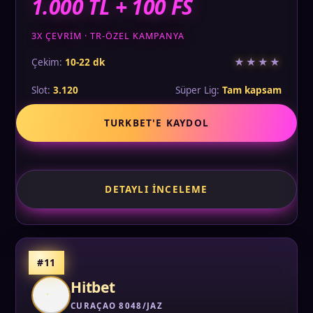
1.000 TL + 100 FS
3X ÇEVRIM · TR-ÖZEL KAMPANYA
★★★★
Çekim:
10-22 dk
Slot:
3.120
Süper Lig:
Tam kapsam
TURKBET'E KAYDOL
DETAYLI İNCELEME
#11
Hitbet
CURAÇAO 8048/JAZ