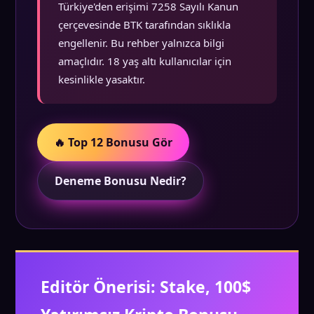
Türkiye'den erişimi 7258 Sayılı Kanun
çerçevesinde BTK tarafından sıklıkla
engellenir. Bu rehber yalnızca bilgi
amaçlıdır. 18 yaş altı kullanıcılar için
kesinlikle yasaktır.
🔥 Top 12 Bonusu Gör
Deneme Bonusu Nedir?
Editör Önerisi: Stake, 100$