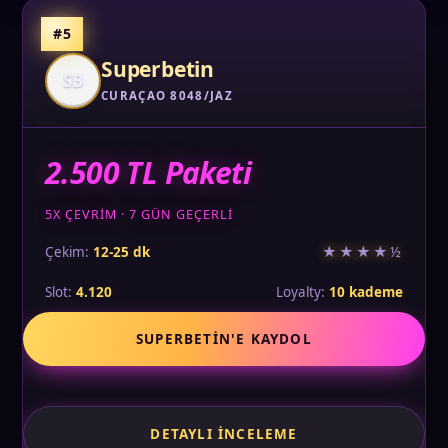
#5
Superbetin
SB
CURAÇAO 8048/JAZ
2.500 TL Paketi
5X ÇEVRIM · 7 GÜN GEÇERLI
★★★★½
Çekim:
12-25 dk
Slot:
4.120
Loyalty:
10 kademe
SUPERBETIN'E KAYDOL
DETAYLI İNCELEME