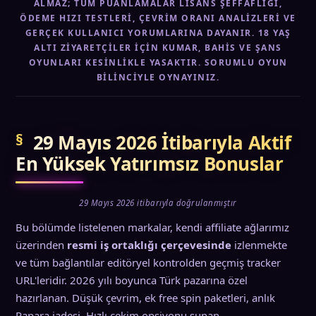
ALMAZ; TÜM PUANLAMALAR LISANS ŞEFFAFLIĞI,
ÖDEME HIZI TESTLERI, ÇEVRIM ORANI ANALIZLERI VE
GERÇEK KULLANICI YORUMLARINA DAYANIR. 18 YAŞ
ALTI ZIYARETÇILER IÇIN KUMAR, BAHIS VE ŞANS
OYUNLARI KESINLIKLE YASAKTIR. SORUMLU OYUN
BILINCIYLE OYNAYINIZ.
29 Mayıs 2026 İtibarıyla Aktif
En Yüksek Yatırımsız Bonuslar
29 Mayıs 2026 itibarıyla doğrulanmıştır
Bu bölümde listelenen markalar, kendi affiliate ağlarımız
üzerinden
resmi iş ortaklığı çerçevesinde
izlenmekte
ve tüm bağlantılar editöryel kontrolden geçmiş tracker
URL'leridir. 2026 yılı boyunca Türk pazarına özel
hazırlanan. Düşük çevrim, ek free spin paketleri, anlık
Papara iadesi. Hızlı çekim opsiyonu sunan