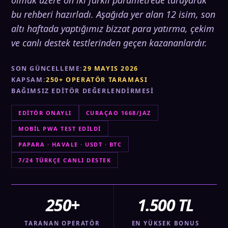
olmak üzere on iki farklı parametrede tarayarak
bu rehberi hazırladı. Aşağıda yer alan 12 isim, son
altı haftada yaptığımız bizzat para yatırma, çekim
ve canlı destek testlerinden geçen kazananlardır.
SON GÜNCELLEME:
29 MAYIS 2026
KAPSAM:
250+ OPERATÖR TARAMASI
BAĞIMSIZ EDITÖR DEĞERLENDIRMESI
EDITÖR ONAYLI
CURAÇAO 1668/JAZ
MOBIL PWA TEST EDILDI
PAPARA · HAVALE · USDT · BTC
7/24 TÜRKÇE CANLI DESTEK
250+
1.500 TL
TARANAN OPERATÖR
EN YÜKSEK BONUS