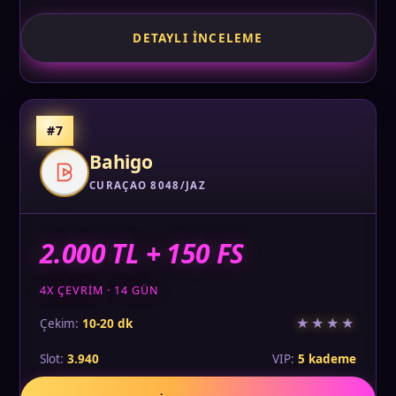
DETAYLI İNCELEME
#7
Bahigo
CURAÇAO 8048/JAZ
2.000 TL + 150 FS
4X ÇEVRIM · 14 GÜN
★★★★
Çekim:
10-20 dk
Slot:
3.940
VIP:
5 kademe