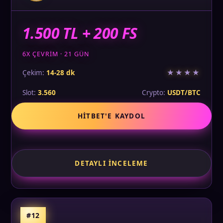
1.500 TL + 200 FS
6X ÇEVRIM · 21 GÜN
★★★★
Çekim:
14-28 dk
Slot:
3.560
Crypto:
USDT/BTC
HITBET'E KAYDOL
DETAYLI İNCELEME
#12