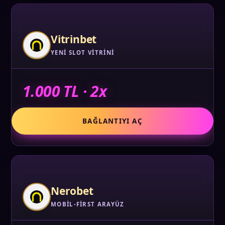
Vitrinbet
YENI SLOT VITRINI
1.000 TL · 2x
BAĞLANTIYI AÇ
Nerobet
MOBIL-FIRST ARAYÜZ