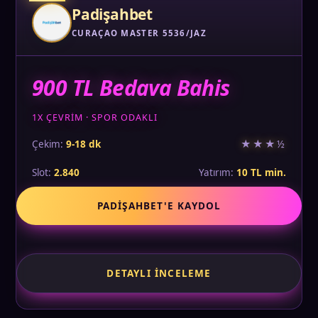
Padişahbet
CURAÇAO MASTER 5536/JAZ
900 TL Bedava Bahis
1X ÇEVRIM · SPOR ODAKLI
★★★½
Çekim:
9-18 dk
Slot:
2.840
Yatırım:
10 TL min.
PADIŞAHBET'E KAYDOL
DETAYLI İNCELEME