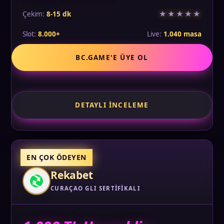
★★★★★
Çekim:
8-15 dk
Slot:
8.000+
Live:
1.040 masa
BC.GAME'E ÜYE OL
DETAYLI İNCELEME
EN ÇOK ÖDEYEN
Rekabet
CURAÇAO GLI SERTIFIKALI