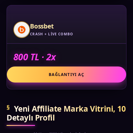
Bossbet
CRASH + LIVE COMBO
800 TL · 2x
BAĞLANTIYI AÇ
Yeni Affiliate Marka Vitrini, 10
Detaylı Profil