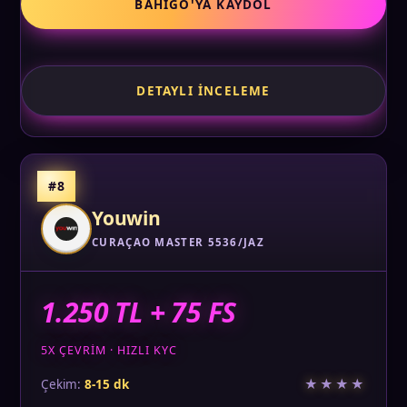
BAHIGO'YA KAYDOL
DETAYLI İNCELEME
#8
Youwin
CURAÇAO MASTER 5536/JAZ
1.250 TL + 75 FS
5X ÇEVRIM · HIZLI KYC
★★★★
Çekim:
8-15 dk