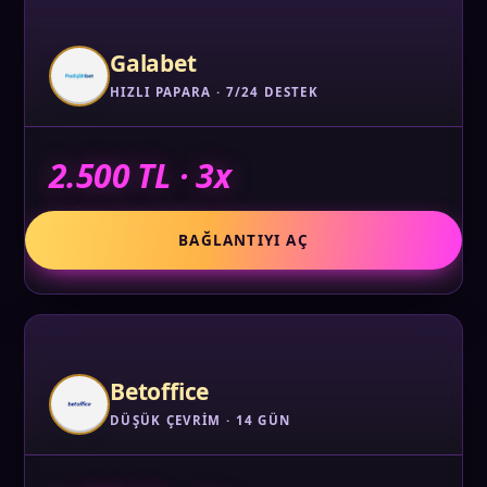
Galabet
HIZLI PAPARA · 7/24 DESTEK
2.500 TL · 3x
BAĞLANTIYI AÇ
Betoffice
DÜŞÜK ÇEVRIM · 14 GÜN