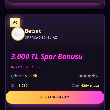
#6
Betsat
BT
CURAÇAO 8048/JAZ
3.000 TL Spor Bonusu
6X ÇEVRIM · 50 FS
★★★★½
Çekim:
15-30 dk
Slot:
3.760
Canlı:
620+ masa
BETSAT'A KAYDOL