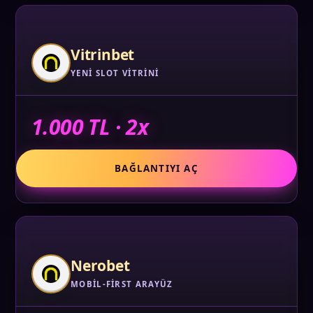
Vitrinbet
YENI SLOT VITRINI
1.000 TL · 2x
BAĞLANTIYI AÇ
Nerobet
MOBIL-FIRST ARAYÜZ