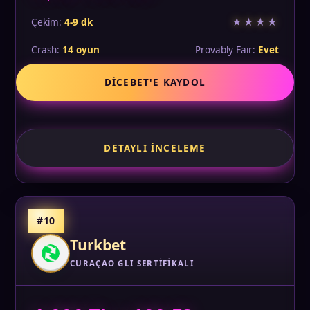
★★★★
Çekim:
4-9 dk
Crash:
14 oyun
Provably Fair:
Evet
DICEBET'E KAYDOL
DETAYLI İNCELEME
#10
Turkbet
CURAÇAO GLI SERTIFIKALI