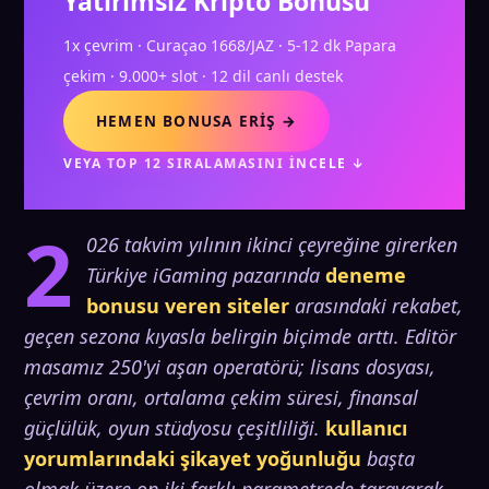
Yatırımsız Kripto Bonusu
1x çevrim · Curaçao 1668/JAZ · 5-12 dk Papara
çekim · 9.000+ slot · 12 dil canlı destek
HEMEN BONUSA ERIŞ →
VEYA TOP 12 SIRALAMASINI INCELE ↓
2
026 takvim yılının ikinci çeyreğine girerken
Türkiye iGaming pazarında
deneme
bonusu veren siteler
arasındaki rekabet,
geçen sezona kıyasla belirgin biçimde arttı. Editör
masamız 250'yi aşan operatörü; lisans dosyası,
çevrim oranı, ortalama çekim süresi, finansal
güçlülük, oyun stüdyosu çeşitliliği.
kullanıcı
yorumlarındaki şikayet yoğunluğu
başta