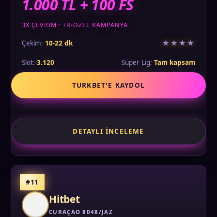
1.000 TL + 100 FS
3X ÇEVRIM · TR-ÖZEL KAMPANYA
★★★★
Çekim:
10-22 dk
Slot:
3.120
Süper Lig:
Tam kapsam
TURKBET'E KAYDOL
DETAYLI İNCELEME
#11
Hitbet
CURAÇAO 8048/JAZ