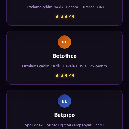
Ortalama çekim: 14 dk · Papara · Curaçao 8048
★ 4.6 / 5
Betoffice
Ortalama çekim: 18 dk · Havale + USDT · 4x çevrim
★ 4.5 / 5
Betpipo
Spor odaklı · Süper Lig özel kampanyası · 22 dk