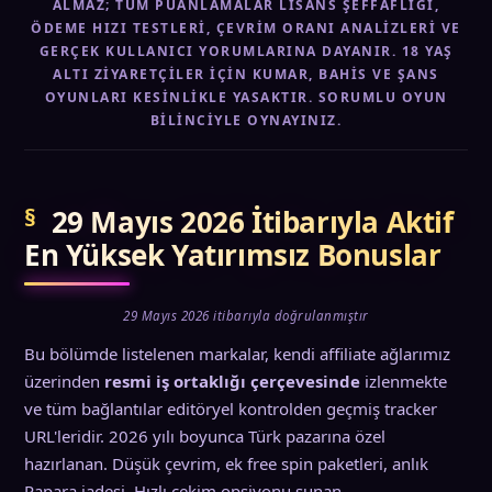
ALMAZ; TÜM PUANLAMALAR LISANS ŞEFFAFLIĞI,
ÖDEME HIZI TESTLERI, ÇEVRIM ORANI ANALIZLERI VE
GERÇEK KULLANICI YORUMLARINA DAYANIR. 18 YAŞ
ALTI ZIYARETÇILER IÇIN KUMAR, BAHIS VE ŞANS
OYUNLARI KESINLIKLE YASAKTIR. SORUMLU OYUN
BILINCIYLE OYNAYINIZ.
29 Mayıs 2026 İtibarıyla Aktif
En Yüksek Yatırımsız Bonuslar
29 Mayıs 2026 itibarıyla doğrulanmıştır
Bu bölümde listelenen markalar, kendi affiliate ağlarımız
üzerinden
resmi iş ortaklığı çerçevesinde
izlenmekte
ve tüm bağlantılar editöryel kontrolden geçmiş tracker
URL'leridir. 2026 yılı boyunca Türk pazarına özel
hazırlanan. Düşük çevrim, ek free spin paketleri, anlık
Papara iadesi. Hızlı çekim opsiyonu sunan