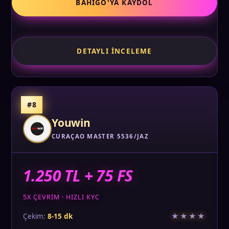
BAHIGO'YA KAYDOL
DETAYLI İNCELEME
#8
Youwin
CURAÇAO MASTER 5536/JAZ
1.250 TL + 75 FS
5X ÇEVRIM · HIZLI KYC
★★★★
Çekim:
8-15 dk