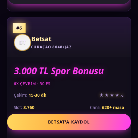
#6
Betsat
BT
CURAÇAO 8048/JAZ
3.000 TL Spor Bonusu
6X ÇEVRIM · 50 FS
★★★★½
Çekim:
15-30 dk
Slot:
3.760
Canlı:
620+ masa
BETSAT'A KAYDOL