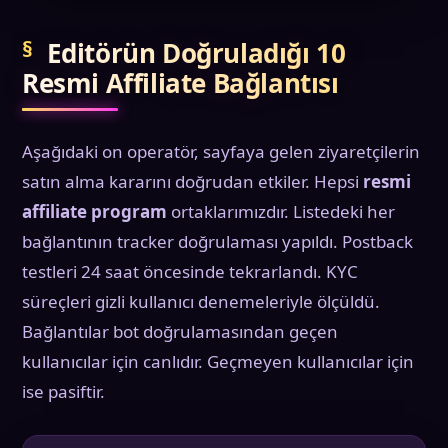
Editörün Doğruladığı 10
Resmi Affiliate Bağlantısı
Aşağıdaki on operatör, sayfaya gelen ziyaretçilerin
satın alma kararını doğrudan etkiler. Hepsi
resmi
affiliate program
ortaklarımızdır. Listedeki her
bağlantının tracker doğrulaması yapıldı. Postback
testleri 24 saat öncesinde tekrarlandı. KYC
süreçleri gizli kullanıcı denemeleriyle ölçüldü.
Bağlantılar bot doğrulamasından geçen
kullanıcılar için canlıdır. Geçmeyen kullanıcılar için
ise pasiftir.