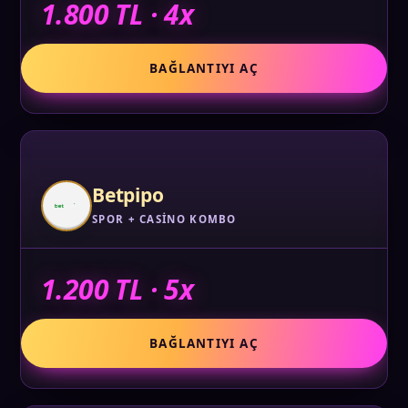
1.800 TL · 4x
BAĞLANTIYI AÇ
Betpipo
SPOR + CASINO KOMBO
1.200 TL · 5x
BAĞLANTIYI AÇ