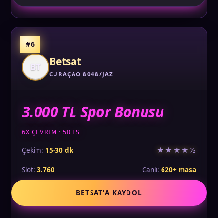
#6
Betsat
BT
CURAÇAO 8048/JAZ
3.000 TL Spor Bonusu
6X ÇEVRIM · 50 FS
★★★★½
Çekim:
15-30 dk
Slot:
3.760
Canlı:
620+ masa
BETSAT'A KAYDOL