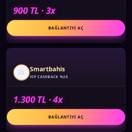
900 TL · 3x
BAĞLANTIYI AÇ
Smartbahis
SB
VIP CASHBACK %20
1.300 TL · 4x
BAĞLANTIYI AÇ