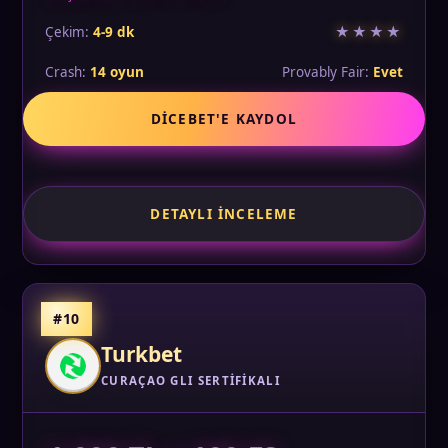
★★★★
Çekim:
4-9 dk
Crash:
14 oyun
Provably Fair:
Evet
DICEBET'E KAYDOL
DETAYLI İNCELEME
#10
Turkbet
CURAÇAO GLI SERTIFIKALI