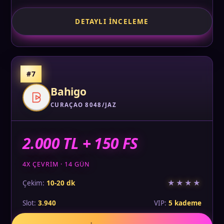
DETAYLI İNCELEME
#7
Bahigo
CURAÇAO 8048/JAZ
2.000 TL + 150 FS
4X ÇEVRIM · 14 GÜN
★★★★
Çekim:
10-20 dk
Slot:
3.940
VIP:
5 kademe