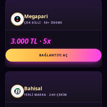
Megapari
ÇOK DILLI · 50+ ÖDEME
3.000 TL · 5x
BAĞLANTIYI AÇ
Bahisal
YERLI MARKA · 24H ÇEKIM