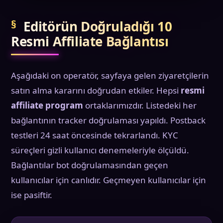
Editörün Doğruladığı 10
Resmi Affiliate Bağlantısı
Aşağıdaki on operatör, sayfaya gelen ziyaretçilerin
satın alma kararını doğrudan etkiler. Hepsi
resmi
affiliate program
ortaklarımızdır. Listedeki her
bağlantının tracker doğrulaması yapıldı. Postback
testleri 24 saat öncesinde tekrarlandı. KYC
süreçleri gizli kullanıcı denemeleriyle ölçüldü.
Bağlantılar bot doğrulamasından geçen
kullanıcılar için canlıdır. Geçmeyen kullanıcılar için
ise pasiftir.