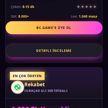
★★★★★
Çekim:
8-15 dk
Slot:
8.000+
Live:
1.040 masa
BC.GAME'E ÜYE OL
DETAYLI İNCELEME
EN ÇOK ÖDEYEN
Rekabet
CURAÇAO GLI SERTIFIKALI