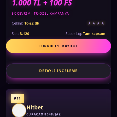
1.000 TL + 100 FS
3X ÇEVRIM · TR-ÖZEL KAMPANYA
★★★★
Çekim:
10-22 dk
Slot:
3.120
Süper Lig:
Tam kapsam
TURKBET'E KAYDOL
DETAYLI İNCELEME
#11
Hitbet
CURAÇAO 8048/JAZ