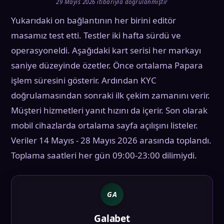
29 Mayıs 2026 itibarıyla doğrulanmıştır
Yukarıdaki on bağlantının her birini editör
masamız test etti. Testler iki hafta sürdü ve
operasyoneldi. Aşağıdaki kart serisi her markayı
saniye düzeyinde özetler. Önce ortalama Papara
işlem süresini gösterir. Ardından KYC
doğrulamasından sonraki ilk çekim zamanını verir.
Müşteri hizmetleri yanıt hızını da içerir. Son olarak
mobil cihazlarda ortalama sayfa açılışını listeler.
Veriler 14 Mayıs - 28 Mayıs 2026 arasında toplandı.
Toplama saatleri her gün 09:00-23:00 dilimiydi.
Galabet