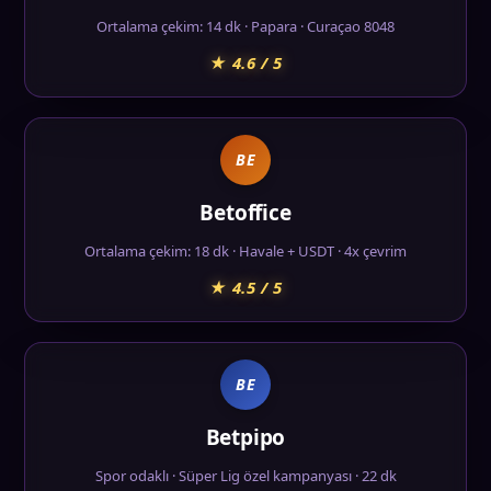
Ortalama çekim: 14 dk · Papara · Curaçao 8048
★ 4.6 / 5
Betoffice
Ortalama çekim: 18 dk · Havale + USDT · 4x çevrim
★ 4.5 / 5
Betpipo
Spor odaklı · Süper Lig özel kampanyası · 22 dk