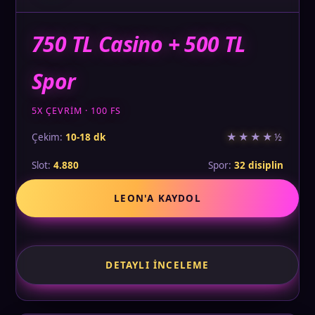
750 TL Casino + 500 TL
Spor
5X ÇEVRIM · 100 FS
★★★★½
Çekim:
10-18 dk
Slot:
4.880
Spor:
32 disiplin
LEON'A KAYDOL
DETAYLI İNCELEME