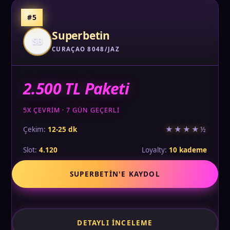
#5
Superbetin
SB
CURAÇAO 8048/JAZ
2.500 TL Paketi
5X ÇEVRIM · 7 GÜN GEÇERLI
★★★★½
Çekim:
12-25 dk
Slot:
4.120
Loyalty:
10 kademe
SUPERBETIN'E KAYDOL
DETAYLI İNCELEME