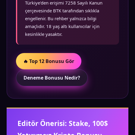
Türkiye'den erişimi 7258 Sayılı Kanun
çerçevesinde BTK tarafından sıklıkla
engellenir. Bu rehber yalnızca bilgi
amaçlıdır. 18 yaş altı kullanıcılar için
kesinlikle yasaktır.
🔥 Top 12 Bonusu Gör
Deneme Bonusu Nedir?
Editör Önerisi: Stake, 100$