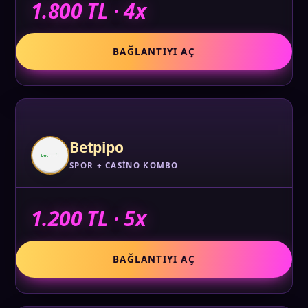
1.800 TL · 4x
BAĞLANTIYI AÇ
Betpipo
SPOR + CASINO KOMBO
1.200 TL · 5x
BAĞLANTIYI AÇ