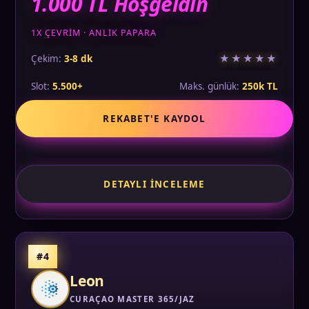
1.000 TL Hoşgeldin
1X ÇEVRIM · ANLIK PAPARA
★★★★★
Çekim:
3-8 dk
Slot:
5.500+
Maks. günlük:
250k TL
REKABET'E KAYDOL
DETAYLI İNCELEME
#4
Leon
CURAÇAO MASTER 365/JAZ