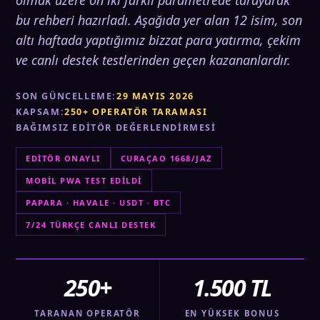
olmak üzere on iki farklı parametrede tarayarak
bu rehberi hazırladı. Aşağıda yer alan 12 isim, son
altı haftada yaptığımız bizzat para yatırma, çekim
ve canlı destek testlerinden geçen kazananlardır.
SON GÜNCELLEME:
29 MAYIS 2026
KAPSAM:
250+ OPERATÖR TARAMASI
BAĞIMSIZ EDITÖR DEĞERLENDIRMESI
EDITÖR ONAYLI
CURAÇAO 1668/JAZ
MOBIL PWA TEST EDILDI
PAPARA · HAVALE · USDT · BTC
7/24 TÜRKÇE CANLI DESTEK
250+
1.500 TL
TARANAN OPERATÖR
EN YÜKSEK BONUS