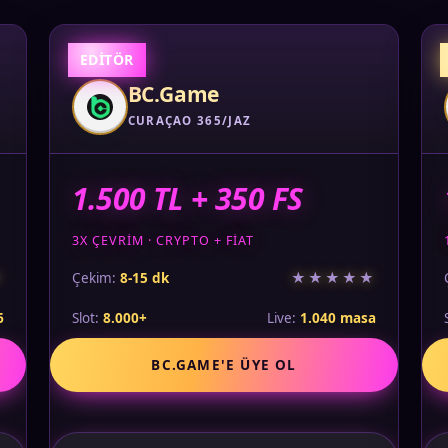
EDİTÖR
BC.Game
CURAÇAO 365/JAZ
1.500 TL + 350 FS
3X ÇEVRIM · CRYPTO + FIAT
★
★★★★★
Çekim:
8-15 dk
6
Slot:
8.000+
Live:
1.040 masa
BC.GAME'E ÜYE OL