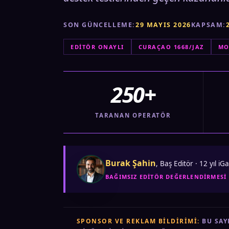
SON GÜNCELLEME:
29 MAYIS 2026
KAPSAM:
EDITÖR ONAYLI
CURAÇAO 1668/JAZ
MO
250+
TARANAN OPERATÖR
Burak Şahin
, Baş Editör · 12 yıl i
BAĞIMSIZ EDITÖR DEĞERLENDIRMESI
SPONSOR VE REKLAM BILDIRIMI:
BU SAY