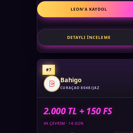
LEON'A KAYDOL
DETAYLI İNCELEME
#7
Bahigo
CURAÇAO 8048/JAZ
2.000 TL + 150 FS
4X ÇEVRIM · 14 GÜN