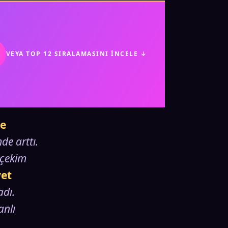
VEYA TOP 12 SIRALAMASINI INCELE ↓
e
de arttı.
 çekim
yet
adı.
anlı