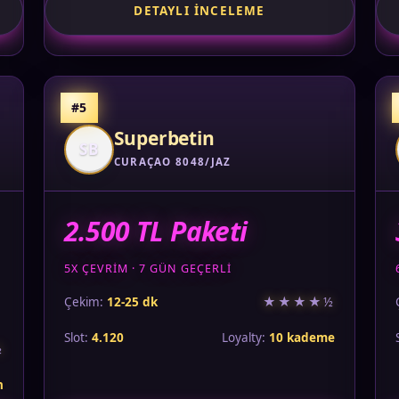
DETAYLI İNCELEME
#5
Superbetin
SB
CURAÇAO 8048/JAZ
2.500 TL Paketi
5X ÇEVRIM · 7 GÜN GEÇERLI
★★★★½
Çekim:
12-25 dk
Slot:
4.120
Loyalty:
10 kademe
½
n