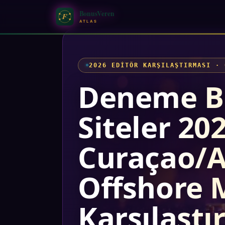
BonusVeren
F
ATLAS
2026 EDITÖR KARŞILAŞTIRMASI · 
Deneme B
Siteler 20
Curaçao/A
Offshore 
Karşılaştı