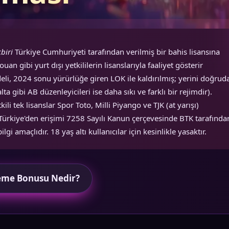
çbiri
Türkiye Cumhuriyeti tarafından verilmiş bir bahis lisansına
n gibi yurt dışı yetkililerin lisanslarıyla faaliyet gösterir
eli, 2024 sonu yürürlüğe giren LOK ile kaldırılmış; yerini doğrud
a gibi AB düzenleyicileri ise daha sıkı ve farklı bir rejimdir).
ili tek lisanslar Spor Toto, Milli Piyango ve TJK (at yarışı)
 Türkiye'den erişimi 7258 Sayılı Kanun çerçevesinde BTK tarafında
lgi amaçlıdır. 18 yaş altı kullanıcılar için kesinlikle yasaktır.
me Bonusu Nedir?