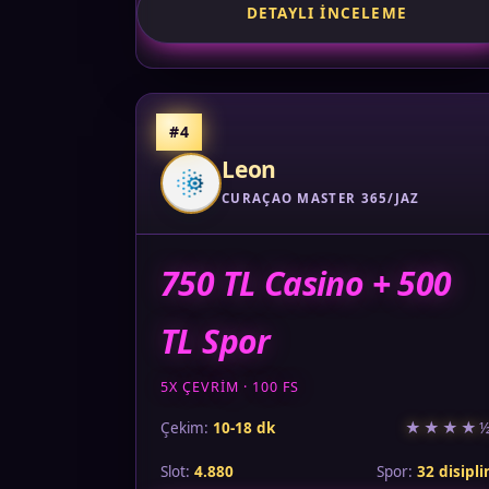
DETAYLI İNCELEME
#4
Leon
CURAÇAO MASTER 365/JAZ
750 TL Casino + 500
TL Spor
5X ÇEVRIM · 100 FS
★★★★
Çekim:
10-18 dk
Slot:
4.880
Spor:
32 disipli