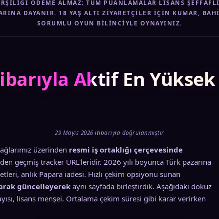
ŞILIĞI ÖDEME ALMAZ; TÜM PUANLAMALAR LISANS ŞEFFAFLIĞ
INA DAYANIR. 18 YAŞ ALTI ZIYARETÇILER IÇIN KUMAR, BAH
SORUMLU OYUN BILINCIYLE OYNAYINIZ.
ibarıyla Aktif En Yüksek
29 Mayıs 2026 itibarıyla doğrulanmıştır
e ağlarımız üzerinden
resmi iş ortaklığı çerçevesinde
den geçmiş tracker URL'leridir. 2026 yılı boyunca Türk pazarına
etleri, anlık Papara iadesi. Hızlı çekim opsiyonu sunan
larak güncelleyerek
aynı sayfada birleştirdik. Aşağıdaki dokuz
ayısı, lisans menşei. Ortalama çekim süresi gibi karar verirken