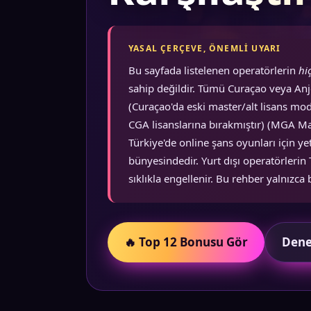
YASAL ÇERÇEVE, ÖNEMLI UYARI
Bu sayfada listelenen operatörlerin
hi
sahip değildir. Tümü Curaçao veya Anjoua
(Curaçao'da eski master/alt lisans mod
CGA lisanslarına bırakmıştır) (MGA Malt
Türkiye'de online şans oyunları için yetk
bünyesindedir. Yurt dışı operatörlerin
sıklıkla engellenir. Bu rehber yalnızca bi
🔥 Top 12 Bonusu Gör
Dene