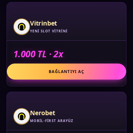
Vitrinbet
YENI SLOT VITRINI
1.000 TL · 2x
BAĞLANTIYI AÇ
Nerobet
MOBIL-FIRST ARAYÜZ