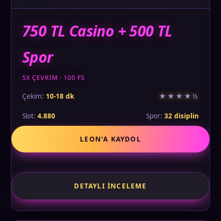
750 TL Casino + 500 TL
Spor
5X ÇEVRIM · 100 FS
★★★★½
Çekim:
10-18 dk
Slot:
4.880
Spor:
32 disiplin
LEON'A KAYDOL
DETAYLI İNCELEME