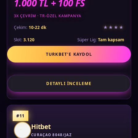
1.000 TL + 100 FS
3X ÇEVRIM · TR-ÖZEL KAMPANYA
★★★★
Çekim:
10-22 dk
Slot:
3.120
Süper Lig:
Tam kapsam
TURKBET'E KAYDOL
DETAYLI İNCELEME
#11
Hitbet
CURAÇAO 8048/JAZ