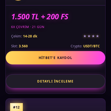
1.500 TL + 200 FS
6X ÇEVRIM · 21 GÜN
★★★★
Çekim:
14-28 dk
Slot:
3.560
Crypto:
USDT/BTC
HITBET'E KAYDOL
DETAYLI İNCELEME
#12