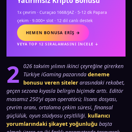
Yatırımsız Kripto Bonusu
1x çevrim · Curaçao 1668/JAZ · 5-12 dk Papara
çekim · 9.000+ slot · 12 dil canlı destek
HEMEN BONUSA ERIŞ →
VEYA TOP 12 SIRALAMASINI INCELE ↓
2
026 takvim yılının ikinci çeyreğine girerken
Türkiye iGaming pazarında
deneme
bonusu veren siteler
arasındaki rekabet,
geçen sezona kıyasla belirgin biçimde arttı. Editör
masamız 250'yi aşan operatörü; lisans dosyası,
çevrim oranı, ortalama çekim süresi, finansal
güçlülük, oyun stüdyosu çeşitliliği.
kullanıcı
yorumlarındaki şikayet yoğunluğu
başta