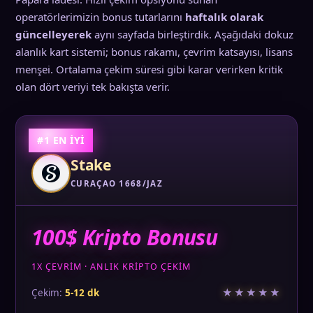
operatörlerimizin bonus tutarlarını
haftalık olarak
güncelleyerek
aynı sayfada birleştirdik. Aşağıdaki dokuz
alanlık kart sistemi; bonus rakamı, çevrim katsayısı, lisans
menşei. Ortalama çekim süresi gibi karar verirken kritik
olan dört veriyi tek bakışta verir.
#1 EN İYİ
Stake
CURAÇAO 1668/JAZ
100$ Kripto Bonusu
1X ÇEVRIM · ANLIK KRIPTO ÇEKIM
★★★★★
Çekim:
5-12 dk