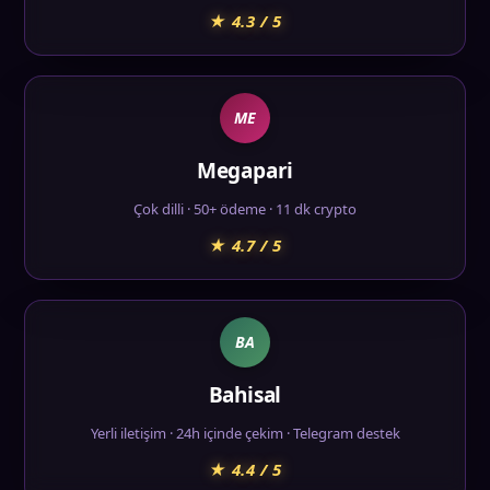
★ 4.3 / 5
Megapari
Çok dilli · 50+ ödeme · 11 dk crypto
★ 4.7 / 5
Bahisal
Yerli iletişim · 24h içinde çekim · Telegram destek
★ 4.4 / 5