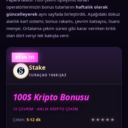
operatörlerimizin bonus tutarlarını
haftalık olarak
güncelleyerek
aynı sayfada birleştirdik. Aşağıdaki dokuz
alanlık kart sistemi; bonus rakamı, çevrim katsayısı, lisans
menşei. Ortalama çekim süresi gibi karar verirken kritik
olan dört veriyi tek bakışta verir.
#1 EN İYİ
Stake
CURAÇAO 1668/JAZ
100$ Kripto Bonusu
1X ÇEVRIM · ANLIK KRIPTO ÇEKIM
★★★★★
Çekim:
5-12 dk