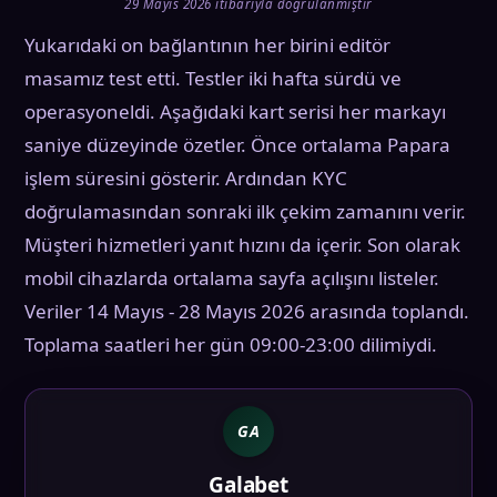
29 Mayıs 2026 itibarıyla doğrulanmıştır
Yukarıdaki on bağlantının her birini editör
masamız test etti. Testler iki hafta sürdü ve
operasyoneldi. Aşağıdaki kart serisi her markayı
saniye düzeyinde özetler. Önce ortalama Papara
işlem süresini gösterir. Ardından KYC
doğrulamasından sonraki ilk çekim zamanını verir.
Müşteri hizmetleri yanıt hızını da içerir. Son olarak
mobil cihazlarda ortalama sayfa açılışını listeler.
Veriler 14 Mayıs - 28 Mayıs 2026 arasında toplandı.
Toplama saatleri her gün 09:00-23:00 dilimiydi.
Galabet