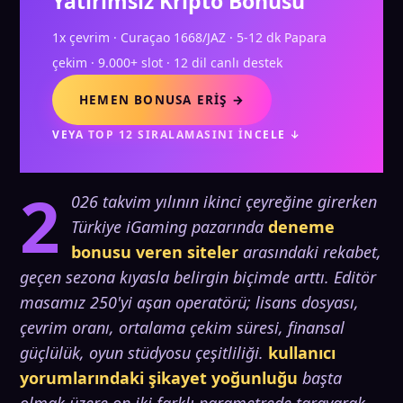
Yatırımsız Kripto Bonusu
1x çevrim · Curaçao 1668/JAZ · 5-12 dk Papara
çekim · 9.000+ slot · 12 dil canlı destek
HEMEN BONUSA ERIŞ →
VEYA TOP 12 SIRALAMASINI INCELE ↓
2
026 takvim yılının ikinci çeyreğine girerken
Türkiye iGaming pazarında
deneme
bonusu veren siteler
arasındaki rekabet,
geçen sezona kıyasla belirgin biçimde arttı. Editör
masamız 250'yi aşan operatörü; lisans dosyası,
çevrim oranı, ortalama çekim süresi, finansal
güçlülük, oyun stüdyosu çeşitliliği.
kullanıcı
yorumlarındaki şikayet yoğunluğu
başta