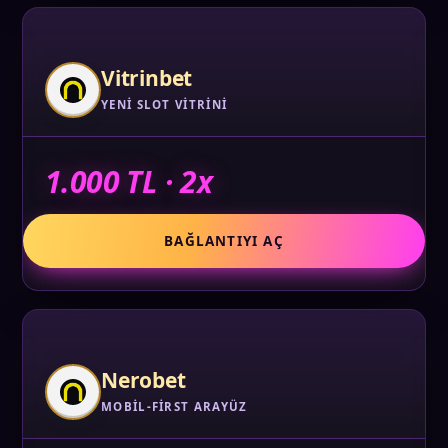
Vitrinbet
YENI SLOT VITRINI
1.000 TL · 2x
BAĞLANTIYI AÇ
Nerobet
MOBIL-FIRST ARAYÜZ