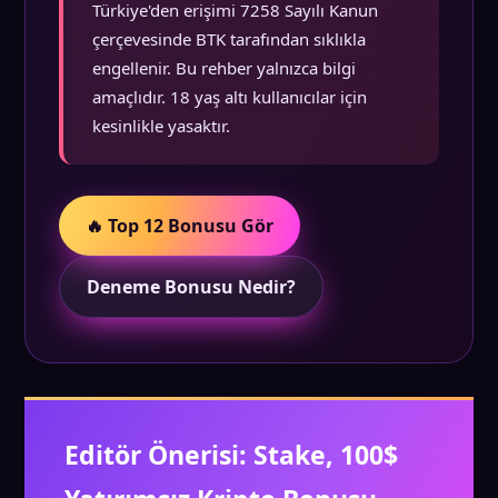
Türkiye'den erişimi 7258 Sayılı Kanun
çerçevesinde BTK tarafından sıklıkla
engellenir. Bu rehber yalnızca bilgi
amaçlıdır. 18 yaş altı kullanıcılar için
kesinlikle yasaktır.
🔥 Top 12 Bonusu Gör
Deneme Bonusu Nedir?
Editör Önerisi: Stake, 100$