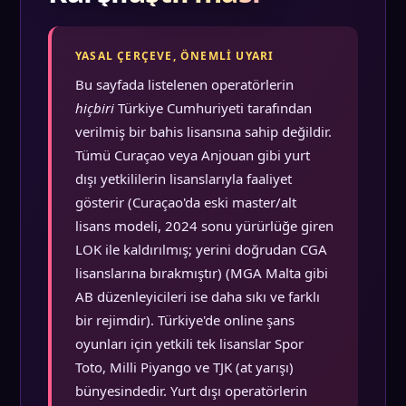
YASAL ÇERÇEVE, ÖNEMLI UYARI
Bu sayfada listelenen operatörlerin
hiçbiri
Türkiye Cumhuriyeti tarafından
verilmiş bir bahis lisansına sahip değildir.
Tümü Curaçao veya Anjouan gibi yurt
dışı yetkililerin lisanslarıyla faaliyet
gösterir (Curaçao'da eski master/alt
lisans modeli, 2024 sonu yürürlüğe giren
LOK ile kaldırılmış; yerini doğrudan CGA
lisanslarına bırakmıştır) (MGA Malta gibi
AB düzenleyicileri ise daha sıkı ve farklı
bir rejimdir). Türkiye'de online şans
oyunları için yetkili tek lisanslar Spor
Toto, Milli Piyango ve TJK (at yarışı)
bünyesindedir. Yurt dışı operatörlerin