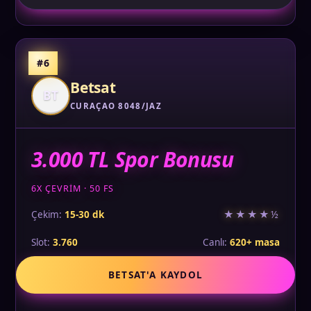
#6
Betsat
BT
CURAÇAO 8048/JAZ
3.000 TL Spor Bonusu
6X ÇEVRIM · 50 FS
★★★★½
Çekim:
15-30 dk
Slot:
3.760
Canlı:
620+ masa
BETSAT'A KAYDOL