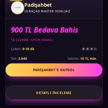
Padişahbet
CURAÇAO MASTER 5536/JAZ
900 TL Bedava Bahis
1X ÇEVRIM · SPOR ODAKLI
★★★½
Çekim:
9-18 dk
Slot:
2.840
Yatırım:
10 TL min.
PADIŞAHBET'E KAYDOL
DETAYLI İNCELEME