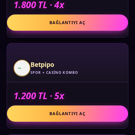
1.800 TL · 4x
BAĞLANTIYI AÇ
Betpipo
SPOR + CASINO KOMBO
1.200 TL · 5x
BAĞLANTIYI AÇ