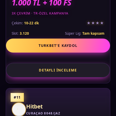
1.000 TL + 100 FS
3X ÇEVRIM · TR-ÖZEL KAMPANYA
★★★★
Çekim:
10-22 dk
Slot:
3.120
Süper Lig:
Tam kapsam
TURKBET'E KAYDOL
DETAYLI İNCELEME
#11
Hitbet
CURAÇAO 8048/JAZ