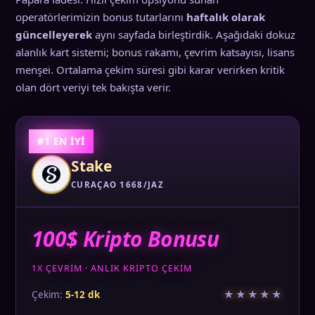
operatörlerimizin bonus tutarlarını
haftalık olarak
güncelleyerek
aynı sayfada birleştirdik. Aşağıdaki dokuz
alanlık kart sistemi; bonus rakamı, çevrim katsayısı, lisans
menşei. Ortalama çekim süresi gibi karar verirken kritik
olan dört veriyi tek bakışta verir.
#1 EN İYİ
Stake
CURAÇAO 1668/JAZ
100$ Kripto Bonusu
1X ÇEVRIM · ANLIK KRIPTO ÇEKIM
★★★★★
Çekim:
5-12 dk