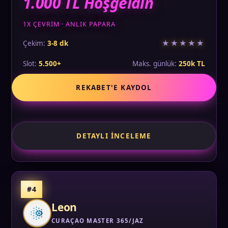
1.000 TL Hoşgeldin
1X ÇEVRIM · ANLIK PAPARA
★★★★★
Çekim:
3-8 dk
Slot:
5.500+
Maks. günlük:
250k TL
REKABET'E KAYDOL
DETAYLI İNCELEME
#4
Leon
CURAÇAO MASTER 365/JAZ