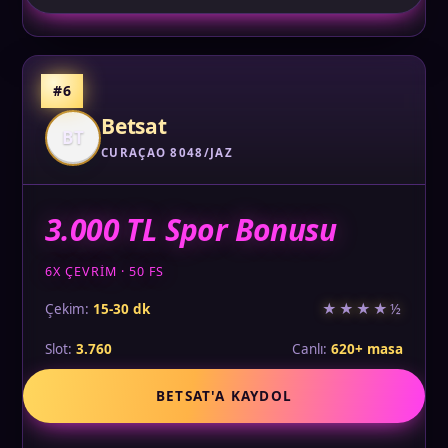
#6
Betsat
BT
CURAÇAO 8048/JAZ
3.000 TL Spor Bonusu
6X ÇEVRIM · 50 FS
★★★★½
Çekim:
15-30 dk
Slot:
3.760
Canlı:
620+ masa
BETSAT'A KAYDOL