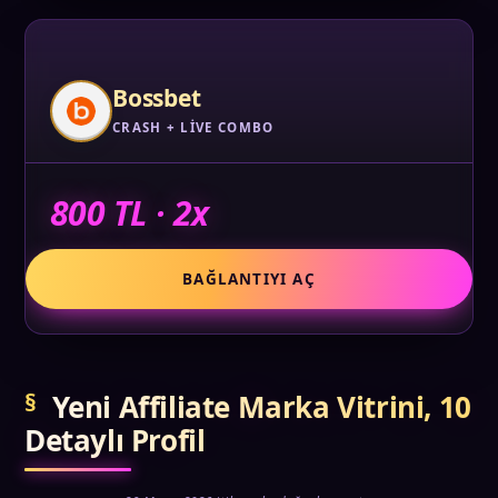
Bossbet
CRASH + LIVE COMBO
800 TL · 2x
BAĞLANTIYI AÇ
Yeni Affiliate Marka Vitrini, 10
Detaylı Profil