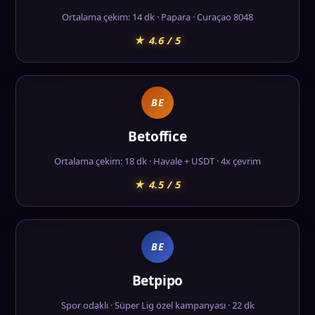
Ortalama çekim: 14 dk · Papara · Curaçao 8048
★ 4.6 / 5
Betoffice
Ortalama çekim: 18 dk · Havale + USDT · 4x çevrim
★ 4.5 / 5
Betpipo
Spor odaklı · Süper Lig özel kampanyası · 22 dk