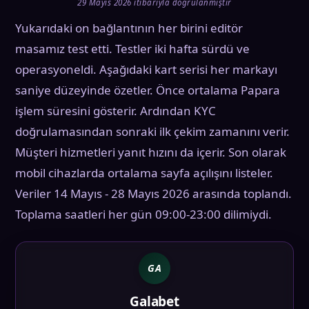
29 Mayıs 2026 itibarıyla doğrulanmıştır
Yukarıdaki on bağlantının her birini editör
masamız test etti. Testler iki hafta sürdü ve
operasyoneldi. Aşağıdaki kart serisi her markayı
saniye düzeyinde özetler. Önce ortalama Papara
işlem süresini gösterir. Ardından KYC
doğrulamasından sonraki ilk çekim zamanını verir.
Müşteri hizmetleri yanıt hızını da içerir. Son olarak
mobil cihazlarda ortalama sayfa açılışını listeler.
Veriler 14 Mayıs - 28 Mayıs 2026 arasında toplandı.
Toplama saatleri her gün 09:00-23:00 dilimiydi.
Galabet