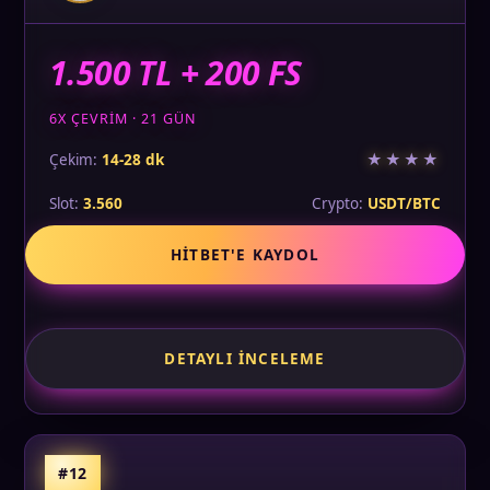
1.500 TL + 200 FS
6X ÇEVRIM · 21 GÜN
★★★★
Çekim:
14-28 dk
Slot:
3.560
Crypto:
USDT/BTC
HITBET'E KAYDOL
DETAYLI İNCELEME
#12