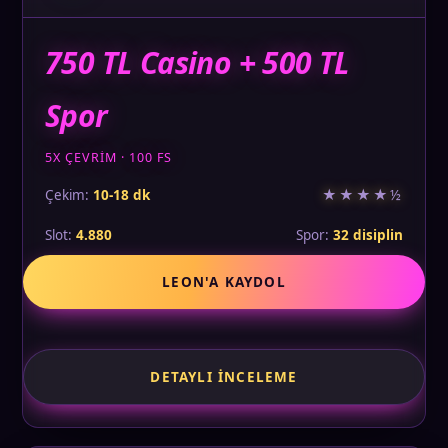
750 TL Casino + 500 TL
Spor
5X ÇEVRIM · 100 FS
★★★★½
Çekim:
10-18 dk
Slot:
4.880
Spor:
32 disiplin
LEON'A KAYDOL
DETAYLI İNCELEME