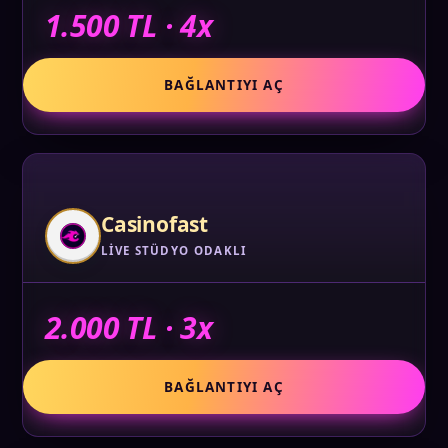
1.500 TL · 4x
BAĞLANTIYI AÇ
Casinofast
LIVE STÜDYO ODAKLI
2.000 TL · 3x
BAĞLANTIYI AÇ