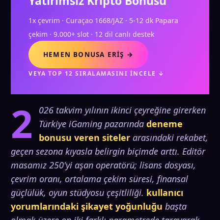
Yatırımsız Kripto Bonusu
1x çevrim · Curaçao 1668/JAZ · 5-12 dk Papara
çekim · 9.000+ slot · 12 dil canlı destek
HEMEN BONUSA ERIŞ →
VEYA TOP 12 SIRALAMASINI INCELE ↓
2
026 takvim yılının ikinci çeyreğine girerken
Türkiye iGaming pazarında
deneme
bonusu veren siteler
arasındaki rekabet,
geçen sezona kıyasla belirgin biçimde arttı. Editör
masamız 250'yi aşan operatörü; lisans dosyası,
çevrim oranı, ortalama çekim süresi, finansal
güçlülük, oyun stüdyosu çeşitliliği.
kullanıcı
yorumlarındaki şikayet yoğunluğu
başta