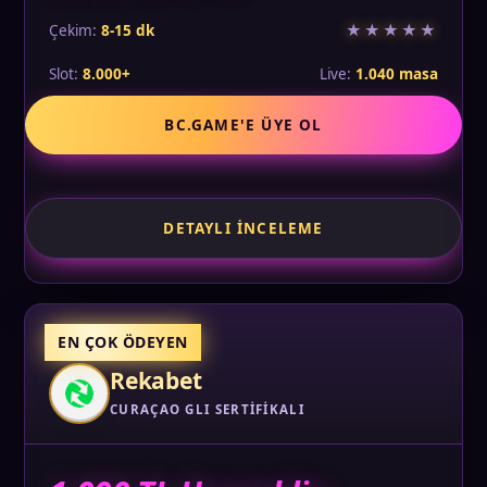
★★★★★
Çekim:
8-15 dk
Slot:
8.000+
Live:
1.040 masa
BC.GAME'E ÜYE OL
DETAYLI İNCELEME
EN ÇOK ÖDEYEN
Rekabet
CURAÇAO GLI SERTIFIKALI