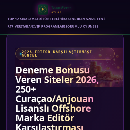
BonusVeren
F
ATLAS
TOP 12 SIRALAMA
EDITÖR TERCIHI
KAZANDIRAN 5
2026 YENİ
RTP VERITABANI
VIP PROGRAMLARI
SORUMLU OYUN
SSS
2026 EDITÖR KARŞILAŞTIRMASI ·
GÜNCEL
Deneme Bonusu
Veren Siteler 2026,
250+
Curaçao/Anjouan
Lisanslı Offshore
Marka Editör
Karşılaştırması