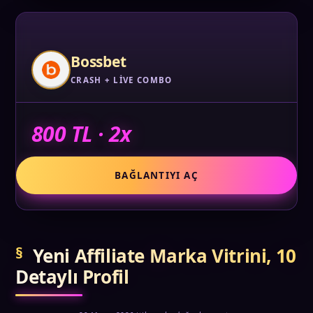
Bossbet
CRASH + LIVE COMBO
800 TL · 2x
BAĞLANTIYI AÇ
Yeni Affiliate Marka Vitrini, 10
Detaylı Profil