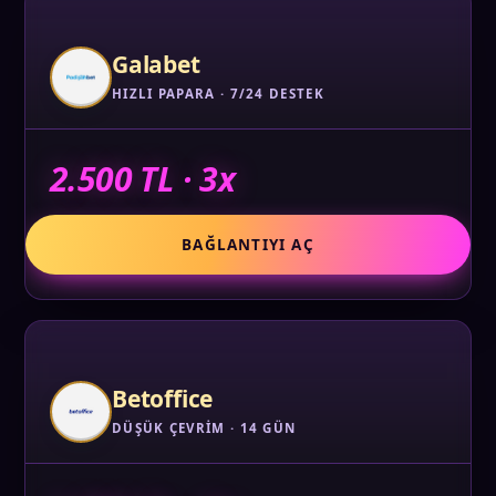
Galabet
HIZLI PAPARA · 7/24 DESTEK
2.500 TL · 3x
BAĞLANTIYI AÇ
Betoffice
DÜŞÜK ÇEVRIM · 14 GÜN