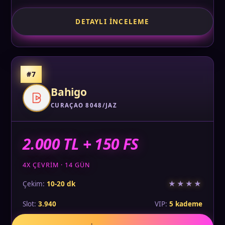
DETAYLI İNCELEME
#7
Bahigo
CURAÇAO 8048/JAZ
2.000 TL + 150 FS
4X ÇEVRIM · 14 GÜN
★★★★
Çekim:
10-20 dk
Slot:
3.940
VIP:
5 kademe