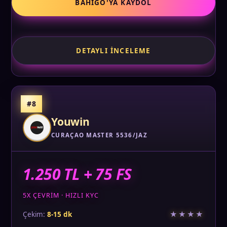
BAHIGO'YA KAYDOL
DETAYLI İNCELEME
#8
Youwin
CURAÇAO MASTER 5536/JAZ
1.250 TL + 75 FS
5X ÇEVRIM · HIZLI KYC
★★★★
Çekim:
8-15 dk