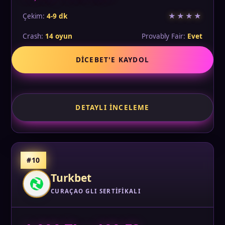
★★★★
Çekim:
4-9 dk
Crash:
14 oyun
Provably Fair:
Evet
DICEBET'E KAYDOL
DETAYLI İNCELEME
#10
Turkbet
CURAÇAO GLI SERTIFIKALI