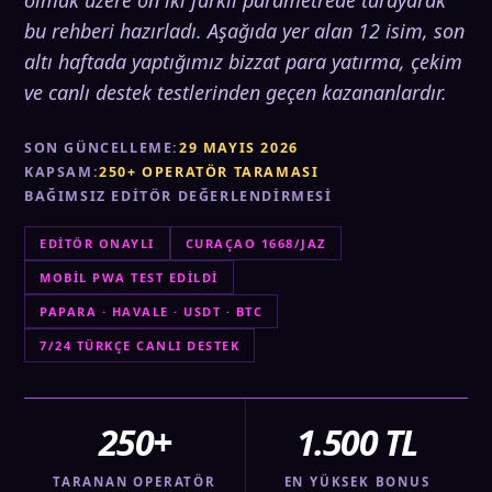
olmak üzere on iki farklı parametrede tarayarak
bu rehberi hazırladı. Aşağıda yer alan 12 isim, son
altı haftada yaptığımız bizzat para yatırma, çekim
ve canlı destek testlerinden geçen kazananlardır.
SON GÜNCELLEME:
29 MAYIS 2026
KAPSAM:
250+ OPERATÖR TARAMASI
BAĞIMSIZ EDITÖR DEĞERLENDIRMESI
EDITÖR ONAYLI
CURAÇAO 1668/JAZ
MOBIL PWA TEST EDILDI
PAPARA · HAVALE · USDT · BTC
7/24 TÜRKÇE CANLI DESTEK
250+
1.500 TL
TARANAN OPERATÖR
EN YÜKSEK BONUS