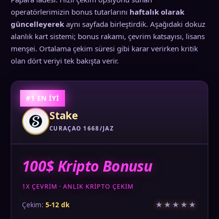
operatörlerimizin bonus tutarlarını
haftalık olarak
güncelleyerek
aynı sayfada birleştirdik. Aşağıdaki dokuz
alanlık kart sistemi; bonus rakamı, çevrim katsayısı, lisans
menşei. Ortalama çekim süresi gibi karar verirken kritik
olan dört veriyi tek bakışta verir.
#1 EN İYİ
Stake
CURAÇAO 1668/JAZ
100$ Kripto Bonusu
1X ÇEVRIM · ANLIK KRIPTO ÇEKIM
★★★★★
Çekim:
5-12 dk