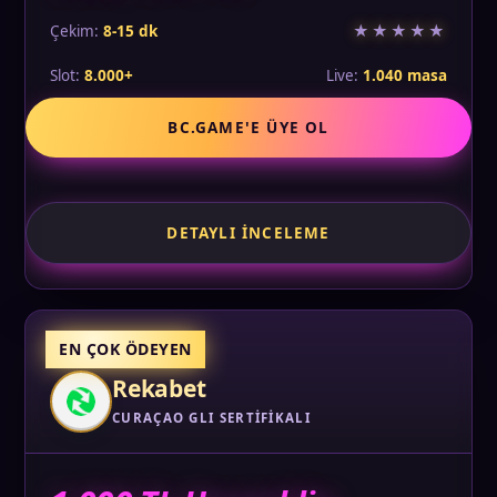
★★★★★
Çekim:
8-15 dk
Slot:
8.000+
Live:
1.040 masa
BC.GAME'E ÜYE OL
DETAYLI İNCELEME
EN ÇOK ÖDEYEN
Rekabet
CURAÇAO GLI SERTIFIKALI