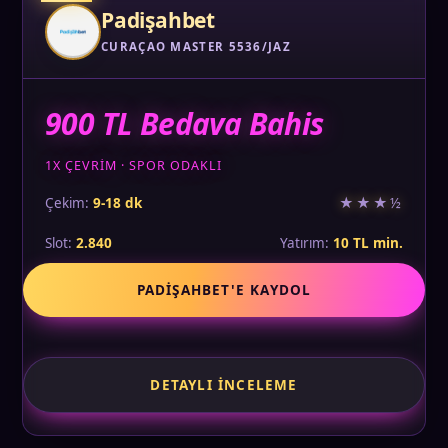
Padişahbet
CURAÇAO MASTER 5536/JAZ
900 TL Bedava Bahis
1X ÇEVRIM · SPOR ODAKLI
★★★½
Çekim:
9-18 dk
Slot:
2.840
Yatırım:
10 TL min.
PADIŞAHBET'E KAYDOL
DETAYLI İNCELEME