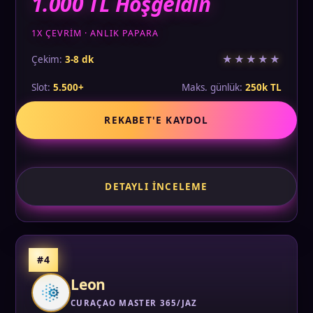
1.000 TL Hoşgeldin
1X ÇEVRIM · ANLIK PAPARA
★★★★★
Çekim:
3-8 dk
Slot:
5.500+
Maks. günlük:
250k TL
REKABET'E KAYDOL
DETAYLI İNCELEME
#4
Leon
CURAÇAO MASTER 365/JAZ