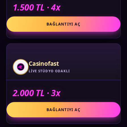
1.500 TL · 4x
BAĞLANTIYI AÇ
Casinofast
LIVE STÜDYO ODAKLI
2.000 TL · 3x
BAĞLANTIYI AÇ