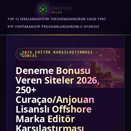
BonusVeren
F
ATLAS
TOP 12 SIRALAMA
EDITÖR TERCIHI
KAZANDIRAN 5
2026 YENİ
RTP VERITABANI
VIP PROGRAMLARI
SORUMLU OYUN
SSS
2026 EDITÖR KARŞILAŞTIRMASI ·
GÜNCEL
Deneme Bonusu
Veren Siteler 2026,
250+
Curaçao/Anjouan
Lisanslı Offshore
Marka Editör
Karşılaştırması