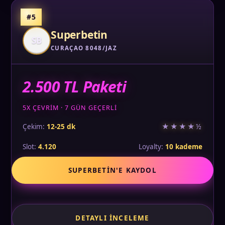
#5
Superbetin
SB
CURAÇAO 8048/JAZ
2.500 TL Paketi
5X ÇEVRIM · 7 GÜN GEÇERLI
★★★★½
Çekim:
12-25 dk
Slot:
4.120
Loyalty:
10 kademe
SUPERBETIN'E KAYDOL
DETAYLI İNCELEME