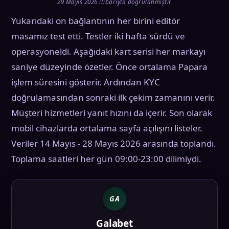
29 Mayıs 2026 itibarıyla doğrulanmıştır
Yukarıdaki on bağlantının her birini editör
masamız test etti. Testler iki hafta sürdü ve
operasyoneldi. Aşağıdaki kart serisi her markayı
saniye düzeyinde özetler. Önce ortalama Papara
işlem süresini gösterir. Ardından KYC
doğrulamasından sonraki ilk çekim zamanını verir.
Müşteri hizmetleri yanıt hızını da içerir. Son olarak
mobil cihazlarda ortalama sayfa açılışını listeler.
Veriler 14 Mayıs - 28 Mayıs 2026 arasında toplandı.
Toplama saatleri her gün 09:00-23:00 dilimiydi.
Galabet