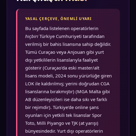
YASAL ÇERÇEVE, ÖNEMLI UYARI
Bu sayfada listelenen operatörlerin
hiçbiri
Türkiye Cumhuriyeti tarafından
verilmiş bir bahis lisansına sahip değildir.
Tümü Curaçao veya Anjouan gibi yurt
dışı yetkililerin lisanslarıyla faaliyet
gösterir (Curaçao'da eski master/alt
lisans modeli, 2024 sonu yürürlüğe giren
LOK ile kaldırılmış; yerini doğrudan CGA
lisanslarına bırakmıştır) (MGA Malta gibi
AB düzenleyicileri ise daha sıkı ve farklı
bir rejimdir). Türkiye'de online şans
oyunları için yetkili tek lisanslar Spor
Toto, Milli Piyango ve TJK (at yarışı)
bünyesindedir. Yurt dışı operatörlerin