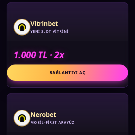
Vitrinbet
YENI SLOT VITRINI
1.000 TL · 2x
BAĞLANTIYI AÇ
Nerobet
MOBIL-FIRST ARAYÜZ