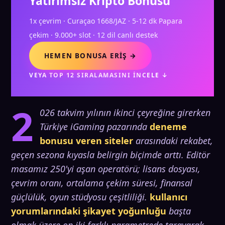
Yatırımsız Kripto Bonusu
1x çevrim · Curaçao 1668/JAZ · 5-12 dk Papara
çekim · 9.000+ slot · 12 dil canlı destek
HEMEN BONUSA ERIŞ →
VEYA TOP 12 SIRALAMASINI INCELE ↓
2
026 takvim yılının ikinci çeyreğine girerken
Türkiye iGaming pazarında
deneme
bonusu veren siteler
arasındaki rekabet,
geçen sezona kıyasla belirgin biçimde arttı. Editör
masamız 250'yi aşan operatörü; lisans dosyası,
çevrim oranı, ortalama çekim süresi, finansal
güçlülük, oyun stüdyosu çeşitliliği.
kullanıcı
yorumlarındaki şikayet yoğunluğu
başta