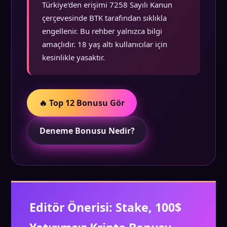
Türkiye'den erişimi 7258 Sayılı Kanun
çerçevesinde BTK tarafından sıklıkla
engellenir. Bu rehber yalnızca bilgi
amaçlıdır. 18 yaş altı kullanıcılar için
kesinlikle yasaktır.
🔥 Top 12 Bonusu Gör
Deneme Bonusu Nedir?
Editör Önerisi: Stake, 100$