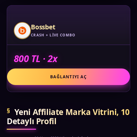
Bossbet
CRASH + LIVE COMBO
800 TL · 2x
BAĞLANTIYI AÇ
Yeni Affiliate Marka Vitrini, 10
Detaylı Profil