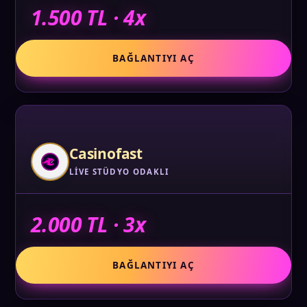
1.500 TL · 4x
BAĞLANTIYI AÇ
Casinofast
LIVE STÜDYO ODAKLI
2.000 TL · 3x
BAĞLANTIYI AÇ