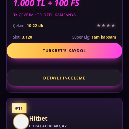
1.000 TL + 100 FS
3X ÇEVRIM · TR-ÖZEL KAMPANYA
★★★★
Çekim:
10-22 dk
Slot:
3.120
Süper Lig:
Tam kapsam
TURKBET'E KAYDOL
DETAYLI İNCELEME
#11
Hitbet
CURAÇAO 8048/JAZ