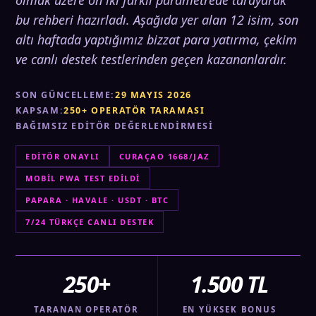
olmak üzere on iki farklı parametrede tarayarak
bu rehberi hazırladı. Aşağıda yer alan 12 isim, son
altı haftada yaptığımız bizzat para yatırma, çekim
ve canlı destek testlerinden geçen kazananlardır.
SON GÜNCELLEME:
29 MAYIS 2026
KAPSAM:
250+ OPERATÖR TARAMASI
BAĞIMSIZ EDITÖR DEĞERLENDIRMESI
EDITÖR ONAYLI
CURAÇAO 1668/JAZ
MOBIL PWA TEST EDILDI
PAPARA · HAVALE · USDT · BTC
7/24 TÜRKÇE CANLI DESTEK
250+
1.500 TL
TARANAN OPERATÖR
EN YÜKSEK BONUS