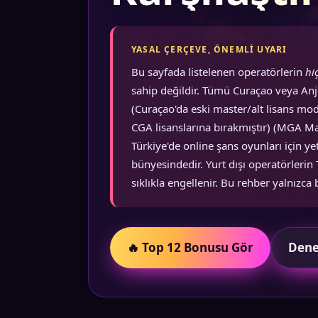
YASAL ÇERÇEVE, ÖNEMLI UYARI
Bu sayfada listelenen operatörlerin
hi
sahip değildir. Tümü Curaçao veya Anjoua
(Curaçao'da eski master/alt lisans mod
CGA lisanslarına bırakmıştır) (MGA Malt
Türkiye'de online şans oyunları için yetk
bünyesindedir. Yurt dışı operatörlerin
sıklıkla engellenir. Bu rehber yalnızca bi
🔥 Top 12 Bonusu Gör
Dene