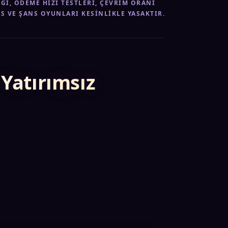
I, ÖDEME HIZI TESTLERI, ÇEVRIM ORANI
IS VE ŞANS OYUNLARI KESINLIKLE YASAKTIR.
 Yatırımsız