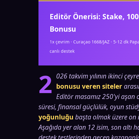
Editör Önerisi: Stake, 100
Bonusu
1x çevrim · Curaçao 1668/JAZ · 5-12 dk Papar
canlı destek
2
026 takvim yılının ikinci çey
bonusu veren siteler
arası
Editör masamız 250'yi aşan o
süresi, finansal güçlülük, oyun stüdy
yoğunluğu
başta olmak üzere on ik
Aşağıda yer alan 12 isim, son altı 
destek testlerinden geçen kazananla