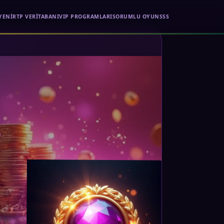
YENİ
RTP VERITABANI
VIP PROGRAMLARI
SORUMLU OYUN
SSS