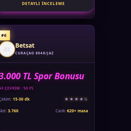
DETAYLI İNCELEME
#6
Betsat
BT
CURAÇAO 8048/JAZ
3.000 TL Spor Bonusu
6X ÇEVRIM · 50 FS
★★★★½
Çekim:
15-30 dk
Slot:
3.760
Canlı:
620+ masa