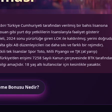
çbiri
Türkiye Cumhuriyeti tarafından verilmiş bir bahis lisansına
n gibi yurt dışı yetkililerin lisanslarıyla faaliyet gösterir
eli, 2024 sonu yürürlüğe giren LOK ile kaldırılmış; yerini doğrud
a gibi AB düzenleyicileri ise daha sıkı ve farklı bir rejimdir).
ili tek lisanslar Spor Toto, Milli Piyango ve TJK (at yarışı)
 Türkiye'den erişimi 7258 Sayılı Kanun çerçevesinde BTK tarafında
lgi amaçlıdır. 18 yaş altı kullanıcılar için kesinlikle yasaktır.
me Bonusu Nedir?