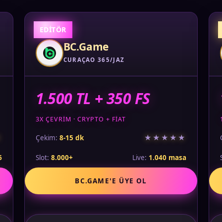
EDİTÖR
BC.Game
CURAÇAO 365/JAZ
1.500 TL + 350 FS
3X ÇEVRIM · CRYPTO + FIAT
★
★★★★★
Çekim:
8-15 dk
6
Slot:
8.000+
Live:
1.040 masa
BC.GAME'E ÜYE OL