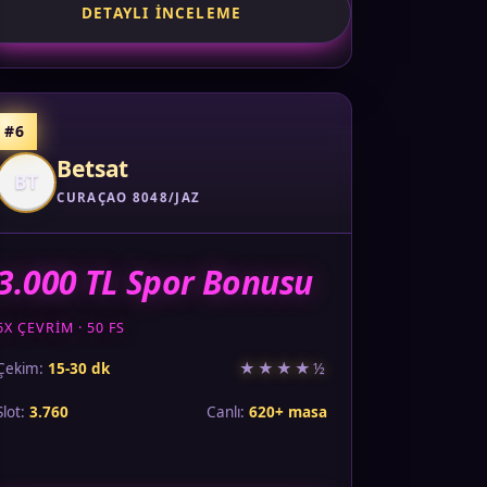
DETAYLI İNCELEME
#6
Betsat
BT
CURAÇAO 8048/JAZ
3.000 TL Spor Bonusu
6X ÇEVRIM · 50 FS
★★★★½
Çekim:
15-30 dk
Slot:
3.760
Canlı:
620+ masa