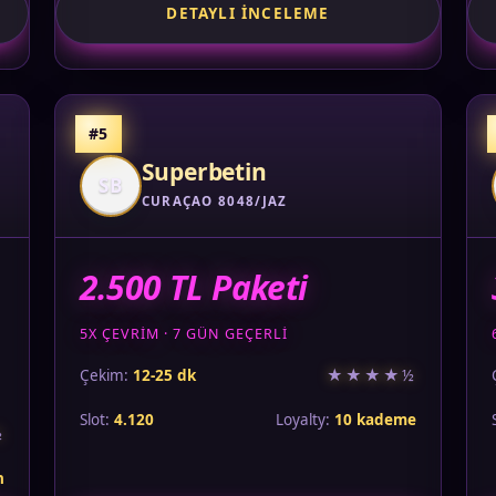
DETAYLI İNCELEME
#5
Superbetin
SB
CURAÇAO 8048/JAZ
2.500 TL Paketi
5X ÇEVRIM · 7 GÜN GEÇERLI
★★★★½
Çekim:
12-25 dk
Slot:
4.120
Loyalty:
10 kademe
½
n