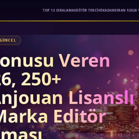
TOP 12 SIRALAMA
EDITÖR TERCIHI
KAZANDIRAN 5
2026 
GÜNCEL
onusu Veren
26, 250+
njouan Lisanslı
Marka Editör
rması