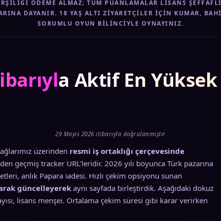
ŞILIĞI ÖDEME ALMAZ; TÜM PUANLAMALAR LISANS ŞEFFAFLIĞ
INA DAYANIR. 18 YAŞ ALTI ZIYARETÇILER IÇIN KUMAR, BAH
SORUMLU OYUN BILINCIYLE OYNAYINIZ.
ibarıyla Aktif En Yüksek
29 Mayıs 2026 itibarıyla doğrulanmıştır
e ağlarımız üzerinden
resmi iş ortaklığı çerçevesinde
den geçmiş tracker URL'leridir. 2026 yılı boyunca Türk pazarına
etleri, anlık Papara iadesi. Hızlı çekim opsiyonu sunan
larak güncelleyerek
aynı sayfada birleştirdik. Aşağıdaki dokuz
ayısı, lisans menşei. Ortalama çekim süresi gibi karar verirken