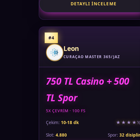
DETAYLI İNCELEME
#4
Leon
CURAÇAO MASTER 365/JAZ
750 TL Casino + 500
TL Spor
5X ÇEVRIM · 100 FS
★★★★
Çekim:
10-18 dk
Slot:
4.880
Spor:
32 disipli