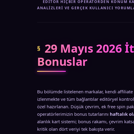
EDITÖR HIÇBIR OPERATÖRDEN KONUM KAR
ANALIZLERI VE GERÇEK KULLANICI YORUMLAR
29 Mayıs 2026 İt
Bonuslar
Bu bölümde listelenen markalar, kendi affiliat
izlenmekte ve tüm bağlantılar editöryel kontrol
özel hazırlanan. Düşük çevrim, ek free spin pak
operatörlerimizin bonus tutarlarını
haftalık o
alanlık kart sistemi; bonus rakamı, çevrim kats
kritik olan dört veriyi tek bakışta verir.