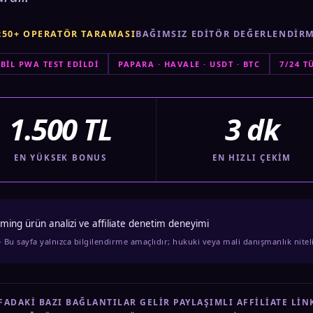
250+ OPERATÖR TARAMASI
BAĞIMSIZ EDITÖR DEĞERLENDIRM
BIL PWA TEST EDILDI
PAPARA · HAVALE · USDT · BTC
7/24 T
1.500 TL
3 dk
EN YÜKSEK BONUS
EN HIZLI ÇEKIM
Gaming ürün analizi ve affiliate denetim deneyimi
· Bu sayfa yalnızca bilgilendirme amaçlıdır; hukuki veya mali danışmanlık nitel
FADAKI BAZI BAĞLANTILAR GELIR PAYLAŞIMLI AFFILIATE LI