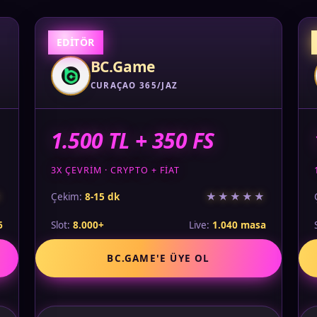
EDİTÖR
BC.Game
CURAÇAO 365/JAZ
1.500 TL + 350 FS
3X ÇEVRIM · CRYPTO + FIAT
★
★★★★★
Çekim:
8-15 dk
6
Slot:
8.000+
Live:
1.040 masa
BC.GAME'E ÜYE OL