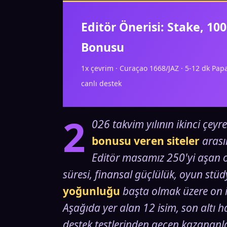
Editör Önerisi: Stake, 100
Bonusu
1x çevrim · Curaçao 1668/JAZ · 5-12 dk Papar
canlı destek
2
026 takvim yılının ikinci çey
bonusu veren siteler
arası
Editör masamız 250'yi aşan o
süresi, finansal güçlülük, oyun stüdy
yoğunluğu
başta olmak üzere on ik
Aşağıda yer alan 12 isim, son altı 
destek testlerinden geçen kazananla