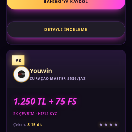
BAHIGO'YA KAYDOL
DETAYLI İNCELEME
#8
Youwin
CURAÇAO MASTER 5536/JAZ
1.250 TL + 75 FS
5X ÇEVRIM · HIZLI KYC
★★★★
Çekim:
8-15 dk