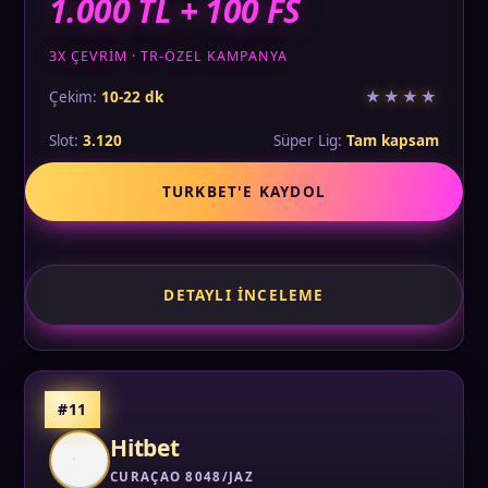
1.000 TL + 100 FS
3X ÇEVRIM · TR-ÖZEL KAMPANYA
★★★★
Çekim:
10-22 dk
Slot:
3.120
Süper Lig:
Tam kapsam
TURKBET'E KAYDOL
DETAYLI İNCELEME
#11
Hitbet
CURAÇAO 8048/JAZ