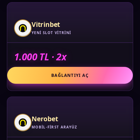
Vitrinbet
YENI SLOT VITRINI
1.000 TL · 2x
BAĞLANTIYI AÇ
Nerobet
MOBIL-FIRST ARAYÜZ