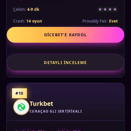
★★★★
Çekim:
4-9 dk
Crash:
14 oyun
Provably Fair:
Evet
DICEBET'E KAYDOL
DETAYLI İNCELEME
#10
Turkbet
CURAÇAO GLI SERTIFIKALI