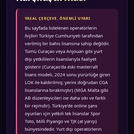
YASAL ÇERÇEVE, ÖNEMLI UYARI
Bu sayfada listelenen operatörlerin
hiçbiri
Türkiye Cumhuriyeti tarafından
verilmiş bir bahis lisansına sahip değildir.
Tümü Curaçao veya Anjouan gibi yurt
dışı yetkililerin lisanslarıyla faaliyet
gösterir (Curaçao'da eski master/alt
lisans modeli, 2024 sonu yürürlüğe giren
LOK ile kaldırılmış; yerini doğrudan CGA
lisanslarına bırakmıştır) (MGA Malta gibi
AB düzenleyicileri ise daha sıkı ve farklı
bir rejimdir). Türkiye'de online şans
oyunları için yetkili tek lisanslar Spor
Toto, Milli Piyango ve TJK (at yarışı)
bünyesindedir. Yurt dışı operatörlerin