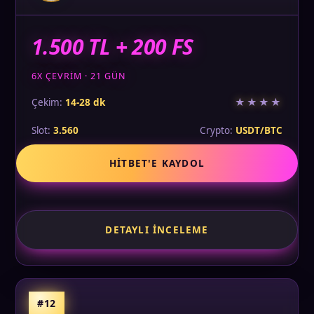
1.500 TL + 200 FS
6X ÇEVRIM · 21 GÜN
★★★★
Çekim:
14-28 dk
Slot:
3.560
Crypto:
USDT/BTC
HITBET'E KAYDOL
DETAYLI İNCELEME
#12