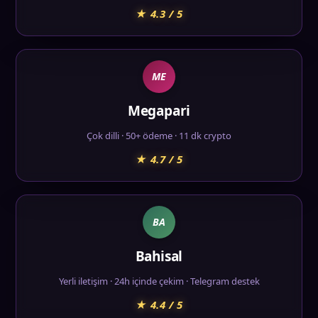
★ 4.3 / 5
Megapari
Çok dilli · 50+ ödeme · 11 dk crypto
★ 4.7 / 5
Bahisal
Yerli iletişim · 24h içinde çekim · Telegram destek
★ 4.4 / 5