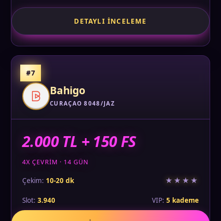
DETAYLI İNCELEME
#7
Bahigo
CURAÇAO 8048/JAZ
2.000 TL + 150 FS
4X ÇEVRIM · 14 GÜN
★★★★
Çekim:
10-20 dk
Slot:
3.940
VIP:
5 kademe