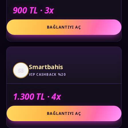
900 TL · 3x
BAĞLANTIYI AÇ
Smartbahis
SB
VIP CASHBACK %20
1.300 TL · 4x
BAĞLANTIYI AÇ