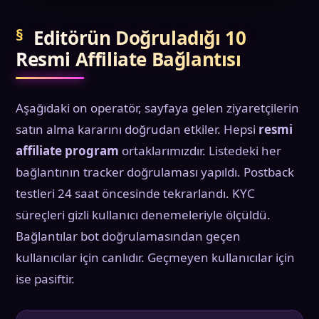
Editörün Doğruladığı 10
Resmi Affiliate Bağlantısı
Aşağıdaki on operatör, sayfaya gelen ziyaretçilerin
satın alma kararını doğrudan etkiler. Hepsi
resmi
affiliate program
ortaklarımızdır. Listedeki her
bağlantının tracker doğrulaması yapıldı. Postback
testleri 24 saat öncesinde tekrarlandı. KYC
süreçleri gizli kullanıcı denemeleriyle ölçüldü.
Bağlantılar bot doğrulamasından geçen
kullanıcılar için canlıdır. Geçmeyen kullanıcılar için
ise pasiftir.