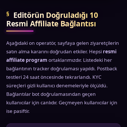
Editörün Doğruladığı 10
Resmi Affiliate Bağlantısı
Aşağıdaki on operatör, sayfaya gelen ziyaretçilerin
satın alma kararını doğrudan etkiler. Hepsi
resmi
affiliate program
ortaklarımızdır. Listedeki her
bağlantının tracker doğrulaması yapıldı. Postback
testleri 24 saat öncesinde tekrarlandı. KYC
süreçleri gizli kullanıcı denemeleriyle ölçüldü.
Bağlantılar bot doğrulamasından geçen
kullanıcılar için canlıdır. Geçmeyen kullanıcılar için
ise pasiftir.