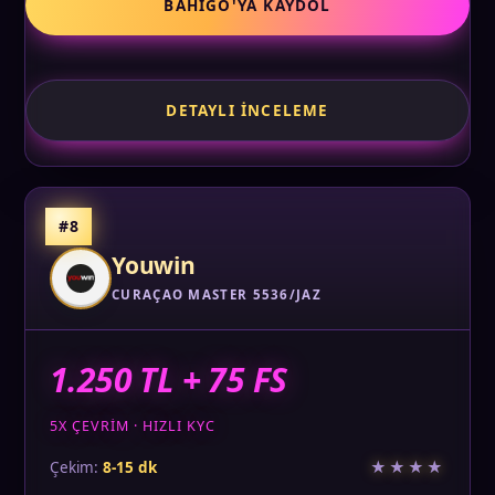
BAHIGO'YA KAYDOL
DETAYLI İNCELEME
#8
Youwin
CURAÇAO MASTER 5536/JAZ
1.250 TL + 75 FS
5X ÇEVRIM · HIZLI KYC
★★★★
Çekim:
8-15 dk