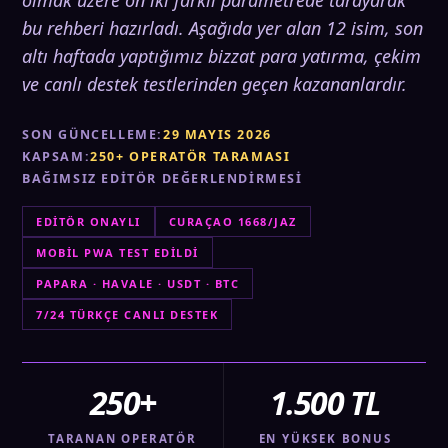
olmak üzere on iki farklı parametrede tarayarak
bu rehberi hazırladı. Aşağıda yer alan 12 isim, son
altı haftada yaptığımız bizzat para yatırma, çekim
ve canlı destek testlerinden geçen kazananlardır.
SON GÜNCELLEME:
29 MAYIS 2026
KAPSAM:
250+ OPERATÖR TARAMASI
BAĞIMSIZ EDITÖR DEĞERLENDIRMESI
EDITÖR ONAYLI
CURAÇAO 1668/JAZ
MOBIL PWA TEST EDILDI
PAPARA · HAVALE · USDT · BTC
7/24 TÜRKÇE CANLI DESTEK
250+
1.500 TL
TARANAN OPERATÖR
EN YÜKSEK BONUS