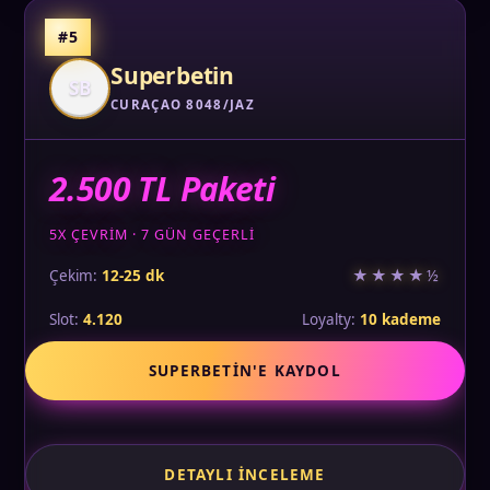
#5
Superbetin
SB
CURAÇAO 8048/JAZ
2.500 TL Paketi
5X ÇEVRIM · 7 GÜN GEÇERLI
★★★★½
Çekim:
12-25 dk
Slot:
4.120
Loyalty:
10 kademe
SUPERBETIN'E KAYDOL
DETAYLI İNCELEME