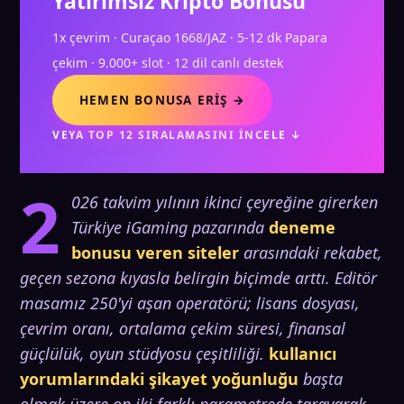
Yatırımsız Kripto Bonusu
1x çevrim · Curaçao 1668/JAZ · 5-12 dk Papara
çekim · 9.000+ slot · 12 dil canlı destek
HEMEN BONUSA ERIŞ →
VEYA TOP 12 SIRALAMASINI INCELE ↓
2
026 takvim yılının ikinci çeyreğine girerken
Türkiye iGaming pazarında
deneme
bonusu veren siteler
arasındaki rekabet,
geçen sezona kıyasla belirgin biçimde arttı. Editör
masamız 250'yi aşan operatörü; lisans dosyası,
çevrim oranı, ortalama çekim süresi, finansal
güçlülük, oyun stüdyosu çeşitliliği.
kullanıcı
yorumlarındaki şikayet yoğunluğu
başta