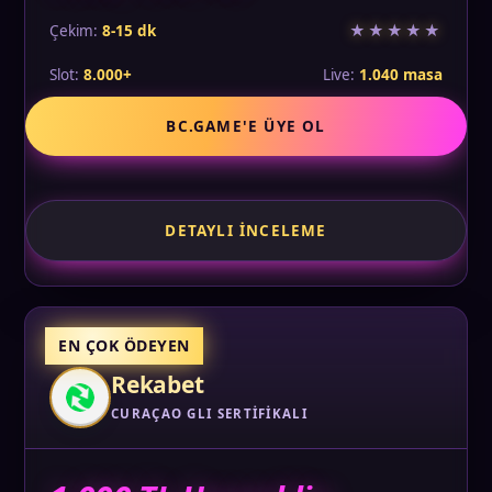
★★★★★
Çekim:
8-15 dk
Slot:
8.000+
Live:
1.040 masa
BC.GAME'E ÜYE OL
DETAYLI İNCELEME
EN ÇOK ÖDEYEN
Rekabet
CURAÇAO GLI SERTIFIKALI