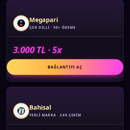
Megapari
ÇOK DILLI · 50+ ÖDEME
3.000 TL · 5x
BAĞLANTIYI AÇ
Bahisal
YERLI MARKA · 24H ÇEKIM