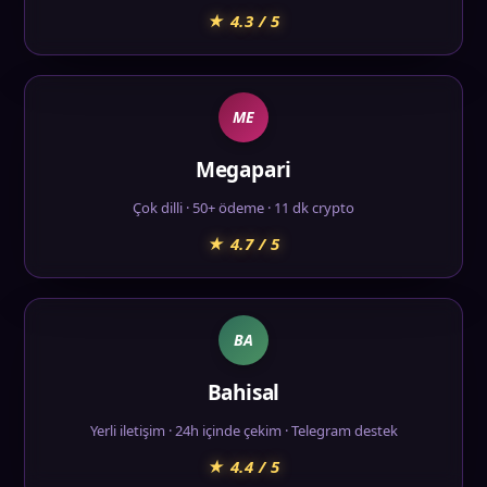
★ 4.3 / 5
Megapari
Çok dilli · 50+ ödeme · 11 dk crypto
★ 4.7 / 5
Bahisal
Yerli iletişim · 24h içinde çekim · Telegram destek
★ 4.4 / 5