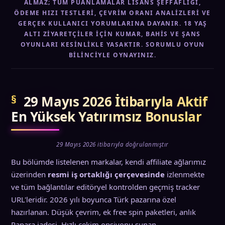
ALMAZ; TÜM PUANLAMALAR LISANS ŞEFFAFLIĞI,
ÖDEME HIZI TESTLERI, ÇEVRIM ORANI ANALIZLERI VE
GERÇEK KULLANICI YORUMLARINA DAYANIR. 18 YAŞ
ALTI ZIYARETÇILER IÇIN KUMAR, BAHIS VE ŞANS
OYUNLARI KESINLIKLE YASAKTIR. SORUMLU OYUN
BILINCIYLE OYNAYINIZ.
29 Mayıs 2026 İtibarıyla Aktif
En Yüksek Yatırımsız Bonuslar
29 Mayıs 2026 itibarıyla doğrulanmıştır
Bu bölümde listelenen markalar, kendi affiliate ağlarımız
üzerinden
resmi iş ortaklığı çerçevesinde
izlenmekte
ve tüm bağlantılar editöryel kontrolden geçmiş tracker
URL'leridir. 2026 yılı boyunca Türk pazarına özel
hazırlanan. Düşük çevrim, ek free spin paketleri, anlık
Papara iadesi. Hızlı çekim opsiyonu sunan