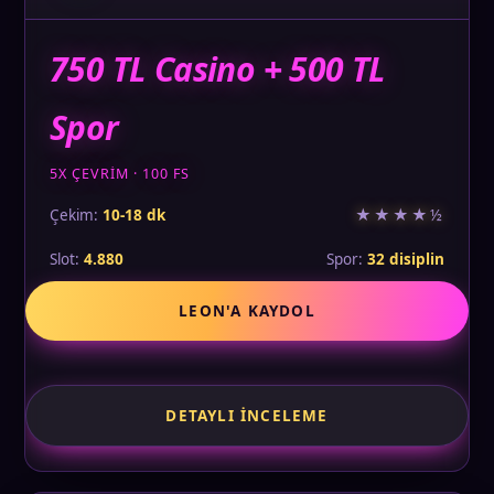
750 TL Casino + 500 TL
Spor
5X ÇEVRIM · 100 FS
★★★★½
Çekim:
10-18 dk
Slot:
4.880
Spor:
32 disiplin
LEON'A KAYDOL
DETAYLI İNCELEME