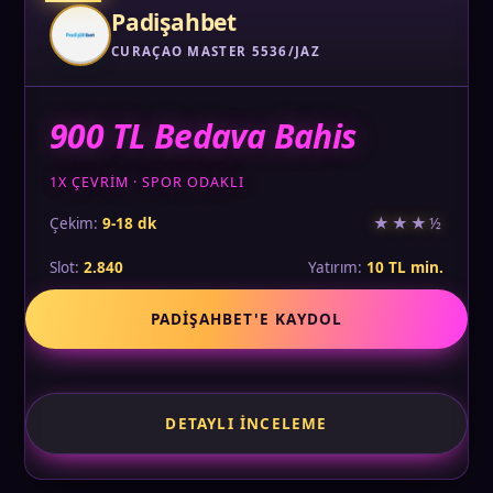
Padişahbet
CURAÇAO MASTER 5536/JAZ
900 TL Bedava Bahis
1X ÇEVRIM · SPOR ODAKLI
★★★½
Çekim:
9-18 dk
Slot:
2.840
Yatırım:
10 TL min.
PADIŞAHBET'E KAYDOL
DETAYLI İNCELEME