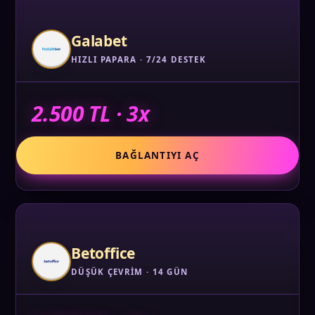
Galabet
HIZLI PAPARA · 7/24 DESTEK
2.500 TL · 3x
BAĞLANTIYI AÇ
Betoffice
DÜŞÜK ÇEVRIM · 14 GÜN