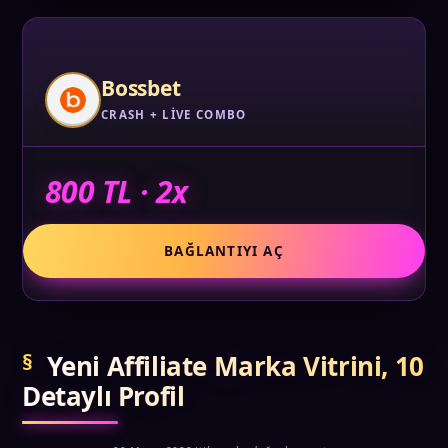
Bossbet
CRASH + LIVE COMBO
800 TL · 2x
BAĞLANTIYI AÇ
Yeni Affiliate Marka Vitrini, 10
Detaylı Profil