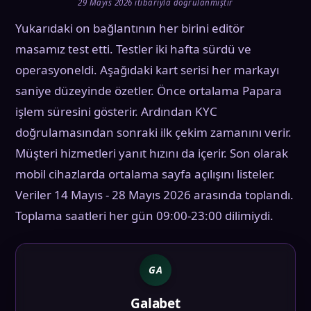
29 Mayıs 2026 itibarıyla doğrulanmıştır
Yukarıdaki on bağlantının her birini editör
masamız test etti. Testler iki hafta sürdü ve
operasyoneldi. Aşağıdaki kart serisi her markayı
saniye düzeyinde özetler. Önce ortalama Papara
işlem süresini gösterir. Ardından KYC
doğrulamasından sonraki ilk çekim zamanını verir.
Müşteri hizmetleri yanıt hızını da içerir. Son olarak
mobil cihazlarda ortalama sayfa açılışını listeler.
Veriler 14 Mayıs - 28 Mayıs 2026 arasında toplandı.
Toplama saatleri her gün 09:00-23:00 dilimiydi.
Galabet