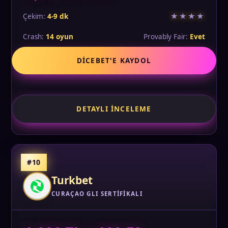
★★★★
Çekim:
4-9 dk
Crash:
14 oyun
Provably Fair:
Evet
DICEBET'E KAYDOL
DETAYLI İNCELEME
#10
Turkbet
CURAÇAO GLI SERTIFIKALI