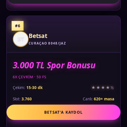
#6
Betsat
BT
CURAÇAO 8048/JAZ
3.000 TL Spor Bonusu
6X ÇEVRIM · 50 FS
★★★★½
Çekim:
15-30 dk
Slot:
3.760
Canlı:
620+ masa
BETSAT'A KAYDOL