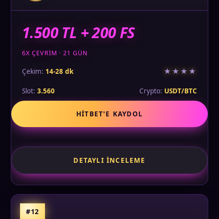
1.500 TL + 200 FS
6X ÇEVRIM · 21 GÜN
★★★★
Çekim:
14-28 dk
Slot:
3.560
Crypto:
USDT/BTC
HITBET'E KAYDOL
DETAYLI İNCELEME
#12