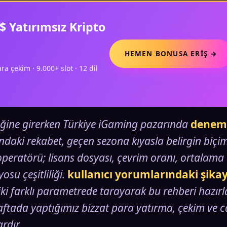
$ Yatırımsız Kripto
HEMEN BONUSA ERIŞ →
a çekim · 9.000+ slot · 12 dil
reğine girerken Türkiye iGaming pazarında
denem
ndaki rekabet, geçen sezona kıyasla belirgin biçim
peratörü; lisans dosyası, çevrim oranı, ortalama
osu çeşitliliği.
kullanıcı yorumlarındaki şika
i farklı parametrede tarayarak bu rehberi hazırl
haftada yaptığımız bizzat para yatırma, çekim ve c
rdır.