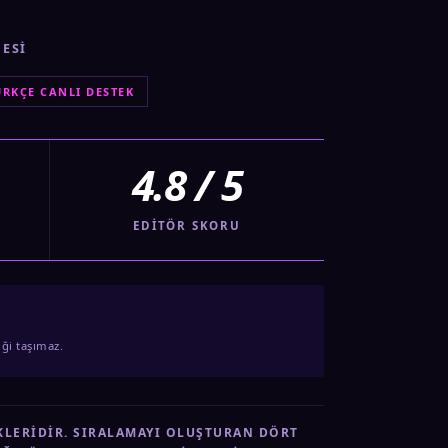
ESI
ÜRKÇE CANLI DESTEK
4.8 / 5
EDITÖR SKORU
iği taşımaz.
NKLERIDIR. SIRALAMAYI OLUŞTURAN DÖRT