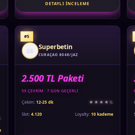
DETAYLI İNCELEME
#5
Superbetin
SB
CURAÇAO 8048/JAZ
2.500 TL Paketi
5X ÇEVRIM · 7 GÜN GEÇERLI
★★★★½
Çekim:
12-25 dk
Slot:
4.120
Loyalty:
10 kademe
½
n