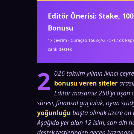
Editör Önerisi: Stake, 100
Bonusu
1x çevrim · Curaçao 1668/JAZ · 5-12 dk Papar
canlı destek
2
026 takvim yılının ikinci çey
bonusu veren siteler
arası
Editör masamız 250'yi aşan o
süresi, finansal güçlülük, oyun stüdy
yoğunluğu
başta olmak üzere on ik
Aşağıda yer alan 12 isim, son altı 
destek testlerinden geçen kazananla