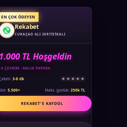
EN ÇOK ÖDEYEN
Rekabet
CURAÇAO GLI SERTIFIKALI
1.000 TL Hoşgeldin
1X ÇEVRIM · ANLIK PAPARA
★★★★★
Çekim:
3-8 dk
Slot:
5.500+
Maks. günlük:
250k TL
REKABET'E KAYDOL