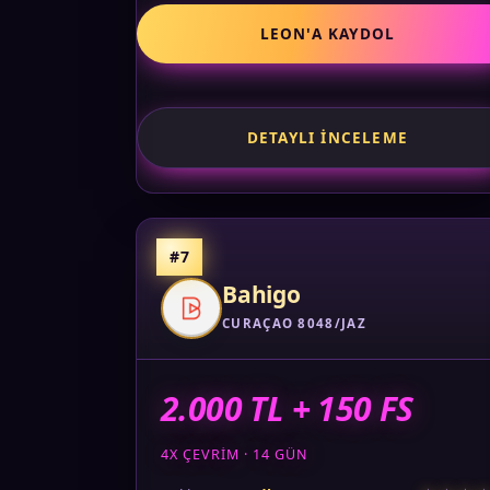
LEON'A KAYDOL
DETAYLI İNCELEME
#7
Bahigo
CURAÇAO 8048/JAZ
2.000 TL + 150 FS
4X ÇEVRIM · 14 GÜN