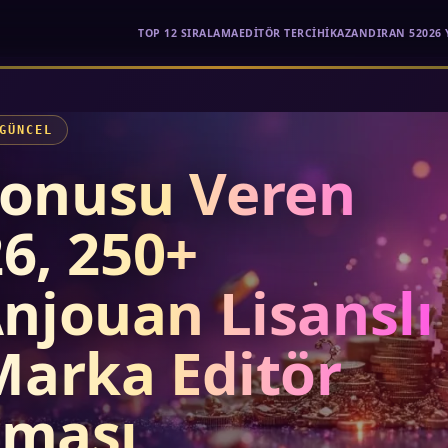
TOP 12 SIRALAMA
EDITÖR TERCIHI
KAZANDIRAN 5
2026 
GÜNCEL
onusu Veren
26, 250+
njouan Lisanslı
Marka Editör
rması