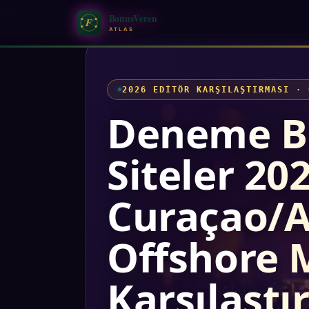
BonusVeren
F
ATLAS
2026 EDITÖR KARŞILAŞTIRMASI · 
Deneme B
Siteler 20
Curaçao/A
Offshore 
Karşılaştı