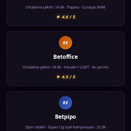
Ortalama çekim: 14 dk · Papara · Curaçao 8048
★ 4.6 / 5
Betoffice
Ortalama çekim: 18 dk · Havale + USDT · 4x çevrim
★ 4.5 / 5
Betpipo
Spor odaklı · Süper Lig özel kampanyası · 22 dk