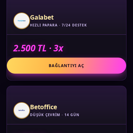
Galabet
HIZLI PAPARA · 7/24 DESTEK
2.500 TL · 3x
BAĞLANTIYI AÇ
Betoffice
DÜŞÜK ÇEVRIM · 14 GÜN