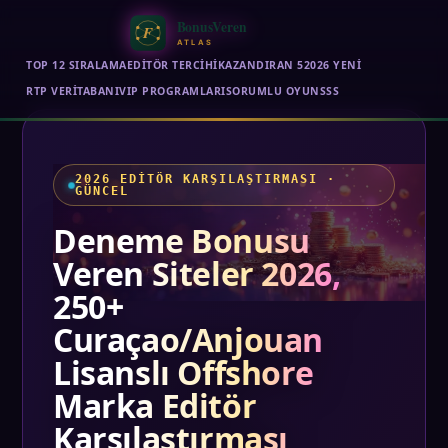
BonusVeren
F
ATLAS
TOP 12 SIRALAMA
EDITÖR TERCIHI
KAZANDIRAN 5
2026 YENİ
RTP VERITABANI
VIP PROGRAMLARI
SORUMLU OYUN
SSS
2026 EDITÖR KARŞILAŞTIRMASI ·
GÜNCEL
Deneme Bonusu
Veren Siteler 2026,
250+
Curaçao/Anjouan
Lisanslı Offshore
Marka Editör
Karşılaştırması