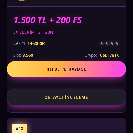
1.500 TL + 200 FS
6X ÇEVRIM · 21 GÜN
★★★★
Çekim:
14-28 dk
Slot:
3.560
Crypto:
USDT/BTC
HITBET'E KAYDOL
DETAYLI İNCELEME
#12