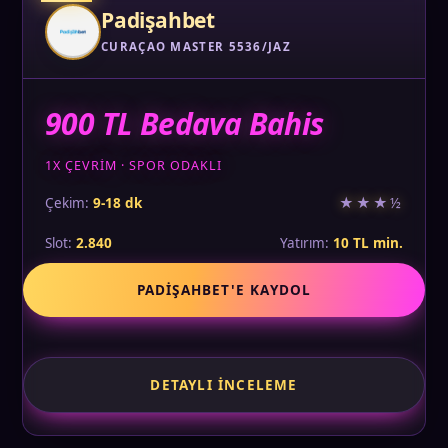
Padişahbet
CURAÇAO MASTER 5536/JAZ
900 TL Bedava Bahis
1X ÇEVRIM · SPOR ODAKLI
★★★½
Çekim:
9-18 dk
Slot:
2.840
Yatırım:
10 TL min.
PADIŞAHBET'E KAYDOL
DETAYLI İNCELEME