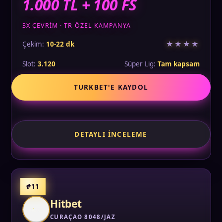
1.000 TL + 100 FS
3X ÇEVRIM · TR-ÖZEL KAMPANYA
★★★★
Çekim:
10-22 dk
Slot:
3.120
Süper Lig:
Tam kapsam
TURKBET'E KAYDOL
DETAYLI İNCELEME
#11
Hitbet
CURAÇAO 8048/JAZ