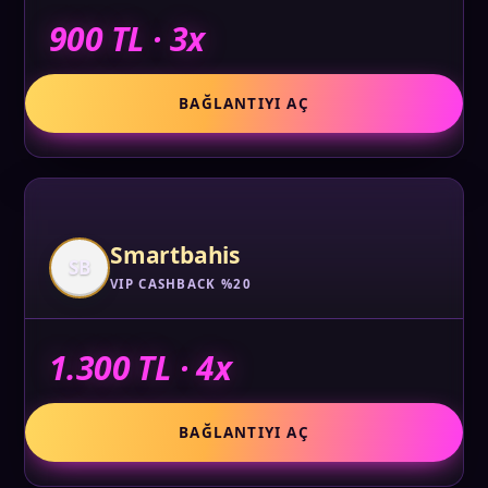
900 TL · 3x
BAĞLANTIYI AÇ
Smartbahis
SB
VIP CASHBACK %20
1.300 TL · 4x
BAĞLANTIYI AÇ