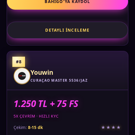
BAHIGO'YA KAYDOL
DETAYLI İNCELEME
#8
Youwin
CURAÇAO MASTER 5536/JAZ
1.250 TL + 75 FS
5X ÇEVRIM · HIZLI KYC
★★★★
Çekim:
8-15 dk