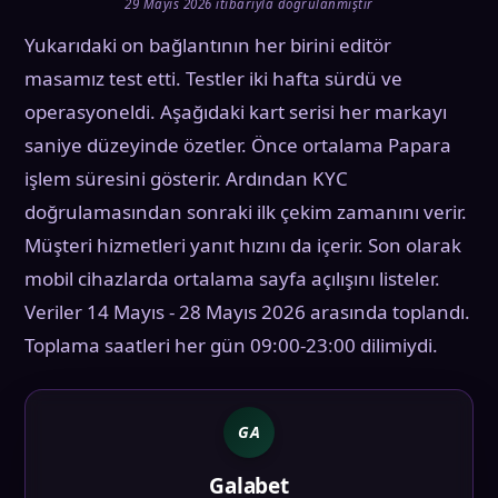
29 Mayıs 2026 itibarıyla doğrulanmıştır
Yukarıdaki on bağlantının her birini editör
masamız test etti. Testler iki hafta sürdü ve
operasyoneldi. Aşağıdaki kart serisi her markayı
saniye düzeyinde özetler. Önce ortalama Papara
işlem süresini gösterir. Ardından KYC
doğrulamasından sonraki ilk çekim zamanını verir.
Müşteri hizmetleri yanıt hızını da içerir. Son olarak
mobil cihazlarda ortalama sayfa açılışını listeler.
Veriler 14 Mayıs - 28 Mayıs 2026 arasında toplandı.
Toplama saatleri her gün 09:00-23:00 dilimiydi.
Galabet