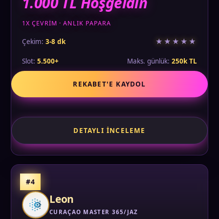
1.000 TL Hoşgeldin
1X ÇEVRIM · ANLIK PAPARA
★★★★★
Çekim:
3-8 dk
Slot:
5.500+
Maks. günlük:
250k TL
REKABET'E KAYDOL
DETAYLI İNCELEME
#4
Leon
CURAÇAO MASTER 365/JAZ