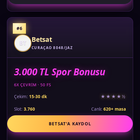
#6
Betsat
BT
CURAÇAO 8048/JAZ
3.000 TL Spor Bonusu
6X ÇEVRIM · 50 FS
★★★★½
Çekim:
15-30 dk
Slot:
3.760
Canlı:
620+ masa
BETSAT'A KAYDOL