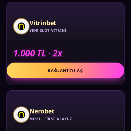
Vitrinbet
YENI SLOT VITRINI
1.000 TL · 2x
BAĞLANTIYI AÇ
Nerobet
MOBIL-FIRST ARAYÜZ