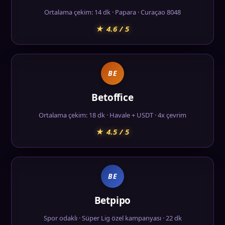
Ortalama çekim: 14 dk · Papara · Curaçao 8048
★ 4.6 / 5
Betoffice
Ortalama çekim: 18 dk · Havale + USDT · 4x çevrim
★ 4.5 / 5
Betpipo
Spor odaklı · Süper Lig özel kampanyası · 22 dk