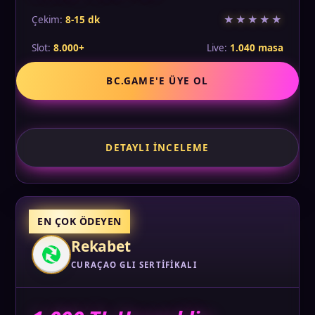
★★★★★
Çekim:
8-15 dk
Slot:
8.000+
Live:
1.040 masa
BC.GAME'E ÜYE OL
DETAYLI İNCELEME
EN ÇOK ÖDEYEN
Rekabet
CURAÇAO GLI SERTIFIKALI