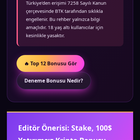
Türkiye'den erişimi 7258 Sayılı Kanun
çerçevesinde BTK tarafından sıklıkla
engellenir. Bu rehber yalnızca bilgi
amaçlıdır. 18 yaş altı kullanıcılar için
kesinlikle yasaktır.
🔥 Top 12 Bonusu Gör
Deneme Bonusu Nedir?
Editör Önerisi: Stake, 100$