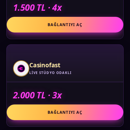
1.500 TL · 4x
BAĞLANTIYI AÇ
Casinofast
LIVE STÜDYO ODAKLI
2.000 TL · 3x
BAĞLANTIYI AÇ