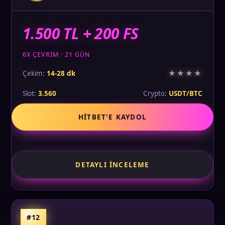
1.500 TL + 200 FS
6X ÇEVRIM · 21 GÜN
★★★★
Çekim:
14-28 dk
Slot:
3.560
Crypto:
USDT/BTC
HITBET'E KAYDOL
DETAYLI İNCELEME
#12