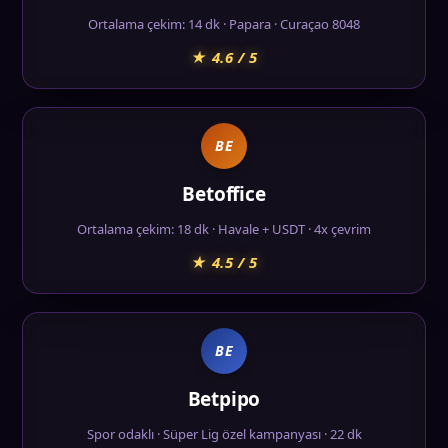
Ortalama çekim: 14 dk · Papara · Curaçao 8048
★ 4.6 / 5
Betoffice
Ortalama çekim: 18 dk · Havale + USDT · 4x çevrim
★ 4.5 / 5
Betpipo
Spor odaklı · Süper Lig özel kampanyası · 22 dk