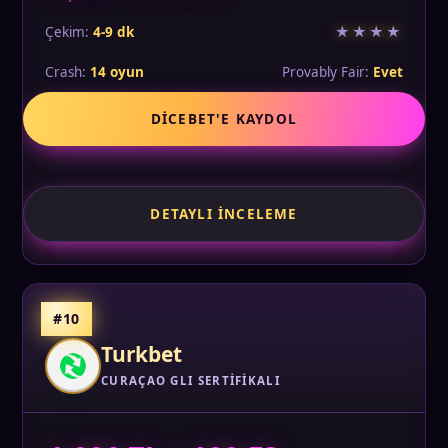
★★★★
Çekim:
4-9 dk
Crash:
14 oyun
Provably Fair:
Evet
DICEBET'E KAYDOL
DETAYLI İNCELEME
#10
Turkbet
CURAÇAO GLI SERTIFIKALI