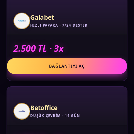
Galabet
HIZLI PAPARA · 7/24 DESTEK
2.500 TL · 3x
BAĞLANTIYI AÇ
Betoffice
DÜŞÜK ÇEVRIM · 14 GÜN