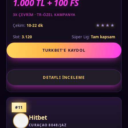
1.000 TL + 100 FS
3X ÇEVRIM · TR-ÖZEL KAMPANYA
★★★★
Çekim:
10-22 dk
Slot:
3.120
Süper Lig:
Tam kapsam
TURKBET'E KAYDOL
DETAYLI İNCELEME
#11
Hitbet
CURAÇAO 8048/JAZ