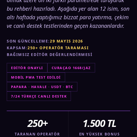
olmak üzere on iki farklı parametrede tarayarak
bu rehberi hazırladı. Aşağıda yer alan 12 isim, son
altı haftada yaptığımız bizzat para yatırma, çekim
ve canlı destek testlerinden geçen kazananlardır.
SON GÜNCELLEME:
29 MAYIS 2026
KAPSAM:
250+ OPERATÖR TARAMASI
BAĞIMSIZ EDITÖR DEĞERLENDIRMESI
EDITÖR ONAYLI
CURAÇAO 1668/JAZ
MOBIL PWA TEST EDILDI
PAPARA · HAVALE · USDT · BTC
7/24 TÜRKÇE CANLI DESTEK
250+
1.500 TL
TARANAN OPERATÖR
EN YÜKSEK BONUS