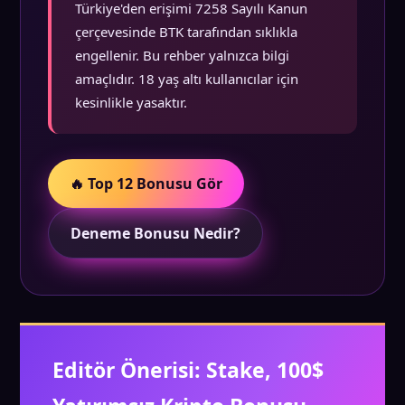
Türkiye'den erişimi 7258 Sayılı Kanun
çerçevesinde BTK tarafından sıklıkla
engellenir. Bu rehber yalnızca bilgi
amaçlıdır. 18 yaş altı kullanıcılar için
kesinlikle yasaktır.
🔥 Top 12 Bonusu Gör
Deneme Bonusu Nedir?
Editör Önerisi: Stake, 100$