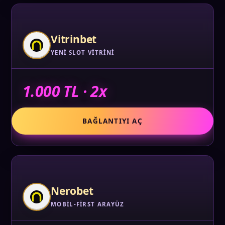
Vitrinbet
YENI SLOT VITRINI
1.000 TL · 2x
BAĞLANTIYI AÇ
Nerobet
MOBIL-FIRST ARAYÜZ