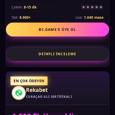
★★★★★
Çekim:
8-15 dk
Slot:
8.000+
Live:
1.040 masa
BC.GAME'E ÜYE OL
DETAYLI İNCELEME
EN ÇOK ÖDEYEN
Rekabet
CURAÇAO GLI SERTIFIKALI