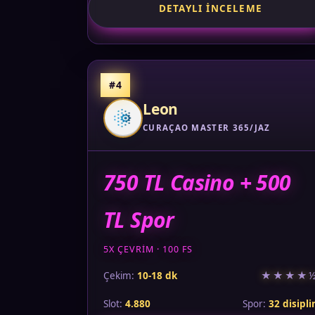
DETAYLI İNCELEME
#4
Leon
CURAÇAO MASTER 365/JAZ
750 TL Casino + 500
TL Spor
5X ÇEVRIM · 100 FS
★★★★
Çekim:
10-18 dk
Slot:
4.880
Spor:
32 disipli