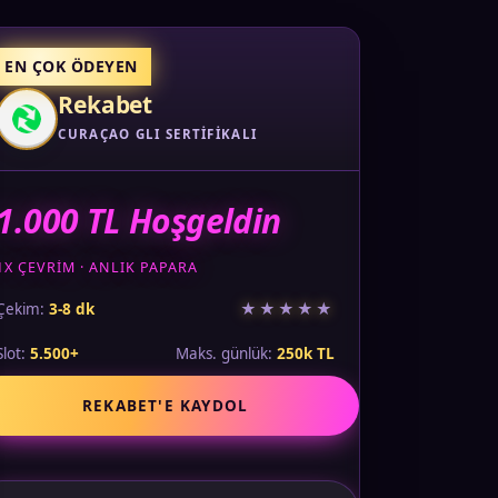
EN ÇOK ÖDEYEN
Rekabet
CURAÇAO GLI SERTIFIKALI
1.000 TL Hoşgeldin
1X ÇEVRIM · ANLIK PAPARA
★★★★★
Çekim:
3-8 dk
Slot:
5.500+
Maks. günlük:
250k TL
REKABET'E KAYDOL