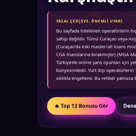
YASAL ÇERÇEVE, ÖNEMLI UYARI
Bu sayfada listelenen operatörlerin
hi
sahip değildir. Tümü Curaçao veya Anjoua
(Curaçao'da eski master/alt lisans mod
CGA lisanslarına bırakmıştır) (MGA Malt
Türkiye'de online şans oyunları için yetk
bünyesindedir. Yurt dışı operatörlerin
sıklıkla engellenir. Bu rehber yalnızca bi
🔥 Top 12 Bonusu Gör
Dene