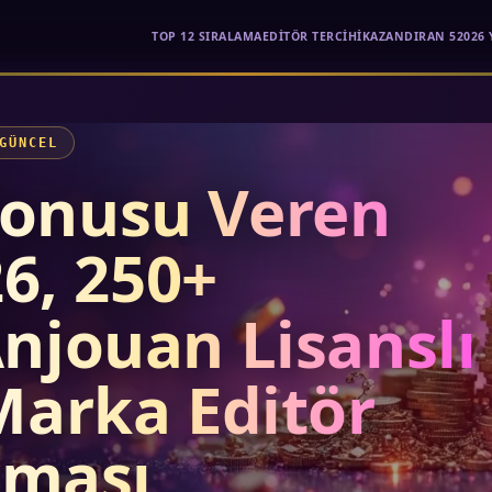
TOP 12 SIRALAMA
EDITÖR TERCIHI
KAZANDIRAN 5
2026 
GÜNCEL
onusu Veren
26, 250+
njouan Lisanslı
Marka Editör
rması