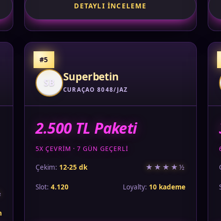
DETAYLI İNCELEME
#5
Superbetin
SB
CURAÇAO 8048/JAZ
2.500 TL Paketi
5X ÇEVRIM · 7 GÜN GEÇERLI
★★★★½
Çekim:
12-25 dk
Slot:
4.120
Loyalty:
10 kademe
½
n