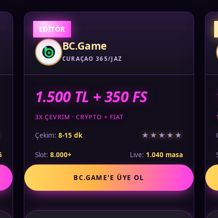
EDİTÖR
BC.Game
CURAÇAO 365/JAZ
1.500 TL + 350 FS
3X ÇEVRIM · CRYPTO + FIAT
★
★★★★★
Çekim:
8-15 dk
6
Slot:
8.000+
Live:
1.040 masa
BC.GAME'E ÜYE OL