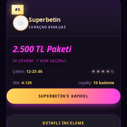
#5
Superbetin
SB
CURAÇAO 8048/JAZ
2.500 TL Paketi
5X ÇEVRIM · 7 GÜN GEÇERLI
★★★★½
Çekim:
12-25 dk
Slot:
4.120
Loyalty:
10 kademe
SUPERBETIN'E KAYDOL
DETAYLI İNCELEME