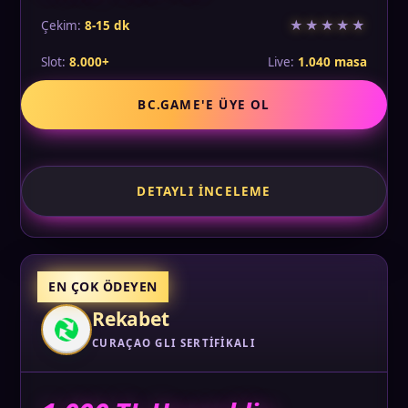
★★★★★
Çekim:
8-15 dk
Slot:
8.000+
Live:
1.040 masa
BC.GAME'E ÜYE OL
DETAYLI İNCELEME
EN ÇOK ÖDEYEN
Rekabet
CURAÇAO GLI SERTIFIKALI