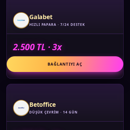
Galabet
HIZLI PAPARA · 7/24 DESTEK
2.500 TL · 3x
BAĞLANTIYI AÇ
Betoffice
DÜŞÜK ÇEVRIM · 14 GÜN