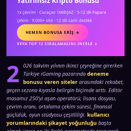
Yatırımsız Kripto Bonusu
1x çevrim · Curaçao 1668/JAZ · 5-12 dk Papara
çekim · 9.000+ slot · 12 dil canlı destek
HEMEN BONUSA ERIŞ →
VEYA TOP 12 SIRALAMASINI INCELE ↓
2
026 takvim yılının ikinci çeyreğine girerken
Türkiye iGaming pazarında
deneme
bonusu veren siteler
arasındaki rekabet,
geçen sezona kıyasla belirgin biçimde arttı. Editör
masamız 250'yi aşan operatörü; lisans dosyası,
çevrim oranı, ortalama çekim süresi, finansal
güçlülük, oyun stüdyosu çeşitliliği.
kullanıcı
yorumlarındaki şikayet yoğunluğu
başta