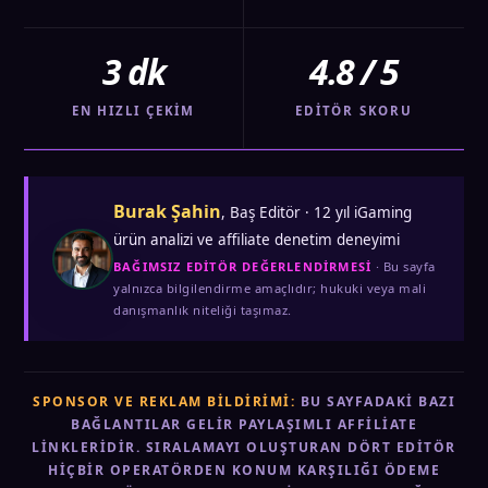
3 dk
4.8 / 5
EN HIZLI ÇEKIM
EDITÖR SKORU
Burak Şahin
, Baş Editör · 12 yıl iGaming
ürün analizi ve affiliate denetim deneyimi
BAĞIMSIZ EDITÖR DEĞERLENDIRMESI
· Bu sayfa
yalnızca bilgilendirme amaçlıdır; hukuki veya mali
danışmanlık niteliği taşımaz.
SPONSOR VE REKLAM BILDIRIMI:
BU SAYFADAKI BAZI
BAĞLANTILAR GELIR PAYLAŞIMLI AFFILIATE
LINKLERIDIR. SIRALAMAYI OLUŞTURAN DÖRT EDITÖR
HIÇBIR OPERATÖRDEN KONUM KARŞILIĞI ÖDEME