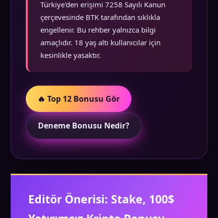
Türkiye'den erişimi 7258 Sayılı Kanun
çerçevesinde BTK tarafından sıklıkla
engellenir. Bu rehber yalnızca bilgi
amaçlıdır. 18 yaş altı kullanıcılar için
kesinlikle yasaktır.
🔥 Top 12 Bonusu Gör
Deneme Bonusu Nedir?
Editör Önerisi: Stake, 100$