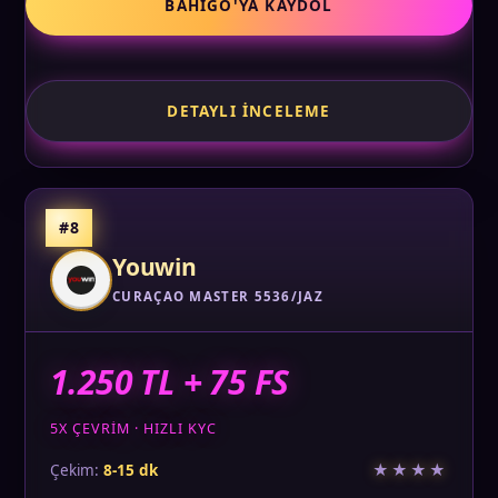
BAHIGO'YA KAYDOL
DETAYLI İNCELEME
#8
Youwin
CURAÇAO MASTER 5536/JAZ
1.250 TL + 75 FS
5X ÇEVRIM · HIZLI KYC
★★★★
Çekim:
8-15 dk