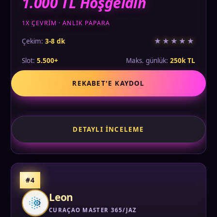
1.000 TL Hoşgeldin
1X ÇEVRIM · ANLIK PAPARA
★★★★★
Çekim:
3-8 dk
Slot:
5.500+
Maks. günlük:
250k TL
REKABET'E KAYDOL
DETAYLI İNCELEME
#4
Leon
CURAÇAO MASTER 365/JAZ