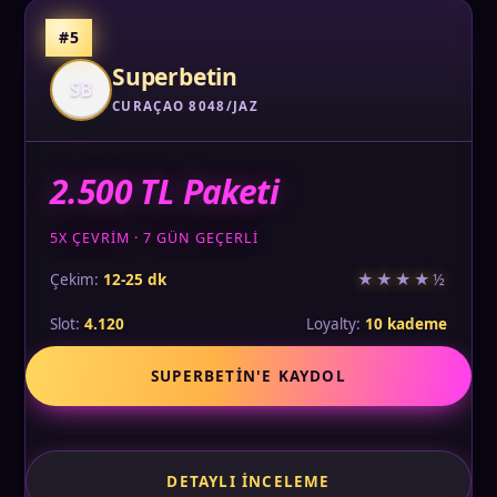
#5
Superbetin
SB
CURAÇAO 8048/JAZ
2.500 TL Paketi
5X ÇEVRIM · 7 GÜN GEÇERLI
★★★★½
Çekim:
12-25 dk
Slot:
4.120
Loyalty:
10 kademe
SUPERBETIN'E KAYDOL
DETAYLI İNCELEME