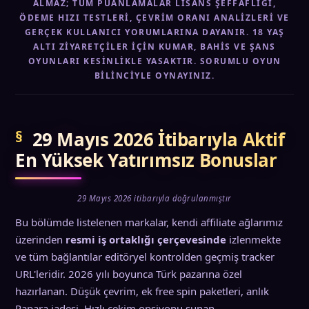
ALMAZ; TÜM PUANLAMALAR LISANS ŞEFFAFLIĞI,
ÖDEME HIZI TESTLERI, ÇEVRIM ORANI ANALIZLERI VE
GERÇEK KULLANICI YORUMLARINA DAYANIR. 18 YAŞ
ALTI ZIYARETÇILER IÇIN KUMAR, BAHIS VE ŞANS
OYUNLARI KESINLIKLE YASAKTIR. SORUMLU OYUN
BILINCIYLE OYNAYINIZ.
29 Mayıs 2026 İtibarıyla Aktif
En Yüksek Yatırımsız Bonuslar
29 Mayıs 2026 itibarıyla doğrulanmıştır
Bu bölümde listelenen markalar, kendi affiliate ağlarımız
üzerinden
resmi iş ortaklığı çerçevesinde
izlenmekte
ve tüm bağlantılar editöryel kontrolden geçmiş tracker
URL'leridir. 2026 yılı boyunca Türk pazarına özel
hazırlanan. Düşük çevrim, ek free spin paketleri, anlık
Papara iadesi. Hızlı çekim opsiyonu sunan