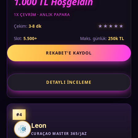
1.000 TL Hoşgeldin
1X ÇEVRIM · ANLIK PAPARA
★★★★★
Çekim:
3-8 dk
Slot:
5.500+
Maks. günlük:
250k TL
REKABET'E KAYDOL
DETAYLI İNCELEME
#4
Leon
CURAÇAO MASTER 365/JAZ