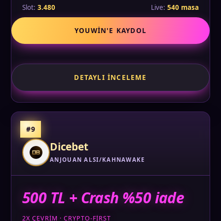
Slot:
3.480
Live:
540 masa
YOUWIN'E KAYDOL
DETAYLI İNCELEME
#9
Dicebet
ANJOUAN ALSI/KAHNAWAKE
500 TL + Crash %50 iade
2X ÇEVRIM · CRYPTO-FIRST