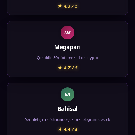
★ 4.3 / 5
Megapari
Çok dilli · 50+ ödeme · 11 dk crypto
★ 4.7 / 5
Bahisal
Yerli iletişim · 24h içinde çekim · Telegram destek
★ 4.4 / 5