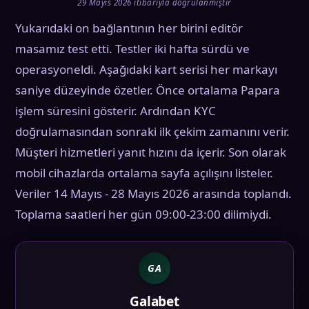
29 Mayıs 2026 itibarıyla doğrulanmıştır
Yukarıdaki on bağlantının her birini editör
masamız test etti. Testler iki hafta sürdü ve
operasyoneldi. Aşağıdaki kart serisi her markayı
saniye düzeyinde özetler. Önce ortalama Papara
işlem süresini gösterir. Ardından KYC
doğrulamasından sonraki ilk çekim zamanını verir.
Müşteri hizmetleri yanıt hızını da içerir. Son olarak
mobil cihazlarda ortalama sayfa açılışını listeler.
Veriler 14 Mayıs - 28 Mayıs 2026 arasında toplandı.
Toplama saatleri her gün 09:00-23:00 dilimiydi.
Galabet