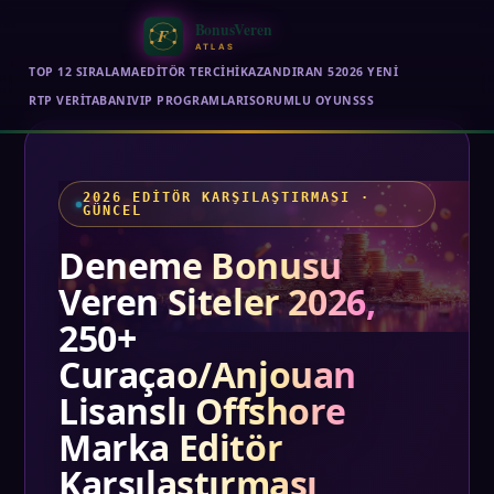
BonusVeren
F
ATLAS
TOP 12 SIRALAMA
EDITÖR TERCIHI
KAZANDIRAN 5
2026 YENİ
RTP VERITABANI
VIP PROGRAMLARI
SORUMLU OYUN
SSS
2026 EDITÖR KARŞILAŞTIRMASI ·
GÜNCEL
Deneme Bonusu
Veren Siteler 2026,
250+
Curaçao/Anjouan
Lisanslı Offshore
Marka Editör
Karşılaştırması