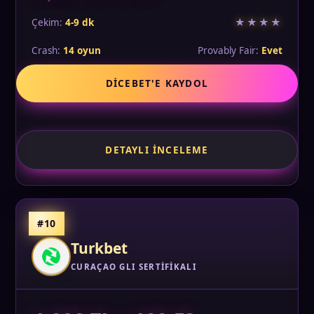
★★★★
Çekim:
4-9 dk
Crash:
14 oyun
Provably Fair:
Evet
DICEBET'E KAYDOL
DETAYLI İNCELEME
#10
Turkbet
CURAÇAO GLI SERTIFIKALI