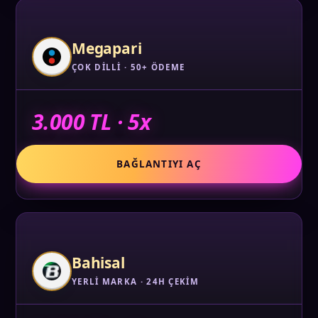
Megapari
ÇOK DILLI · 50+ ÖDEME
3.000 TL · 5x
BAĞLANTIYI AÇ
Bahisal
YERLI MARKA · 24H ÇEKIM