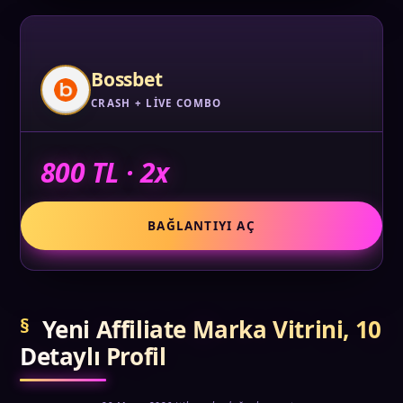
Bossbet
CRASH + LIVE COMBO
800 TL · 2x
BAĞLANTIYI AÇ
Yeni Affiliate Marka Vitrini, 10
Detaylı Profil