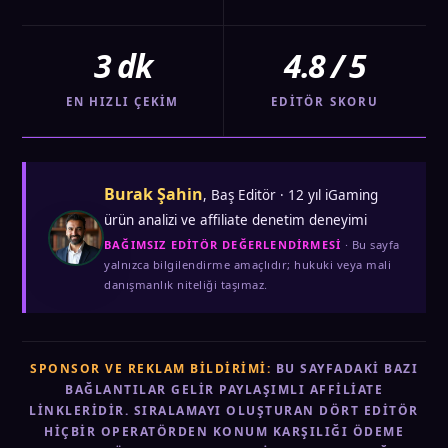
3 dk
4.8 / 5
EN HIZLI ÇEKIM
EDITÖR SKORU
Burak Şahin
, Baş Editör · 12 yıl iGaming
ürün analizi ve affiliate denetim deneyimi
BAĞIMSIZ EDITÖR DEĞERLENDIRMESI
· Bu sayfa
yalnızca bilgilendirme amaçlıdır; hukuki veya mali
danışmanlık niteliği taşımaz.
SPONSOR VE REKLAM BILDIRIMI:
BU SAYFADAKI BAZI
BAĞLANTILAR GELIR PAYLAŞIMLI AFFILIATE
LINKLERIDIR. SIRALAMAYI OLUŞTURAN DÖRT EDITÖR
HIÇBIR OPERATÖRDEN KONUM KARŞILIĞI ÖDEME