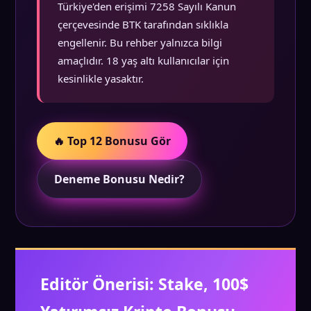
Türkiye'den erişimi 7258 Sayılı Kanun
çerçevesinde BTK tarafından sıklıkla
engellenir. Bu rehber yalnızca bilgi
amaçlıdır. 18 yaş altı kullanıcılar için
kesinlikle yasaktır.
🔥 Top 12 Bonusu Gör
Deneme Bonusu Nedir?
Editör Önerisi: Stake, 100$