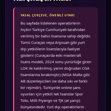
YASAL ÇERÇEVE, ÖNEMLI UYARI
Bu sayfada listelenen operatörlerin
hiçbiri
Türkiye Cumhuriyeti tarafından
verilmiş bir bahis lisansına sahip değildir.
Tümü Curaçao veya Anjouan gibi yurt
dışı yetkililerin lisanslarıyla faaliyet
gösterir (Curaçao'da eski master/alt
lisans modeli, 2024 sonu yürürlüğe giren
LOK ile kaldırılmış; yerini doğrudan CGA
lisanslarına bırakmıştır) (MGA Malta gibi
AB düzenleyicileri ise daha sıkı ve farklı
bir rejimdir). Türkiye'de online şans
oyunları için yetkili tek lisanslar Spor
Toto, Milli Piyango ve TJK (at yarışı)
bünyesindedir. Yurt dışı operatörlerin