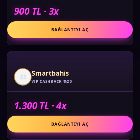
900 TL · 3x
BAĞLANTIYI AÇ
Smartbahis
SB
VIP CASHBACK %20
1.300 TL · 4x
BAĞLANTIYI AÇ