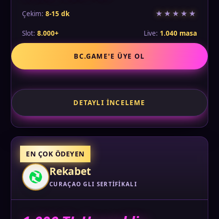
★★★★★
Çekim:
8-15 dk
Slot:
8.000+
Live:
1.040 masa
BC.GAME'E ÜYE OL
DETAYLI İNCELEME
EN ÇOK ÖDEYEN
Rekabet
CURAÇAO GLI SERTIFIKALI