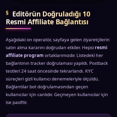
Editörün Doğruladığı 10
Resmi Affiliate Bağlantısı
Aşağıdaki on operatör, sayfaya gelen ziyaretçilerin
satın alma kararını doğrudan etkiler. Hepsi
resmi
affiliate program
ortaklarımızdır. Listedeki her
bağlantının tracker doğrulaması yapıldı. Postback
testleri 24 saat öncesinde tekrarlandı. KYC
süreçleri gizli kullanıcı denemeleriyle ölçüldü.
Bağlantılar bot doğrulamasından geçen
kullanıcılar için canlıdır. Geçmeyen kullanıcılar için
ise pasiftir.