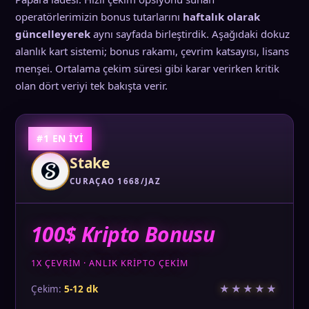
operatörlerimizin bonus tutarlarını
haftalık olarak
güncelleyerek
aynı sayfada birleştirdik. Aşağıdaki dokuz
alanlık kart sistemi; bonus rakamı, çevrim katsayısı, lisans
menşei. Ortalama çekim süresi gibi karar verirken kritik
olan dört veriyi tek bakışta verir.
#1 EN İYİ
Stake
CURAÇAO 1668/JAZ
100$ Kripto Bonusu
1X ÇEVRIM · ANLIK KRIPTO ÇEKIM
★★★★★
Çekim:
5-12 dk