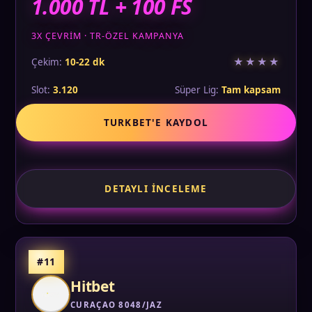
1.000 TL + 100 FS
3X ÇEVRIM · TR-ÖZEL KAMPANYA
★★★★
Çekim:
10-22 dk
Slot:
3.120
Süper Lig:
Tam kapsam
TURKBET'E KAYDOL
DETAYLI İNCELEME
#11
Hitbet
CURAÇAO 8048/JAZ