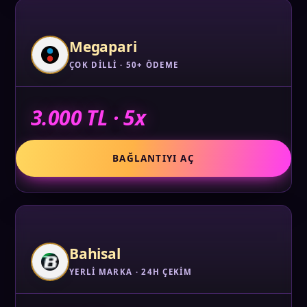
Megapari
ÇOK DILLI · 50+ ÖDEME
3.000 TL · 5x
BAĞLANTIYI AÇ
Bahisal
YERLI MARKA · 24H ÇEKIM