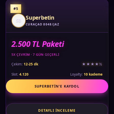
#5
Superbetin
SB
CURAÇAO 8048/JAZ
2.500 TL Paketi
5X ÇEVRIM · 7 GÜN GEÇERLI
★★★★½
Çekim:
12-25 dk
Slot:
4.120
Loyalty:
10 kademe
SUPERBETIN'E KAYDOL
DETAYLI İNCELEME