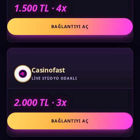
1.500 TL · 4x
BAĞLANTIYI AÇ
Casinofast
LIVE STÜDYO ODAKLI
2.000 TL · 3x
BAĞLANTIYI AÇ