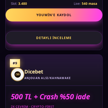
Slot:
3.480
Live:
540 masa
YOUWIN'E KAYDOL
DETAYLI İNCELEME
#9
Dicebet
ANJOUAN ALSI/KAHNAWAKE
500 TL + Crash %50 iade
2X ÇEVRIM · CRYPTO-FIRST