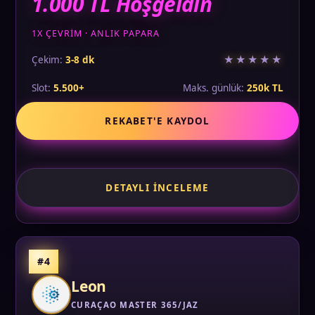
1.000 TL Hoşgeldin
1X ÇEVRIM · ANLIK PAPARA
★★★★★
Çekim:
3-8 dk
Slot:
5.500+
Maks. günlük:
250k TL
REKABET'E KAYDOL
DETAYLI İNCELEME
#4
Leon
CURAÇAO MASTER 365/JAZ