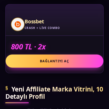
Bossbet
CRASH + LIVE COMBO
800 TL · 2x
BAĞLANTIYI AÇ
Yeni Affiliate Marka Vitrini, 10
Detaylı Profil