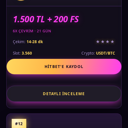
1.500 TL + 200 FS
6X ÇEVRIM · 21 GÜN
★★★★
Çekim:
14-28 dk
Slot:
3.560
Crypto:
USDT/BTC
HITBET'E KAYDOL
DETAYLI İNCELEME
#12