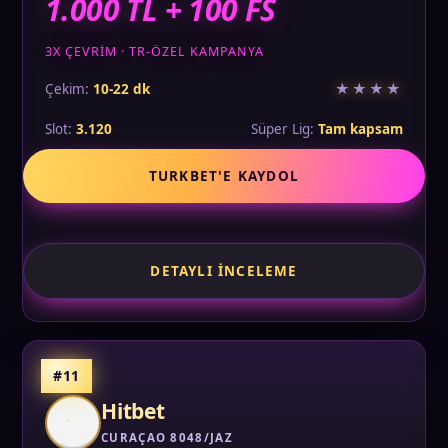
1.000 TL + 100 FS
3X ÇEVRIM · TR-ÖZEL KAMPANYA
★★★★
Çekim:
10-22 dk
Slot:
3.120
Süper Lig:
Tam kapsam
TURKBET'E KAYDOL
DETAYLI İNCELEME
#11
Hitbet
CURAÇAO 8048/JAZ