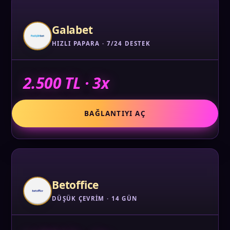
Galabet
HIZLI PAPARA · 7/24 DESTEK
2.500 TL · 3x
BAĞLANTIYI AÇ
Betoffice
DÜŞÜK ÇEVRIM · 14 GÜN