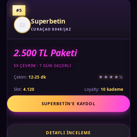
#5
Superbetin
SB
CURAÇAO 8048/JAZ
2.500 TL Paketi
5X ÇEVRIM · 7 GÜN GEÇERLI
★★★★½
Çekim:
12-25 dk
Slot:
4.120
Loyalty:
10 kademe
SUPERBETIN'E KAYDOL
DETAYLI İNCELEME