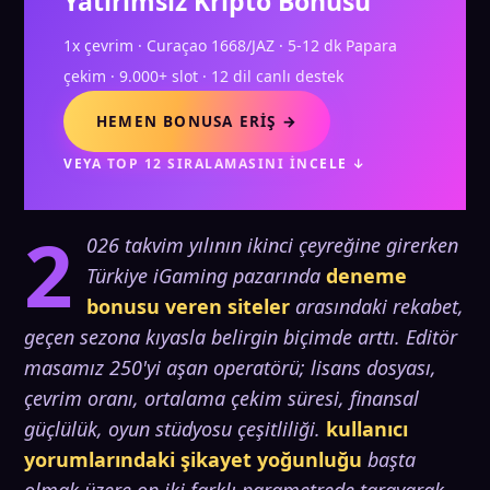
Yatırımsız Kripto Bonusu
1x çevrim · Curaçao 1668/JAZ · 5-12 dk Papara
çekim · 9.000+ slot · 12 dil canlı destek
HEMEN BONUSA ERIŞ →
VEYA TOP 12 SIRALAMASINI INCELE ↓
2
026 takvim yılının ikinci çeyreğine girerken
Türkiye iGaming pazarında
deneme
bonusu veren siteler
arasındaki rekabet,
geçen sezona kıyasla belirgin biçimde arttı. Editör
masamız 250'yi aşan operatörü; lisans dosyası,
çevrim oranı, ortalama çekim süresi, finansal
güçlülük, oyun stüdyosu çeşitliliği.
kullanıcı
yorumlarındaki şikayet yoğunluğu
başta