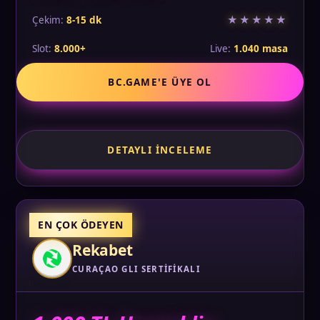
★★★★★
Çekim:
8-15 dk
Slot:
8.000+
Live:
1.040 masa
BC.GAME'E ÜYE OL
DETAYLI İNCELEME
EN ÇOK ÖDEYEN
Rekabet
CURAÇAO GLI SERTIFIKALI