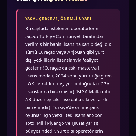
YASAL ÇERÇEVE, ÖNEMLI UYARI
Bu sayfada listelenen operatörlerin
hiçbiri
Türkiye Cumhuriyeti tarafından
verilmiş bir bahis lisansına sahip değildir.
Tümü Curaçao veya Anjouan gibi yurt
dışı yetkililerin lisanslarıyla faaliyet
gösterir (Curaçao'da eski master/alt
lisans modeli, 2024 sonu yürürlüğe giren
LOK ile kaldırılmış; yerini doğrudan CGA
lisanslarına bırakmıştır) (MGA Malta gibi
AB düzenleyicileri ise daha sıkı ve farklı
bir rejimdir). Türkiye'de online şans
oyunları için yetkili tek lisanslar Spor
Toto, Milli Piyango ve TJK (at yarışı)
bünyesindedir. Yurt dışı operatörlerin