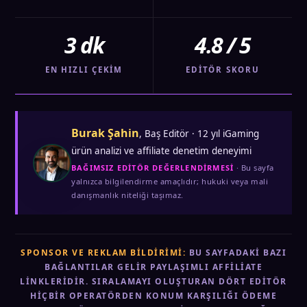
3 dk
4.8 / 5
EN HIZLI ÇEKIM
EDITÖR SKORU
Burak Şahin
, Baş Editör · 12 yıl iGaming
ürün analizi ve affiliate denetim deneyimi
BAĞIMSIZ EDITÖR DEĞERLENDIRMESI
· Bu sayfa
yalnızca bilgilendirme amaçlıdır; hukuki veya mali
danışmanlık niteliği taşımaz.
SPONSOR VE REKLAM BILDIRIMI:
BU SAYFADAKI BAZI
BAĞLANTILAR GELIR PAYLAŞIMLI AFFILIATE
LINKLERIDIR. SIRALAMAYI OLUŞTURAN DÖRT EDITÖR
HIÇBIR OPERATÖRDEN KONUM KARŞILIĞI ÖDEME