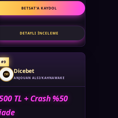
BETSAT'A KAYDOL
DETAYLI İNCELEME
#9
Dicebet
ANJOUAN ALSI/KAHNAWAKE
500 TL + Crash %50
iade