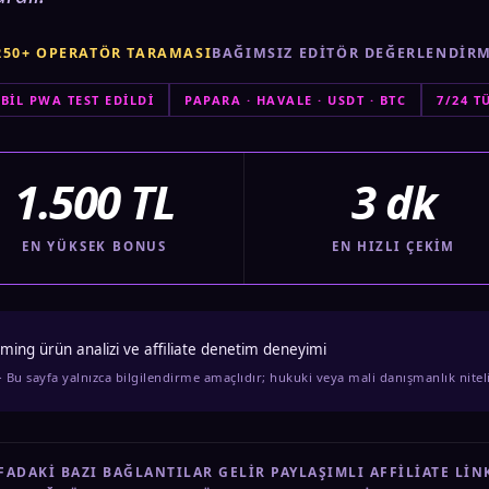
250+ OPERATÖR TARAMASI
BAĞIMSIZ EDITÖR DEĞERLENDIRM
BIL PWA TEST EDILDI
PAPARA · HAVALE · USDT · BTC
7/24 T
1.500 TL
3 dk
EN YÜKSEK BONUS
EN HIZLI ÇEKIM
Gaming ürün analizi ve affiliate denetim deneyimi
· Bu sayfa yalnızca bilgilendirme amaçlıdır; hukuki veya mali danışmanlık nitel
FADAKI BAZI BAĞLANTILAR GELIR PAYLAŞIMLI AFFILIATE LI