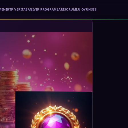
YENİ
RTP VERITABANI
VIP PROGRAMLARI
SORUMLU OYUN
SSS