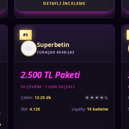
DETAYLI İNCELEME
#5
Superbetin
SB
CURAÇAO 8048/JAZ
2.500 TL Paketi
5X ÇEVRIM · 7 GÜN GEÇERLI
★★★★½
Çekim:
12-25 dk
Slot:
4.120
Loyalty:
10 kademe
½
n