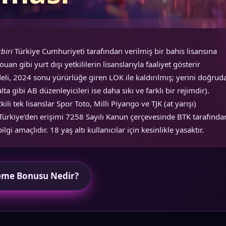
çbiri
Türkiye Cumhuriyeti tarafından verilmiş bir bahis lisansına
n gibi yurt dışı yetkililerin lisanslarıyla faaliyet gösterir
eli, 2024 sonu yürürlüğe giren LOK ile kaldırılmış; yerini doğrud
a gibi AB düzenleyicileri ise daha sıkı ve farklı bir rejimdir).
ili tek lisanslar Spor Toto, Milli Piyango ve TJK (at yarışı)
 Türkiye'den erişimi 7258 Sayılı Kanun çerçevesinde BTK tarafında
lgi amaçlıdır. 18 yaş altı kullanıcılar için kesinlikle yasaktır.
me Bonusu Nedir?