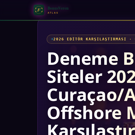
BonusVeren
F
ATLAS
2026 EDITÖR KARŞILAŞTIRMASI · 
Deneme B
Siteler 20
Curaçao/A
Offshore 
Karşılaştı