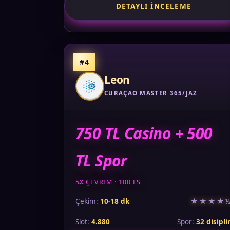
DETAYLI İNCELEME
#4
Leon
CURAÇAO MASTER 365/JAZ
750 TL Casino + 500
TL Spor
5X ÇEVRIM · 100 FS
★★★★
Çekim:
10-18 dk
Slot:
4.880
Spor:
32 disipli