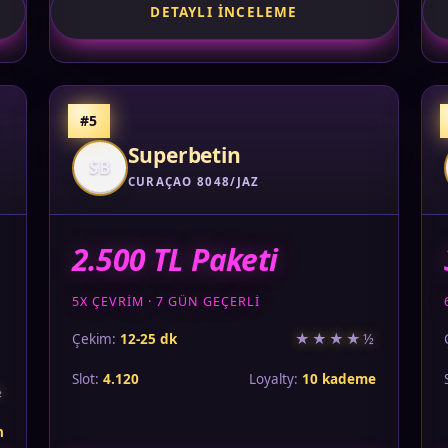
DETAYLI İNCELEME
#5
Superbetin
SB
CURAÇAO 8048/JAZ
2.500 TL Paketi
5X ÇEVRIM · 7 GÜN GEÇERLI
★★★★½
Çekim:
12-25 dk
Slot:
4.120
Loyalty:
10 kademe
½
n