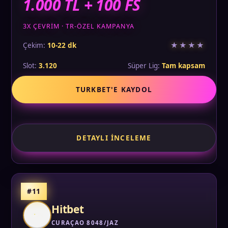
1.000 TL + 100 FS
3X ÇEVRIM · TR-ÖZEL KAMPANYA
★★★★
Çekim:
10-22 dk
Slot:
3.120
Süper Lig:
Tam kapsam
TURKBET'E KAYDOL
DETAYLI İNCELEME
#11
Hitbet
CURAÇAO 8048/JAZ