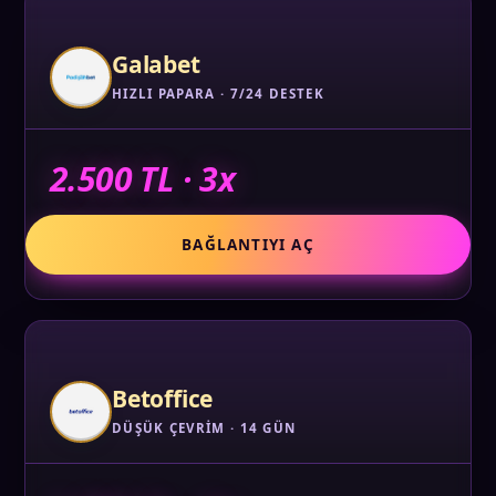
Galabet
HIZLI PAPARA · 7/24 DESTEK
2.500 TL · 3x
BAĞLANTIYI AÇ
Betoffice
DÜŞÜK ÇEVRIM · 14 GÜN