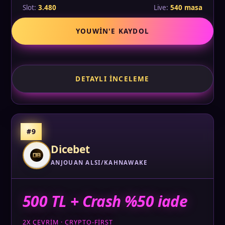
Slot:
3.480
Live:
540 masa
YOUWIN'E KAYDOL
DETAYLI İNCELEME
#9
Dicebet
ANJOUAN ALSI/KAHNAWAKE
500 TL + Crash %50 iade
2X ÇEVRIM · CRYPTO-FIRST