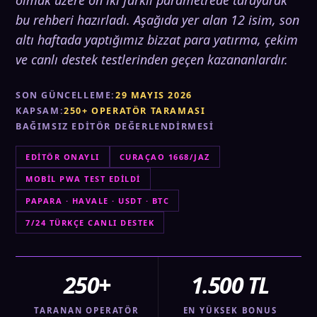
olmak üzere on iki farklı parametrede tarayarak
bu rehberi hazırladı. Aşağıda yer alan 12 isim, son
altı haftada yaptığımız bizzat para yatırma, çekim
ve canlı destek testlerinden geçen kazananlardır.
SON GÜNCELLEME:
29 MAYIS 2026
KAPSAM:
250+ OPERATÖR TARAMASI
BAĞIMSIZ EDITÖR DEĞERLENDIRMESI
EDITÖR ONAYLI
CURAÇAO 1668/JAZ
MOBIL PWA TEST EDILDI
PAPARA · HAVALE · USDT · BTC
7/24 TÜRKÇE CANLI DESTEK
250+
1.500 TL
TARANAN OPERATÖR
EN YÜKSEK BONUS