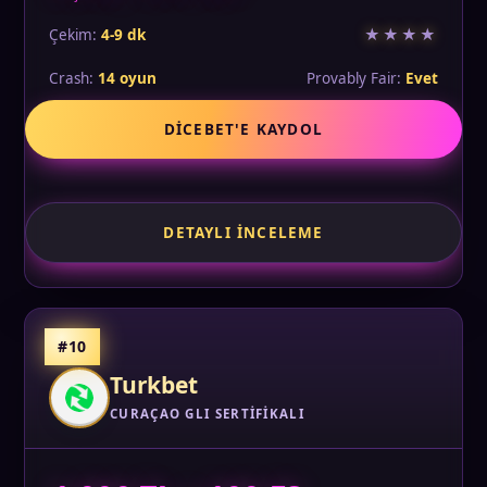
★★★★
Çekim:
4-9 dk
Crash:
14 oyun
Provably Fair:
Evet
DICEBET'E KAYDOL
DETAYLI İNCELEME
#10
Turkbet
CURAÇAO GLI SERTIFIKALI