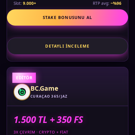
Slot:
9.000+
RTP avg:
~%96
STAKE BONUSUNU AL
DETAYLI İNCELEME
EDİTÖR
BC.Game
CURAÇAO 365/JAZ
1.500 TL + 350 FS
3X ÇEVRIM · CRYPTO + FIAT