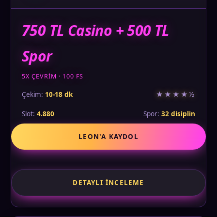
750 TL Casino + 500 TL
Spor
5X ÇEVRIM · 100 FS
★★★★½
Çekim:
10-18 dk
Slot:
4.880
Spor:
32 disiplin
LEON'A KAYDOL
DETAYLI İNCELEME