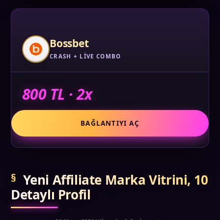
Bossbet
CRASH + LIVE COMBO
800 TL · 2x
BAĞLANTIYI AÇ
Yeni Affiliate Marka Vitrini, 10
Detaylı Profil