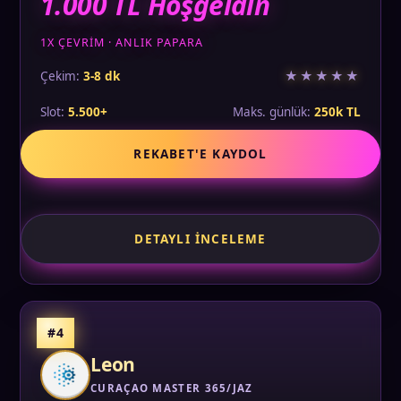
1.000 TL Hoşgeldin
1X ÇEVRIM · ANLIK PAPARA
★★★★★
Çekim:
3-8 dk
Slot:
5.500+
Maks. günlük:
250k TL
REKABET'E KAYDOL
DETAYLI İNCELEME
#4
Leon
CURAÇAO MASTER 365/JAZ