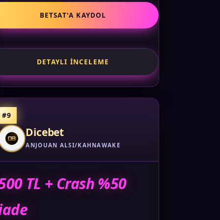
BETSAT'A KAYDOL
DETAYLI İNCELEME
#9
Dicebet
ANJOUAN ALSI/KAHNAWAKE
500 TL + Crash %50
iade