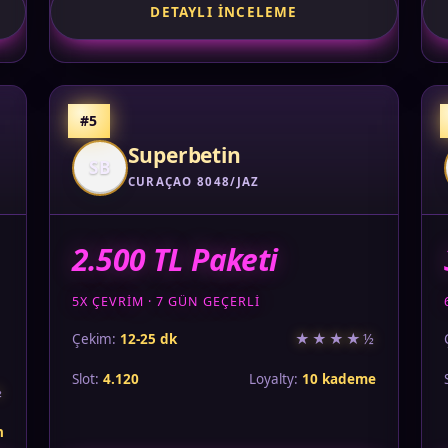
DETAYLI İNCELEME
#5
Superbetin
SB
CURAÇAO 8048/JAZ
2.500 TL Paketi
5X ÇEVRIM · 7 GÜN GEÇERLI
★★★★½
Çekim:
12-25 dk
Slot:
4.120
Loyalty:
10 kademe
½
n