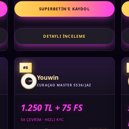
SUPERBETIN'E KAYDOL
DETAYLI İNCELEME
#8
Youwin
CURAÇAO MASTER 5536/JAZ
1.250 TL + 75 FS
5X ÇEVRIM · HIZLI KYC