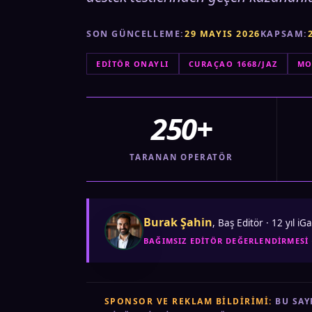
SON GÜNCELLEME:
29 MAYIS 2026
KAPSAM:
EDITÖR ONAYLI
CURAÇAO 1668/JAZ
MO
250+
TARANAN OPERATÖR
Burak Şahin
, Baş Editör · 12 yıl i
BAĞIMSIZ EDITÖR DEĞERLENDIRMESI
SPONSOR VE REKLAM BILDIRIMI:
BU SAY