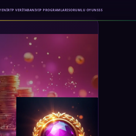
YENİ
RTP VERITABANI
VIP PROGRAMLARI
SORUMLU OYUN
SSS