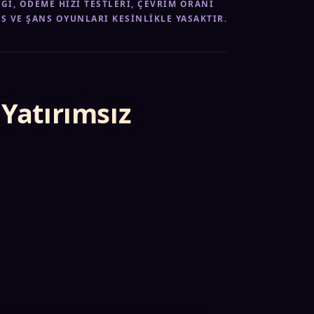
I, ÖDEME HIZI TESTLERI, ÇEVRIM ORANI
IS VE ŞANS OYUNLARI KESINLIKLE YASAKTIR.
 Yatırımsız