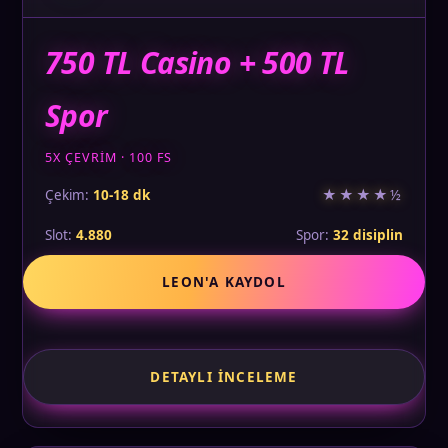
750 TL Casino + 500 TL
Spor
5X ÇEVRIM · 100 FS
★★★★½
Çekim:
10-18 dk
Slot:
4.880
Spor:
32 disiplin
LEON'A KAYDOL
DETAYLI İNCELEME