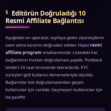
Editörün Doğruladığı 10
Resmi Affiliate Bağlantısı
Aşağıdaki on operatör, sayfaya gelen ziyaretçilerin
satın alma kararını doğrudan etkiler. Hepsi
resmi
affiliate program
ortaklarımızdır. Listedeki her
bağlantının tracker doğrulaması yapıldı. Postback
testleri 24 saat öncesinde tekrarlandı. KYC
süreçleri gizli kullanıcı denemeleriyle ölçüldü.
Bağlantılar bot doğrulamasından geçen
kullanıcılar için canlıdır. Geçmeyen kullanıcılar için
ise pasiftir.