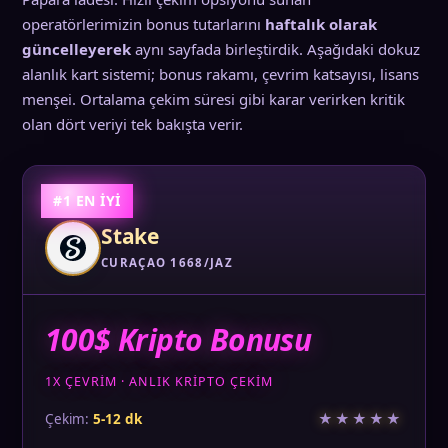
operatörlerimizin bonus tutarlarını
haftalık olarak
güncelleyerek
aynı sayfada birleştirdik. Aşağıdaki dokuz
alanlık kart sistemi; bonus rakamı, çevrim katsayısı, lisans
menşei. Ortalama çekim süresi gibi karar verirken kritik
olan dört veriyi tek bakışta verir.
#1 EN İYİ
Stake
CURAÇAO 1668/JAZ
100$ Kripto Bonusu
1X ÇEVRIM · ANLIK KRIPTO ÇEKIM
★★★★★
Çekim:
5-12 dk