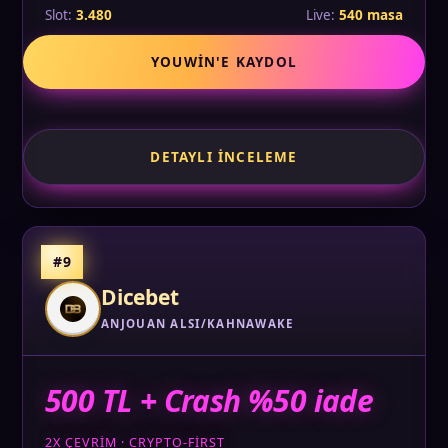
Slot:
3.480
Live:
540 masa
YOUWIN'E KAYDOL
DETAYLI İNCELEME
#9
Dicebet
ANJOUAN ALSI/KAHNAWAKE
500 TL + Crash %50 iade
2X ÇEVRIM · CRYPTO-FIRST