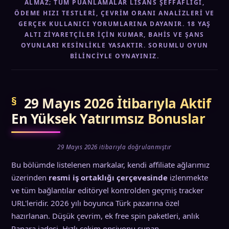
ALMAZ; TÜM PUANLAMALAR LISANS ŞEFFAFLIĞI,
ÖDEME HIZI TESTLERI, ÇEVRIM ORANI ANALIZLERI VE
GERÇEK KULLANICI YORUMLARINA DAYANIR. 18 YAŞ
ALTI ZIYARETÇILER IÇIN KUMAR, BAHIS VE ŞANS
OYUNLARI KESINLIKLE YASAKTIR. SORUMLU OYUN
BILINCIYLE OYNAYINIZ.
29 Mayıs 2026 İtibarıyla Aktif
En Yüksek Yatırımsız Bonuslar
29 Mayıs 2026 itibarıyla doğrulanmıştır
Bu bölümde listelenen markalar, kendi affiliate ağlarımız
üzerinden
resmi iş ortaklığı çerçevesinde
izlenmekte
ve tüm bağlantılar editöryel kontrolden geçmiş tracker
URL'leridir. 2026 yılı boyunca Türk pazarına özel
hazırlanan. Düşük çevrim, ek free spin paketleri, anlık
Papara iadesi. Hızlı çekim opsiyonu sunan