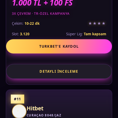
1.000 TL + 100 FS
3X ÇEVRIM · TR-ÖZEL KAMPANYA
★★★★
Çekim:
10-22 dk
Slot:
3.120
Süper Lig:
Tam kapsam
TURKBET'E KAYDOL
DETAYLI İNCELEME
#11
Hitbet
CURAÇAO 8048/JAZ