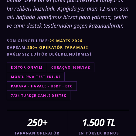
olmak üzere on iki farklı parametrede tarayarak
bu rehberi hazırladı. Aşağıda yer alan 12 isim, son
altı haftada yaptığımız bizzat para yatırma, çekim
ve canlı destek testlerinden geçen kazananlardır.
SON GÜNCELLEME:
29 MAYIS 2026
KAPSAM:
250+ OPERATÖR TARAMASI
BAĞIMSIZ EDITÖR DEĞERLENDIRMESI
EDITÖR ONAYLI
CURAÇAO 1668/JAZ
MOBIL PWA TEST EDILDI
PAPARA · HAVALE · USDT · BTC
7/24 TÜRKÇE CANLI DESTEK
250+
1.500 TL
TARANAN OPERATÖR
EN YÜKSEK BONUS