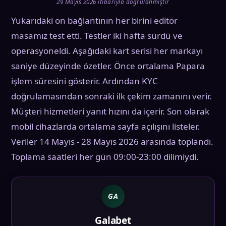
29 Mayıs 2026 itibarıyla doğrulanmıştır
Yukarıdaki on bağlantının her birini editör
masamız test etti. Testler iki hafta sürdü ve
operasyoneldi. Aşağıdaki kart serisi her markayı
saniye düzeyinde özetler. Önce ortalama Papara
işlem süresini gösterir. Ardından KYC
doğrulamasından sonraki ilk çekim zamanını verir.
Müşteri hizmetleri yanıt hızını da içerir. Son olarak
mobil cihazlarda ortalama sayfa açılışını listeler.
Veriler 14 Mayıs - 28 Mayıs 2026 arasında toplandı.
Toplama saatleri her gün 09:00-23:00 dilimiydi.
Galabet