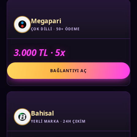
Megapari
ÇOK DILLI · 50+ ÖDEME
3.000 TL · 5x
BAĞLANTIYI AÇ
Bahisal
YERLI MARKA · 24H ÇEKIM