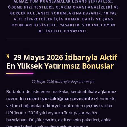
ALMAZ; TÜM PUANLAMALAR LISANS ŞEFFAFLIĞI,
ÖDEME HIZI TESTLERI, ÇEVRIM ORANI ANALIZLERI VE
GERÇEK KULLANICI YORUMLARINA DAYANIR. 18 YAŞ
ALTI ZIYARETÇILER IÇIN KUMAR, BAHIS VE ŞANS
OYUNLARI KESINLIKLE YASAKTIR. SORUMLU OYUN
BILINCIYLE OYNAYINIZ.
29 Mayıs 2026 İtibarıyla Aktif
En Yüksek Yatırımsız Bonuslar
29 Mayıs 2026 itibarıyla doğrulanmıştır
Bu bölümde listelenen markalar, kendi affiliate ağlarımız
üzerinden
resmi iş ortaklığı çerçevesinde
izlenmekte
ve tüm bağlantılar editöryel kontrolden geçmiş tracker
URL'leridir. 2026 yılı boyunca Türk pazarına özel
hazırlanan. Düşük çevrim, ek free spin paketleri, anlık
Papara iadesi. Hızlı çekim opsiyonu sunan