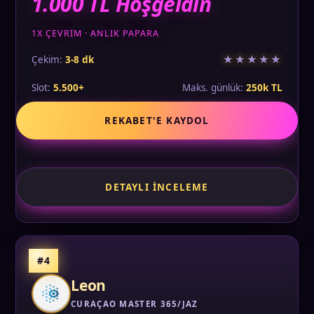
1.000 TL Hoşgeldin
1X ÇEVRIM · ANLIK PAPARA
★★★★★
Çekim:
3-8 dk
Slot:
5.500+
Maks. günlük:
250k TL
REKABET'E KAYDOL
DETAYLI İNCELEME
#4
Leon
CURAÇAO MASTER 365/JAZ