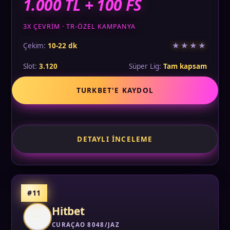
1.000 TL + 100 FS
3X ÇEVRIM · TR-ÖZEL KAMPANYA
★★★★
Çekim:
10-22 dk
Slot:
3.120
Süper Lig:
Tam kapsam
TURKBET'E KAYDOL
DETAYLI İNCELEME
#11
Hitbet
CURAÇAO 8048/JAZ