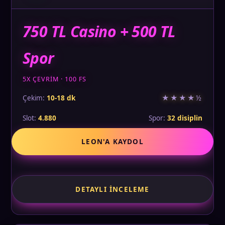
750 TL Casino + 500 TL
Spor
5X ÇEVRIM · 100 FS
★★★★½
Çekim:
10-18 dk
Slot:
4.880
Spor:
32 disiplin
LEON'A KAYDOL
DETAYLI İNCELEME