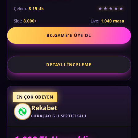
★★★★★
Çekim:
8-15 dk
Slot:
8.000+
Live:
1.040 masa
BC.GAME'E ÜYE OL
DETAYLI İNCELEME
EN ÇOK ÖDEYEN
Rekabet
CURAÇAO GLI SERTIFIKALI