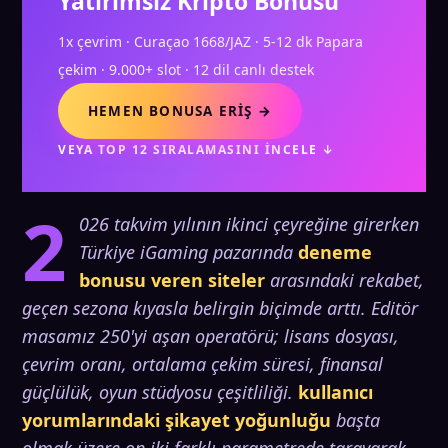
Yatırımsız Kripto Bonusu
1x çevrim · Curaçao 1668/JAZ · 5-12 dk Papara
çekim · 9.000+ slot · 12 dil canlı destek
HEMEN BONUSA ERIŞ →
VEYA TOP 12 SIRALAMASINI INCELE ↓
2
026 takvim yılının ikinci çeyreğine girerken
Türkiye iGaming pazarında
deneme
bonusu veren siteler
arasındaki rekabet,
geçen sezona kıyasla belirgin biçimde arttı. Editör
masamız 250'yi aşan operatörü; lisans dosyası,
çevrim oranı, ortalama çekim süresi, finansal
güçlülük, oyun stüdyosu çeşitliliği.
kullanıcı
yorumlarındaki şikayet yoğunluğu
başta