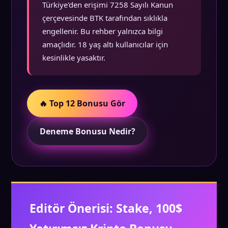
Türkiye'den erişimi 7258 Sayılı Kanun
çerçevesinde BTK tarafından sıklıkla
engellenir. Bu rehber yalnızca bilgi
amaçlıdır. 18 yaş altı kullanıcılar için
kesinlikle yasaktır.
🔥 Top 12 Bonusu Gör
Deneme Bonusu Nedir?
Editör Önerisi: Stake, 100$