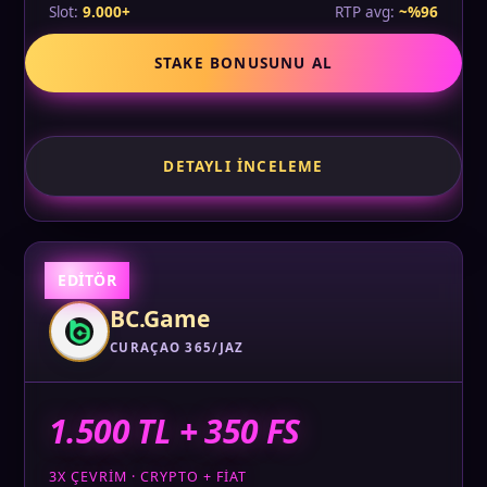
Slot:
9.000+
RTP avg:
~%96
STAKE BONUSUNU AL
DETAYLI İNCELEME
EDİTÖR
BC.Game
CURAÇAO 365/JAZ
1.500 TL + 350 FS
3X ÇEVRIM · CRYPTO + FIAT