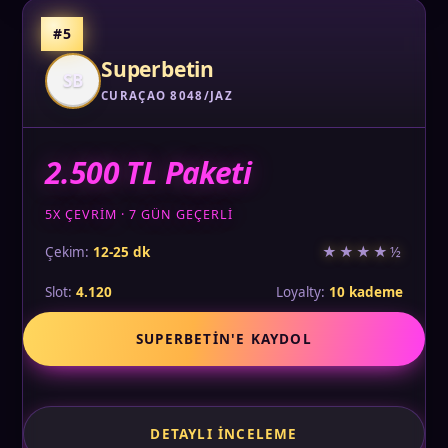
#5
Superbetin
SB
CURAÇAO 8048/JAZ
2.500 TL Paketi
5X ÇEVRIM · 7 GÜN GEÇERLI
★★★★½
Çekim:
12-25 dk
Slot:
4.120
Loyalty:
10 kademe
SUPERBETIN'E KAYDOL
DETAYLI İNCELEME