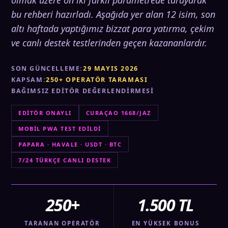
olmak üzere on iki farklı parametrede tarayarak
bu rehberi hazırladı. Aşağıda yer alan 12 isim, son
altı haftada yaptığımız bizzat para yatırma, çekim
ve canlı destek testlerinden geçen kazananlardır.
SON GÜNCELLEME:
29 MAYIS 2026
KAPSAM:
250+ OPERATÖR TARAMASI
BAĞIMSIZ EDITÖR DEĞERLENDIRMESI
EDITÖR ONAYLI
CURAÇAO 1668/JAZ
MOBIL PWA TEST EDILDI
PAPARA · HAVALE · USDT · BTC
7/24 TÜRKÇE CANLI DESTEK
250+
1.500 TL
TARANAN OPERATÖR
EN YÜKSEK BONUS